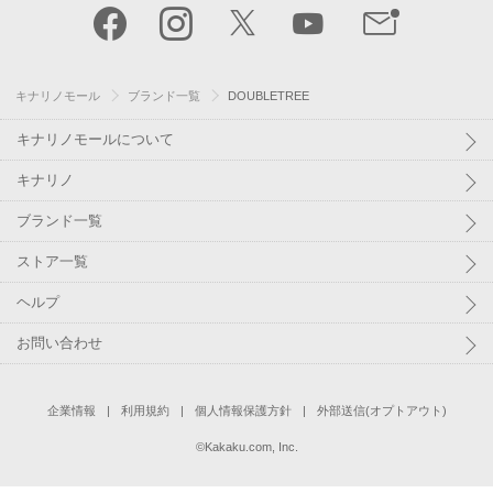
キナリノモール
ブランド一覧
DOUBLETREE
キナリノモールについて
キナリノ
ブランド一覧
ストア一覧
ヘルプ
お問い合わせ
企業情報
利用規約
個人情報保護方針
外部送信(オプトアウト)
©
Kakaku.com, Inc.