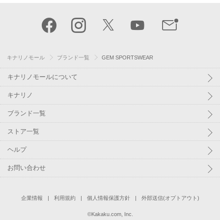
キナリノモール
ブランド一覧
GEM SPORTSWEAR
キナリノモールについて
キナリノ
ブランド一覧
ストア一覧
ヘルプ
お問い合わせ
企業情報
利用規約
個人情報保護方針
外部送信(オプトアウト)
©
Kakaku.com, Inc.