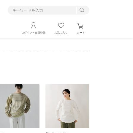
す
カート
ログイン・会員登録
お気に入り