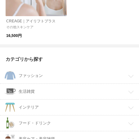
CREAGE｜アイリフトプラス
その他スキンケア
16,500円
カテゴリから探す
ファッション
生活雑貨
インテリア
フード・ドリンク
美容ケア・美容雑貨