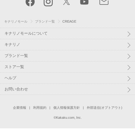
キナリノモール
ブランド一覧
CREAGE
キナリノモールについて
キナリノ
ブランド一覧
ストア一覧
ヘルプ
お問い合わせ
企業情報
利用規約
個人情報保護方針
外部送信(オプトアウト)
©
Kakaku.com, Inc.