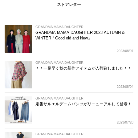
ストアレター
GRANDMA MAMA DAUGHTER
GRANDMA MAMA DAUGHTER 2023 AUTUMN &
WINTER「Good old and New」
2023/08/07
GRANDMA MAMA DAUGHTER
＊＊一足早く秋の新作アイテムが入荷致しました＊＊
2023/08/04
GRANDMA MAMA DAUGHTER
定番サルエルデニムパンツがリニューアルして登場！
2023/07/28
GRANDMA MAMA DAUGHTER