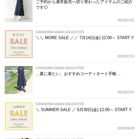
ご予約から通常販売へ切り替わったアイテムのご紹介
です◎
2023/07/21
GRANDMA MAMA DAUGHTER
＼＼ MORE SALE ／／ 7月14日(金) 12:00～ START !!
2023/07/13
GRANDMA MAMA DAUGHTER
…夏に着たい、おすすめコーディネート手帳…
2023/07/07
GRANDMA MAMA DAUGHTER
＼ SUMMER SALE ／ 6月30日(金) 12:00～ START !!
2023/06/29