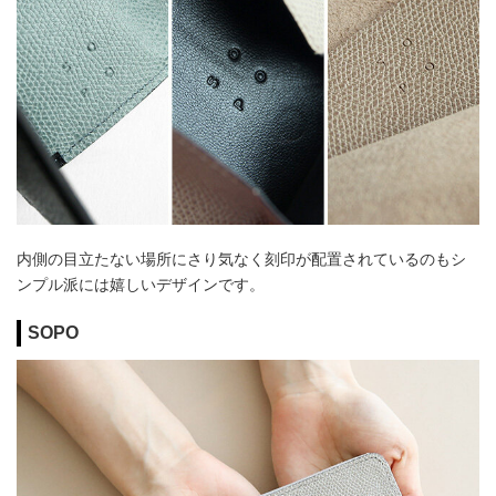
内側の目立たない場所にさり気なく刻印が配置されているのもシ
ンプル派には嬉しいデザインです。
SOPO