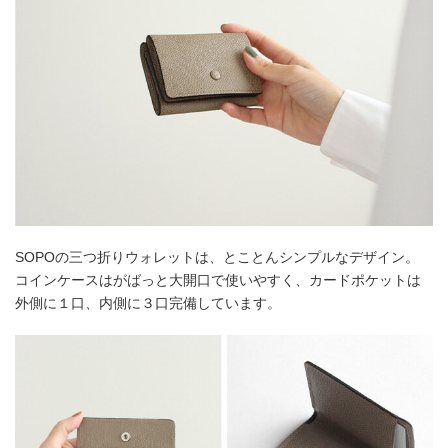
SOPOの三つ折りウォレットは、とことんシンプルなデザイン。
コインケースはがばっと大開口で使いやすく、カードポケットは
外側に１口、内側に３口完備しています。