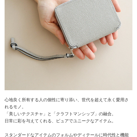
心地良く所有する人の個性に寄り添い、世代を超えて永く愛用さ
れるモノ。
「美しいテクスチャ」と「クラフトマンシップ」の融合。
日常に彩を与えてくれる、ピュアでユニークなアイテム。
スタンダードなアイテムのフォルムやディテールに時代性と機能