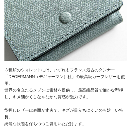
３種類のウォレットには、いずれもフランス最古のタンナー
「DEGERMANN（デギャーマン）社」の最高級カーフレザーを使
用。
世界の名立たるメゾンに素材を提供し、最高級品質で細かな型押
し、キメ細かくしなやなかな質感が魅力です。
型押しレザーは表面が丈夫で、キズが目立ちにくいのも嬉しい特
長。
綺麗な状態を保ちつつご愛用いただけます。