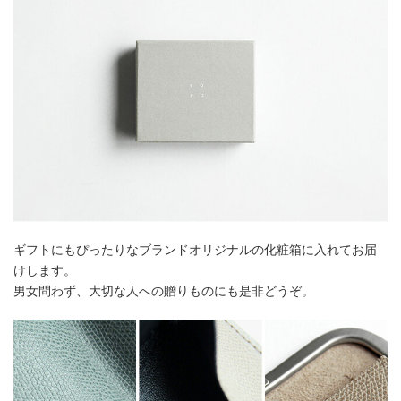
ギフトにもぴったりなブランドオリジナルの化粧箱に入れてお届
けします。
男女問わず、大切な人への贈りものにも是非どうぞ。