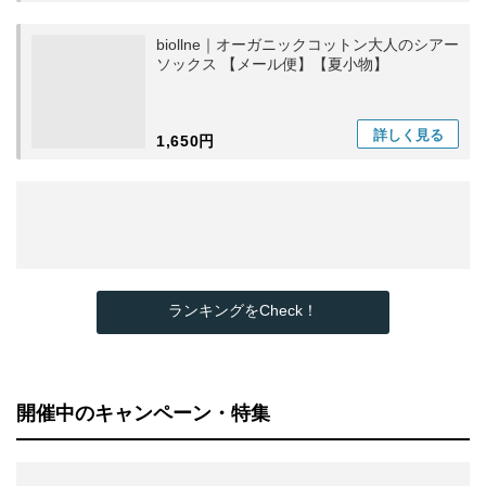
biollne｜オーガニックコットン大人のシアー
ソックス 【メール便】【夏小物】
詳しく
見る
1,650円
ランキングをCheck！
開催中のキャンペーン・特集