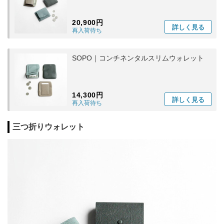
20,900円
詳しく
見る
再入荷待ち
SOPO｜コンチネンタルスリムウォレット
14,300円
詳しく
見る
再入荷待ち
三つ折りウォレット