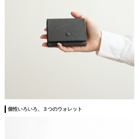
個性いろいろ、３つのウォレット