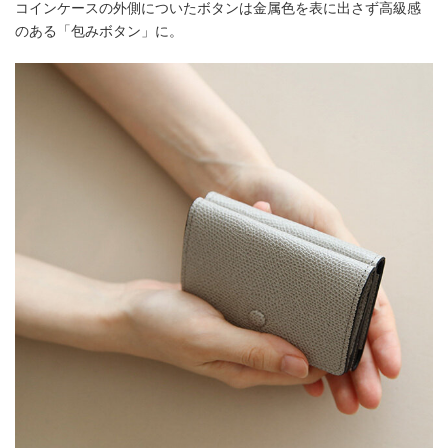
コインケースの外側についたボタンは金属色を表に出さず高級感
のある「包みボタン」に。