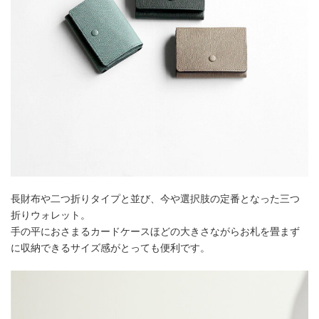
長財布や二つ折りタイプと並び、今や選択肢の定番となった三つ
折りウォレット。
手の平におさまるカードケースほどの大きさながらお札を畳まず
に収納できるサイズ感がとっても便利です。