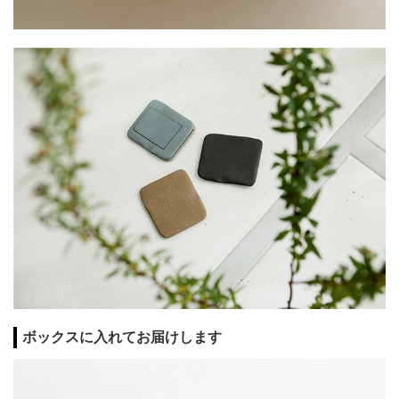
ボックスに入れてお届けします