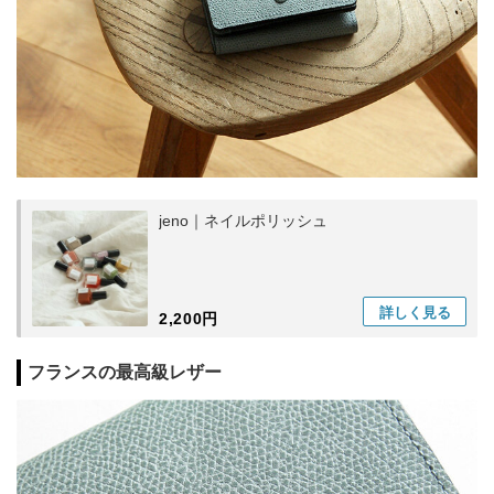
jeno｜ネイルポリッシュ
詳しく
見る
2,200円
フランスの最高級レザー