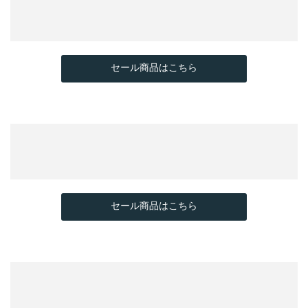
セール商品はこちら
セール商品はこちら