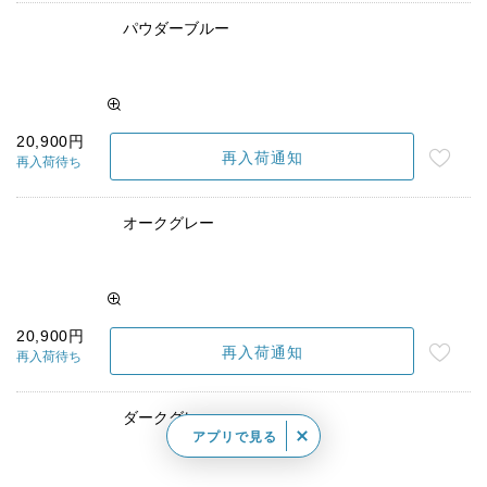
パウダーブルー
20,900円
再入荷通知
再入荷待ち
オークグレー
20,900円
再入荷通知
再入荷待ち
ダークグレー
アプリで見る