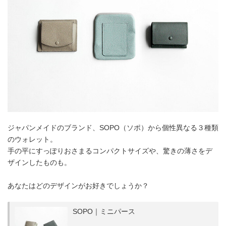
ジャパンメイドのブランド、SOPO（ソポ）から個性異なる３種類
のウォレット。
手の平にすっぽりおさまるコンパクトサイズや、驚きの薄さをデ
ザインしたものも。
あなたはどのデザインがお好きでしょうか？
SOPO｜ミニパース