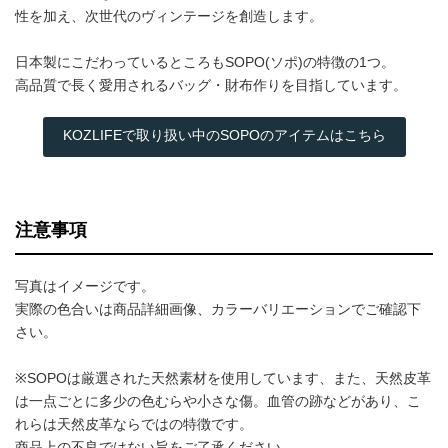
性を加え、次世代のヴィンテージを創造します。
日本製にこだわっているところもSOPO(ソポ)の特徴の1つ。
高品質で長く愛用されるバッグ・財布作りを目指しています。
KOZLIFEで取り扱い中のSOPOのアイテムはこちら
注意事項
写真はイメージです。
実際の色合いは商品詳細画像、カラーバリエーションでご確認下
さい。
※SOPOは厳選された天然素材を使用しています、また、天然皮革
は一点ごとに多少の色むらや小さな傷。血管の跡などがあり、こ
れらは天然皮革ならではの特徴です。
商品上の不良ではない旨をご了承ください。