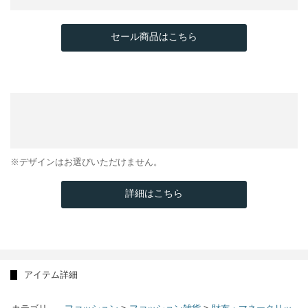
セール商品はこちら
※デザインはお選びいただけません。
詳細はこちら
アイテム詳細