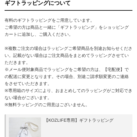
ギフトラッピングについて
有料のギフトラッピングをご用意しています。
ご希望の方は商品と一緒に「ギフトラッピング」をショッピング
カートに追加し、ご購入ください。
※複数ご注文の場合はラッピングご希望商品を別途お知らせくださ
い。記載がない場合はご注文商品をまとめてラッピングさせてい
ただきます。
※メール便対象商品でラッピングをご希望の方は、【宅配便】で
の配送に変更となります。その場合、別途ご請求額変更のご連絡
をさせていただきます。
※専用箱のサイズにより、おまとめしてのラッピングがご対応でき
ない場合がございます。
※無料ラッピングのご用意はございません。
【KOZLIFE専用】ギフトラッピング