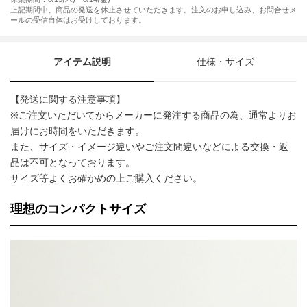
上記期間中、商品の発送を休止させていただきます。注文のお申し込み、お問合せメ
ールの受信自体はお受けしております。
アイテム説明
仕様・サイズ
【発送に関する注意事項】
※ご注文いただいてからメーカーに発注する商品の為、通常よりお
届けにお時間をいただきます。
また、サイズ・イメージ違いやご注文間違いなどによる交換・返
品は不可となっております。
サイズ等よくお確かめの上ご購入ください。
理想のコンパクトサイズ