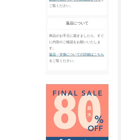
ご覧ください。
返品について
商品がお手元に届きましたら、すぐ
に内容のご確認をお願いいたしま
す。
返品・交換についての詳細はこちら
をご覧ください。