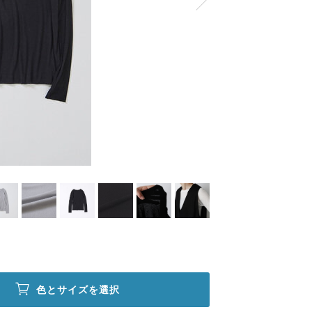
色とサイズを選択