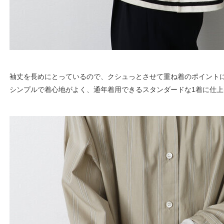
袖丈を長めにとっているので、クシュっとさせて重ね着のポイント
シンプルで着心地がよく、通年着用できるスタンダードな1着に仕上