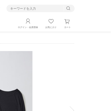
す
カート
ログイン・会員登録
お気に入り