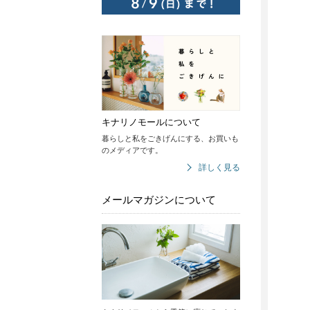
キナリノモールについて
暮らしと私をごきげんにする、お買いも
のメディアです。
詳しく見る
メールマガジンについて