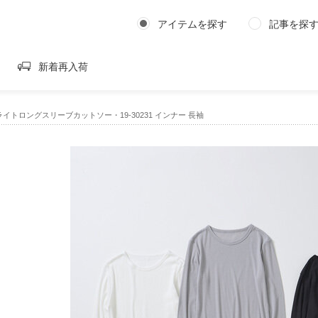
アイテムを探す
記事を探
新着再入荷
ライトロングスリーブカットソー・19-30231 インナー 長袖