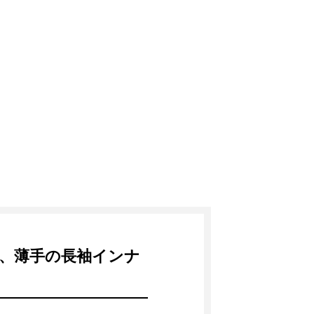
、薄手の長袖インナ