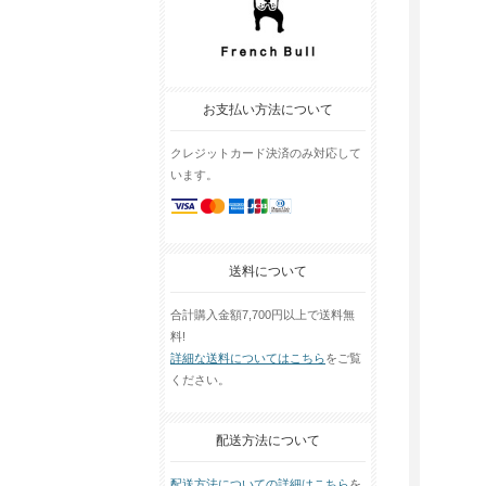
お支払い方法について
クレジットカード決済のみ対応して
います。
送料について
合計購入金額7,700円以上で送料無
料!
詳細な送料についてはこちら
をご覧
ください。
配送方法について
配送方法についての詳細はこちら
を