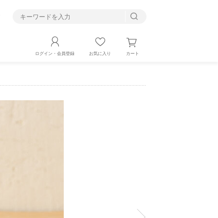
す
カート
ログイン・会員登録
お気に入り