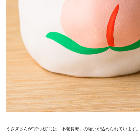
うさぎさんが”持つ桃”には「不老長寿」の願いが込められています