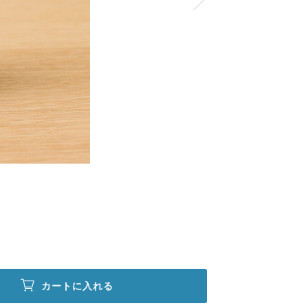
カートに入れる