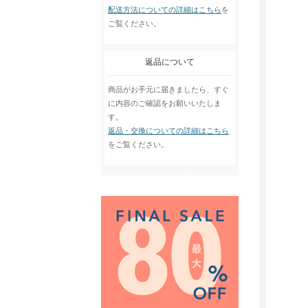
配送方法についての詳細はこちら
を
ご覧ください。
返品について
商品がお手元に届きましたら、すぐ
に内容のご確認をお願いいたしま
す。
返品・交換についての詳細はこちら
をご覧ください。