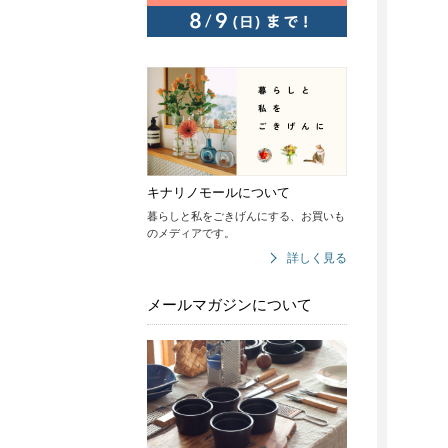
キナリノモールについて
暮らしと私をごきげんにする、お買いも
のメディアです。
詳しく見る
メールマガジンについて