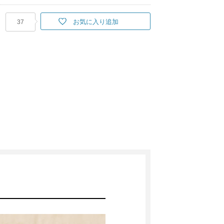
お気に入り追加
37