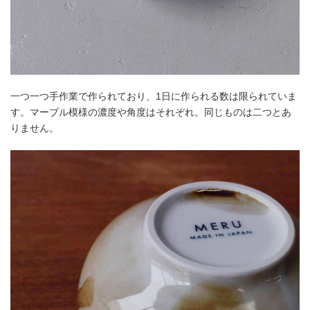
一つ一つ手作業で作られており、1日に作られる数は限られていま
す。マーブル模様の濃度や角度はそれぞれ。同じものは二つとあ
りません。