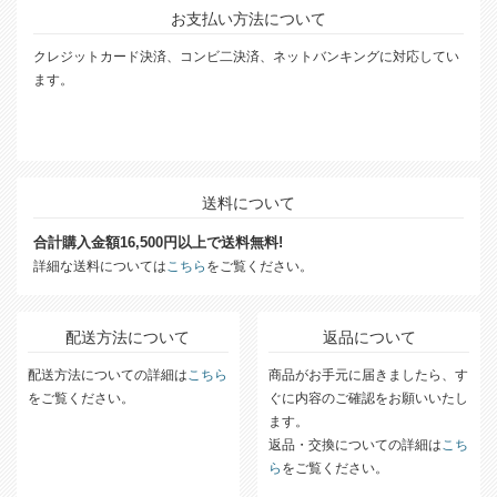
お支払い方法について
クレジットカード決済、コンビ二決済、ネットバンキングに対応してい
ます。
送料について
合計購入金額16,500円以上で送料無料!
詳細な送料については
こちら
をご覧ください。
配送方法について
返品について
配送方法についての詳細は
こちら
商品がお手元に届きましたら、す
をご覧ください。
ぐに内容のご確認をお願いいたし
ます。
返品・交換についての詳細は
こち
ら
をご覧ください。