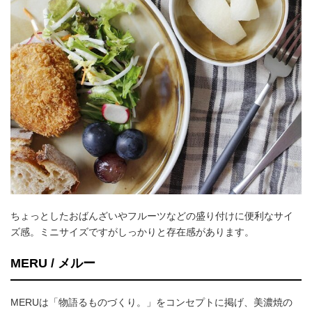
ちょっとしたおばんざいやフルーツなどの盛り付けに便利なサイ
ズ感。ミニサイズですがしっかりと存在感があります。
MERU / メルー
MERUは「物語るものづくり。」をコンセプトに掲げ、美濃焼の