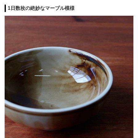
1日数枚の絶妙なマーブル模様