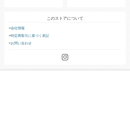
このストアについて
会社情報
特定商取引に基づく表記
お問い合わせ