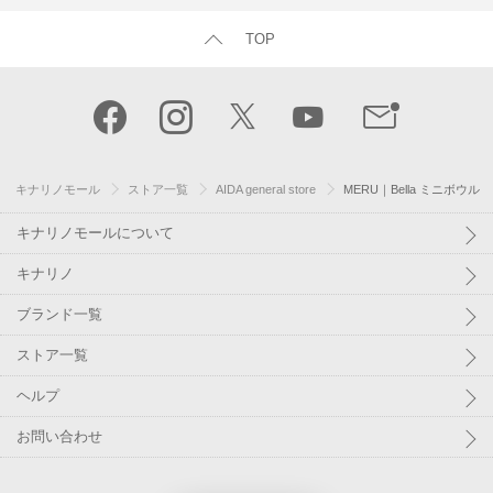
TOP
キナリノモール
ストア一覧
AIDA general store
MERU｜Bella ミニボウル
キナリノモールについて
キナリノ
ブランド一覧
ストア一覧
ヘルプ
お問い合わせ