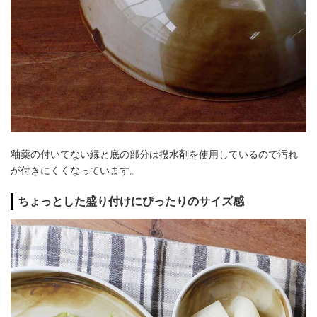
釉薬の付いてない縁と底の部分は撥水剤を使用しているので汚れ
が付きにくくなっています。
ちょっとした盛り付けにぴったりのサイズ感