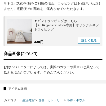
※ネコポス(DM便)をご利用の場合、ラッピングはお選びいただけ
ません。宅配便での配送をご案内させていただきます。
▼ギフトラッピングはこちら
【AIDA general store専用】オリジナルギフ
トラッピング
詳しく
見る
330円
商品画像について
お使いのモニターによっては、実際のカラーや風合いと異なって
見える場合がございます。予めご了承ください。
アイテム詳細
カテゴリ
生活雑貨
>
食器・カトラリー
>
小鉢・ボウル