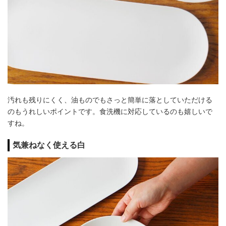
汚れも残りにくく、油ものでもさっと簡単に落としていただける
のもうれしいポイントです。食洗機に対応しているのも嬉しいで
すね。
気兼ねなく使える白