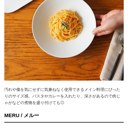
汚れや傷を気にせずに気兼ねなく使用できるメイン料理にぴった
りのサイズ感。パスタやカレーを入れたり、深さがあるので肉じ
ゃがなどの煮物を盛り付けても◎
MERU / メルー