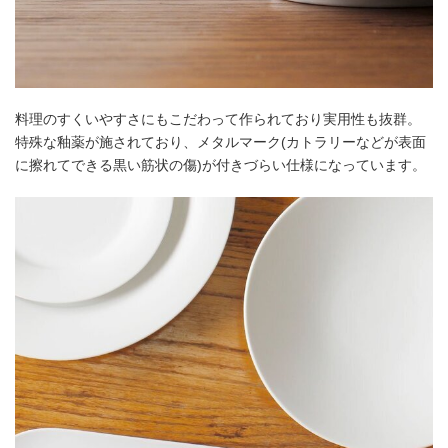
料理のすくいやすさにもこだわって作られており実用性も抜群。
特殊な釉薬が施されており、メタルマーク(カトラリーなどが表面
に擦れてできる黒い筋状の傷)が付きづらい仕様になっています。