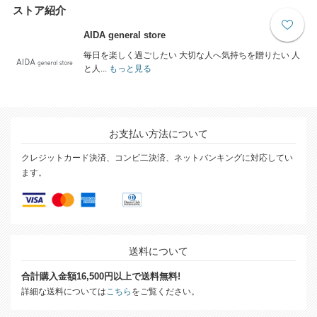
ストア紹介
AIDA general store
毎日を楽しく過ごしたい 大切な人へ気持ちを贈りたい 人
と人...
もっと見る
お支払い方法について
クレジットカード決済、コンビ二決済、ネットバンキングに対応してい
ます。
送料について
合計購入金額16,500円以上で送料無料!