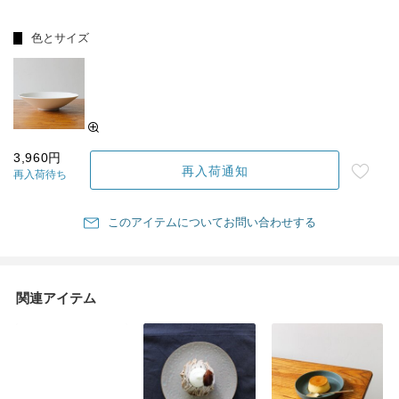
色とサイズ
3,960円
再入荷通知
再入荷待ち
このアイテムについてお問い合わせする
関連アイテム