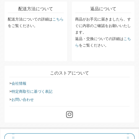
詳細な送料については
こちら
をご覧ください。
配送方法について
返品について
配送方法についての詳細は
こちら
商品がお手元に届きましたら、す
をご覧ください。
ぐに内容のご確認をお願いいたし
ます。
返品・交換についての詳細は
こち
ら
をご覧ください。
このストアについて
会社情報
特定商取引に基づく表記
お問い合わせ