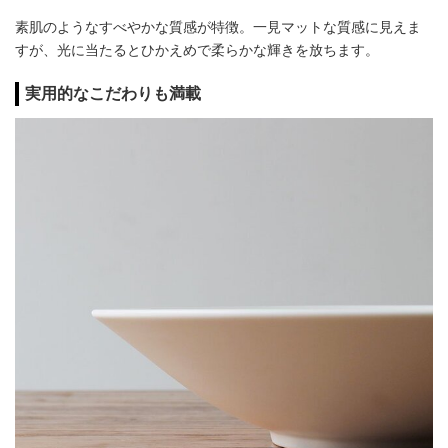
素肌のようなすべやかな質感が特徴。一見マットな質感に見えま
すが、光に当たるとひかえめで柔らかな輝きを放ちます。
実用的なこだわりも満載