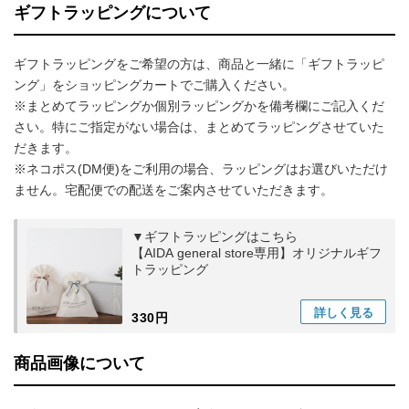
ギフトラッピングについて
ギフトラッピングをご希望の方は、商品と一緒に「ギフトラッピ
ング」をショッピングカートでご購入ください。
※まとめてラッピングか個別ラッピングかを備考欄にご記入くだ
さい。特にご指定がない場合は、まとめてラッピングさせていた
だきます。
※ネコポス(DM便)をご利用の場合、ラッピングはお選びいただけ
ません。宅配便での配送をご案内させていただきます。
▼ギフトラッピングはこちら
【AIDA general store専用】オリジナルギフ
トラッピング
詳しく
見る
330円
商品画像について