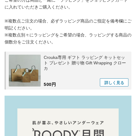
ご希望の方は商品と一緒に「ラッピング」をショッピングカート
に入れていただきご購入ください。
※複数点ご注文の場合、必ずラッピング商品のご指定を備考欄にご
明記ください。
※複数点別々にラッピングをご希望の場合、ラッピングする商品の
個数分をご注文ください。
Crouka専用 ギフト ラッピング キットセッ
ト プレゼント 贈り物 Gift Wrapping クロー
カ
詳しく
見る
500円