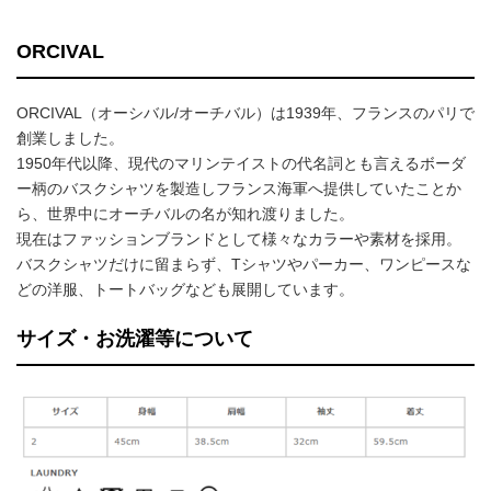
ORCIVAL
ORCIVAL（オーシバル/オーチバル）は1939年、フランスのパリで
創業しました。
1950年代以降、現代のマリンテイストの代名詞とも言えるボーダ
ー柄のバスクシャツを製造しフランス海軍へ提供していたことか
ら、世界中にオーチバルの名が知れ渡りました。
現在はファッションブランドとして様々なカラーや素材を採用。
バスクシャツだけに留まらず、Tシャツやパーカー、ワンピースな
どの洋服、トートバッグなども展開しています。
サイズ・お洗濯等について