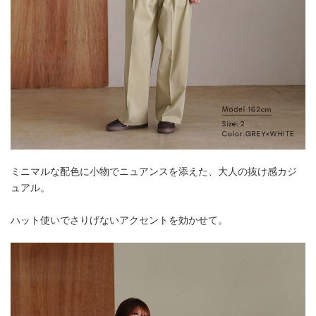
ミニマルな配色に小物でニュアンスを添えた、大人の抜け感カジ
ュアル。
ハット使いでさりげないアクセントを効かせて。