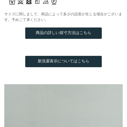
サイズに関しまして、商品によって多少の誤差が生じる場合がございま
す。予めご了承ください。
商品の詳しい採寸方法はこちら
新洗濯表示についてはこちら