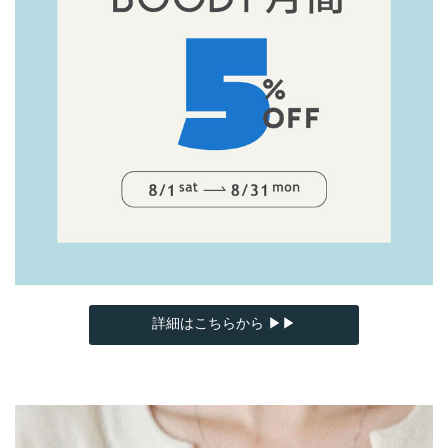
詳細はこちらから ▶▶