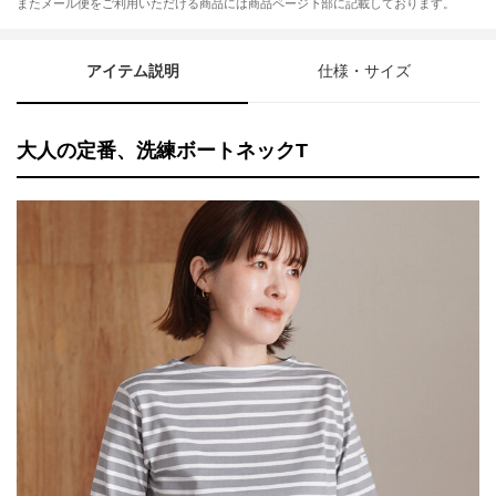
またメール便をご利用いただける商品には商品ページ下部に記載しております。
アイテム説明
仕様・サイズ
大人の定番、洗練ボートネックT