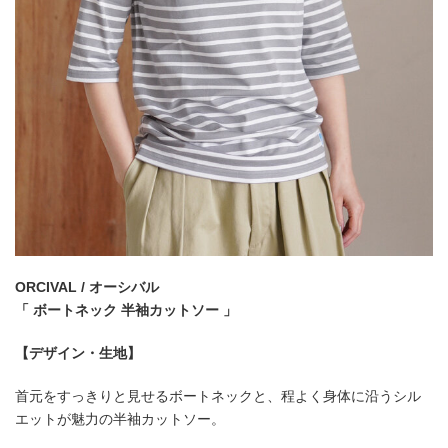
ORCIVAL / オーシバル
「 ボートネック 半袖カットソー 」
【デザイン・生地】
首元をすっきりと見せるボートネックと、程よく身体に沿うシル
エットが魅力の半袖カットソー。