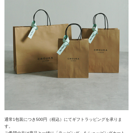
通常1包装につき500円（税込）にてギフトラッピングを承りま
す。