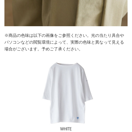
※商品の色味は以下の画像をご参照ください。光の当たり具合や
パソコンなどの閲覧環境によって、実際の色味と異なって見える
場合がございます。予めご了承ください。