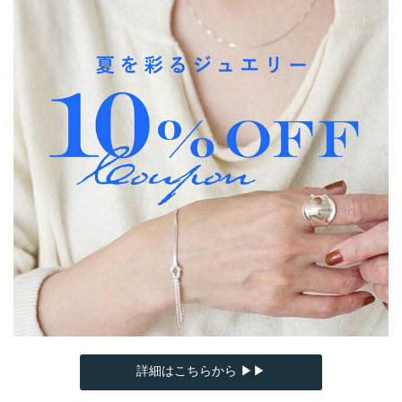
詳細はこちらから ▶▶