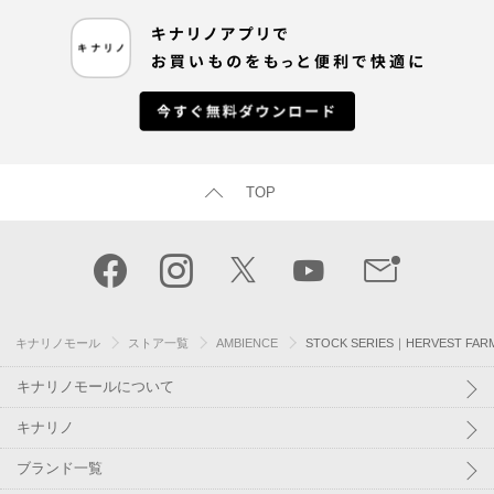
TOP
キナリノモール
ストア一覧
AMBIENCE
STOCK SERIES｜HERVEST 
キナリノモールについて
キナリノ