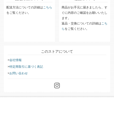
配送方法について
返品について
配送方法についての詳細は
こちら
商品がお手元に届きましたら、す
をご覧ください。
ぐに内容のご確認をお願いいたし
ます。
返品・交換についての詳細は
こち
ら
をご覧ください。
このストアについて
会社情報
特定商取引に基づく表記
お問い合わせ