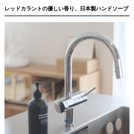
レッドカラントの優しい香り、日本製ハンドソープ