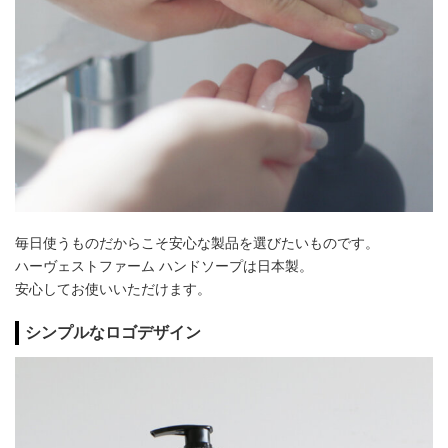
毎日使うものだからこそ安心な製品を選びたいものです。
ハーヴェストファーム ハンドソープは日本製。
安心してお使いいただけます。
シンプルなロゴデザイン