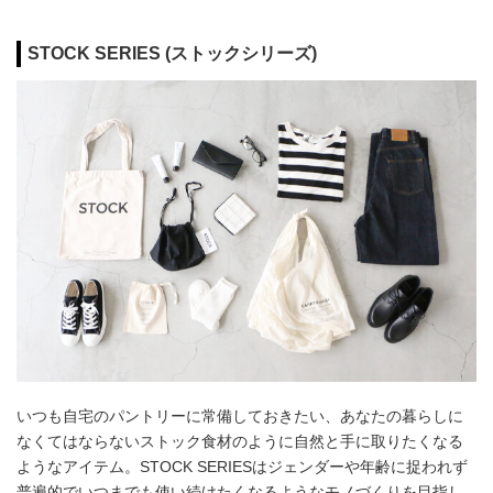
STOCK SERIES (ストックシリーズ)
いつも自宅のパントリーに常備しておきたい、あなたの暮らしに
なくてはならないストック食材のように自然と手に取りたくなる
ようなアイテム。STOCK SERIESはジェンダーや年齢に捉われず
普遍的でいつまでも使い続けたくなるようなモノづくりを目指し