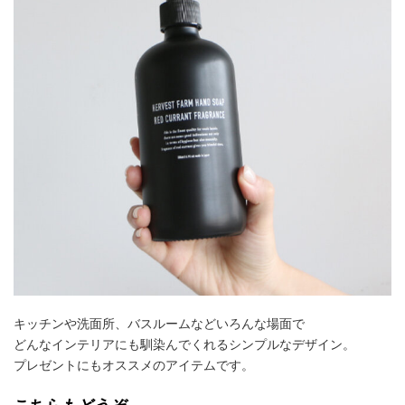
キッチンや洗面所、バスルームなどいろんな場面で
どんなインテリアにも馴染んでくれるシンプルなデザイン。
プレゼントにもオススメのアイテムです。