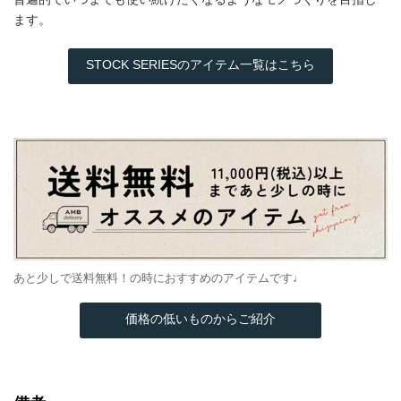
ます。
STOCK SERIESのアイテム一覧はこちら
あと少しで送料無料！の時におすすめのアイテムです♩
価格の低いものからご紹介