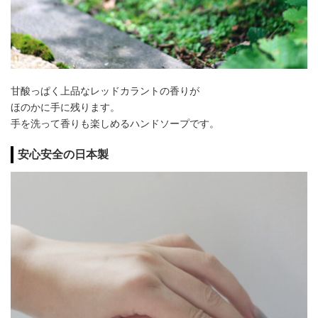
甘酸っぱく上品なレッドカラントの香りが
ほのかに手に残ります。
手を洗って香りも楽しめるハンドソープです。
安心安全の日本製