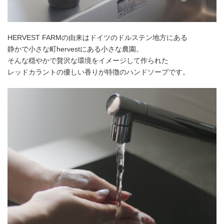
HERVEST FARMの由来はドイツのドルステン地方にある
静かで小さな町hervestにある小さな農園。
そんな穏やかで贅沢な環境をイメージして作られた
レッドカラントの優しい香りが特徴のハンドソープです。