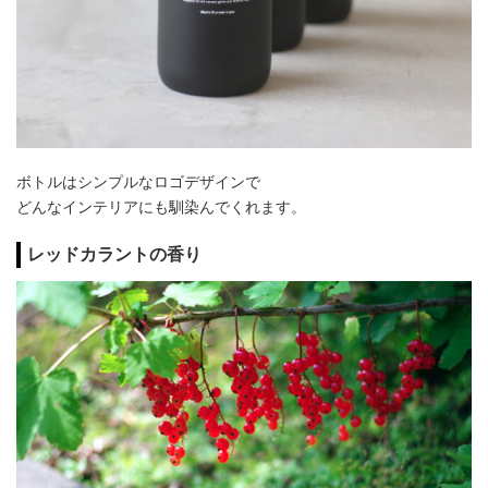
ボトルはシンプルなロゴデザインで
どんなインテリアにも馴染んでくれます。
レッドカラントの香り