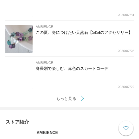
2026/07/31
AMBIENCE
この夏、身につけたい天然石【SISIのアクセサリー】
2026/07/28
AMBIENCE
身長別で楽しむ、赤色のスカートコーデ
2026/07/22
もっと見る
ストア紹介
AMBIENCE