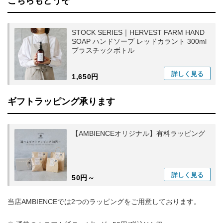
こちらもどうぞ
STOCK SERIES｜HERVEST FARM HAND
SOAP ハンドソープ レッドカラント 300ml
プラスチックボトル
詳しく
見る
1,650円
ギフトラッピング承ります
【AMBIENCEオリジナル】有料ラッピング
詳しく
見る
50円～
当店AMBIENCEでは2つのラッピングをご用意しております。