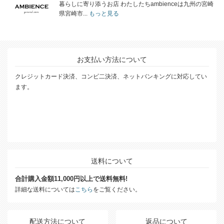
暮らしに寄り添うお店 わたしたちambienceは九州の宮崎
県宮崎市...
もっと見る
お支払い方法について
クレジットカード決済、コンビ二決済、ネットバンキングに対応してい
ます。
送料について
合計購入金額11,000円以上で送料無料!
詳細な送料については
こちら
をご覧ください。