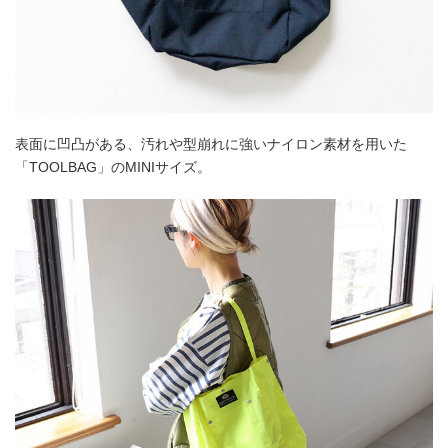
表面に凹凸がある、汚れや型崩れに強いナイロン素材を用いた
「TOOLBAG」のMINIサイズ。