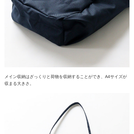
メイン収納はざっくりと荷物を収納することができ、A4サイズが
収まる大きさ。