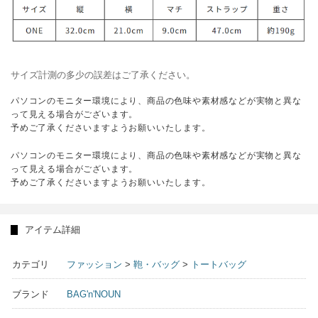
サイズ計測の多少の誤差はご了承ください。
パソコンのモニター環境により、商品の色味や素材感などが実物と異な
って見える場合がございます。
予めご了承くださいますようお願いいたします。
パソコンのモニター環境により、商品の色味や素材感などが実物と異な
って見える場合がございます。
予めご了承くださいますようお願いいたします。
アイテム詳細
カテゴリ
ファッション
>
鞄・バッグ
>
トートバッグ
ブランド
BAG'n'NOUN