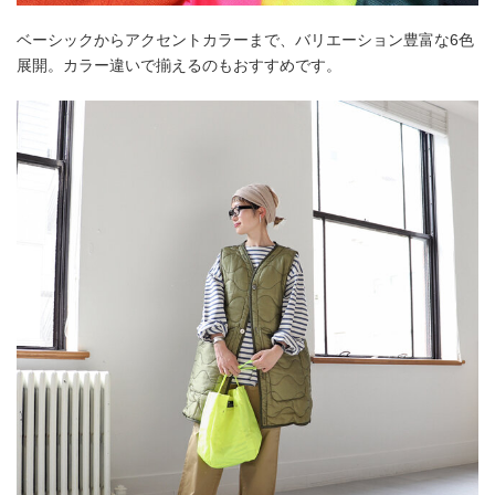
ベーシックからアクセントカラーまで、バリエーション豊富な6色
展開。カラー違いで揃えるのもおすすめです。