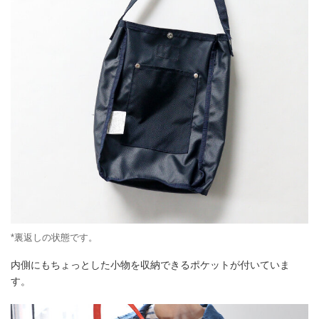
*裏返しの状態です。
内側にもちょっとした小物を収納できるポケットが付いていま
す。