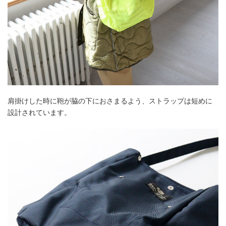
肩掛けした時に鞄が脇の下におさまるよう、ストラップは短めに
設計されています。