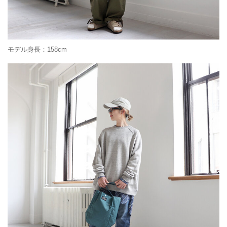
モデル身長：158cm