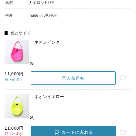
素材
ナイロン100％
生産
made in JAPAN
色とサイズ
ネオンピンク
11,000円
再入荷通知
再入荷待ち
ネオンイエロー
11,000円
カートに入れる
残りわずか