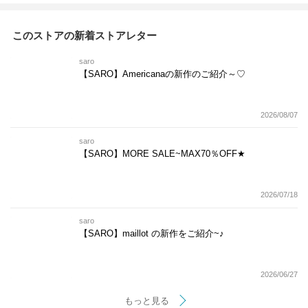
このストアの新着ストアレター
saro
【SARO】Americanaの新作のご紹介～♡
2026/08/07
saro
【SARO】MORE SALE~MAX70％OFF★
2026/07/18
saro
【SARO】maillot の新作をご紹介~♪
2026/06/27
もっと見る