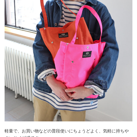
軽量で、お買い物などの普段使いにちょうどよく、気軽に持ちや