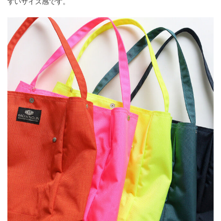
すいサイズ感です。