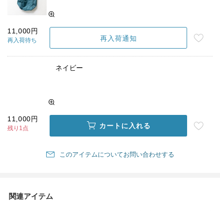
11,000円
再入荷通知
再入荷待ち
ネイビー
11,000円
カートに入れる
残り1点
このアイテムについてお問い合わせする
関連アイテム