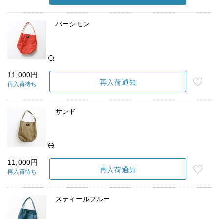
パーシモン
11,000円
再入荷通知
再入荷待ち
サンド
11,000円
再入荷通知
再入荷待ち
スティールブルー