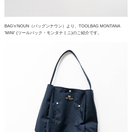
BAG'n'NOUN（バッグンナウン）より、TOOLBAG MONTANA
'MINI' (ツールバック・モンタナミニ)のご紹介です。