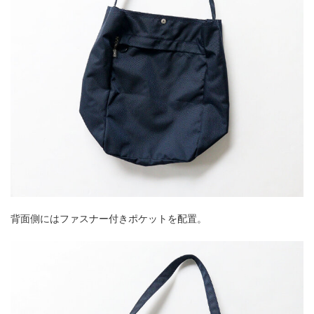
背面側にはファスナー付きポケットを配置。