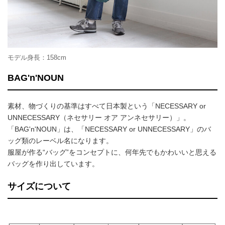
モデル身長：158cm
BAG'n'NOUN
素材、物づくりの基準はすべて日本製という「NECESSARY or
UNNECESSARY（ネセサリー オア アンネセサリー）」。
「BAG'n'NOUN」は、「NECESSARY or UNNECESSARY」のバ
ッグ類のレーベル名になります。
服屋が作る“バッグ”をコンセプトに、何年先でもかわいいと思える
バッグを作り出しています。
サイズについて