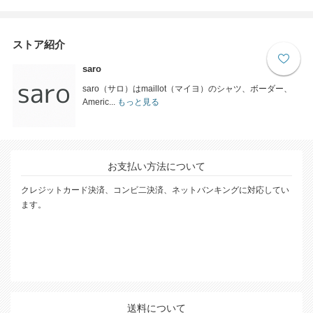
ストア紹介
saro
saro（サロ）はmaillot（マイヨ）のシャツ、ボーダー、
Americ...
もっと見る
お支払い方法について
クレジットカード決済、コンビ二決済、ネットバンキングに対応してい
ます。