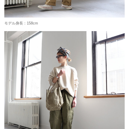
モデル身長：158cm