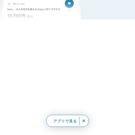
アプリで見る