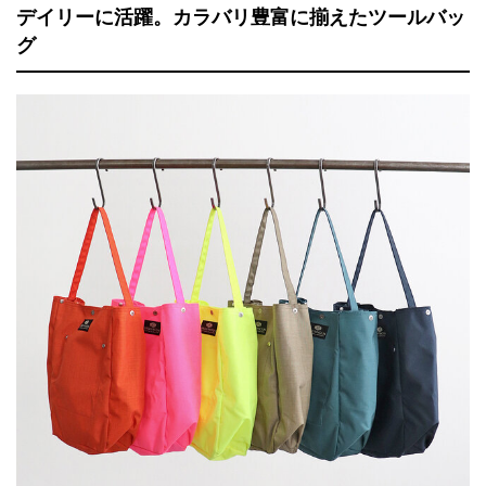
デイリーに活躍。カラバリ豊富に揃えたツールバッ
グ