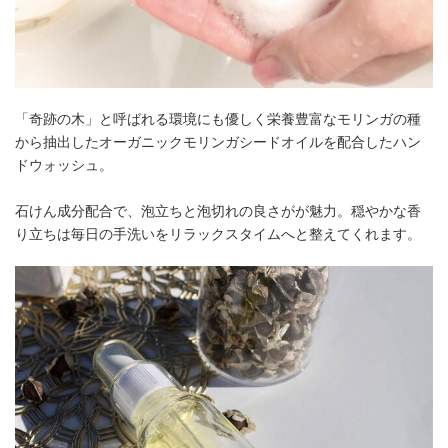
「奇跡の木」と呼ばれる環境にも優しく栄養豊富なモリンガの種
から抽出したオーガニックモリンガシードオイルを配合したハン
ドウォッシュ。
石けん成分配合で、泡立ちと泡切れの良さがが魅力。穏やかな香
り立ちは毎日の手洗いをリラックスタイムへと整えてくれます。