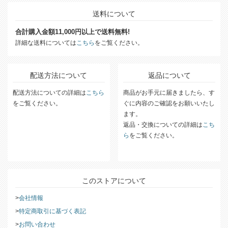
送料について
合計購入金額11,000円以上で送料無料!
詳細な送料については
こちら
をご覧ください。
配送方法について
返品について
配送方法についての詳細は
こちら
商品がお手元に届きましたら、す
をご覧ください。
ぐに内容のご確認をお願いいたし
ます。
返品・交換についての詳細は
こち
ら
をご覧ください。
このストアについて
会社情報
特定商取引に基づく表記
お問い合わせ