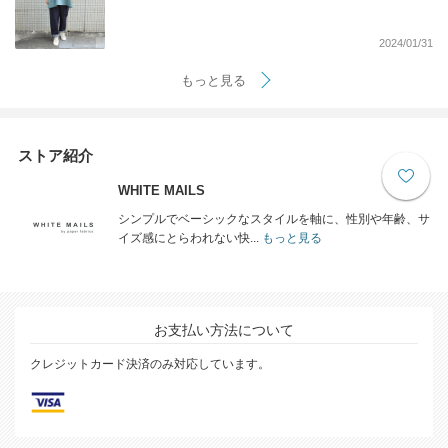
2024/01/31
もっと見る
ストア紹介
WHITE MAILS
シンプルでベーシックなスタイルを軸に、性別や年齢、サ
イズ感にとらわれない快...
もっと見る
お支払い方法について
クレジットカード決済のみ対応しています。