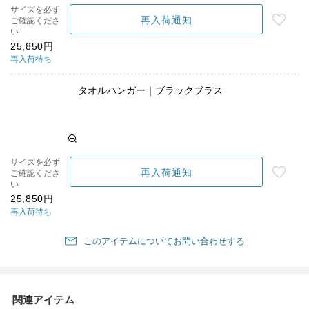
サイズを必ず
再入荷通知
ご確認くださ
い
25,850円
再入荷待ち
タオルハンガー｜ブラックブラス
サイズを必ず
再入荷通知
ご確認くださ
い
25,850円
再入荷待ち
このアイテムについてお問い合わせする
関連アイテム