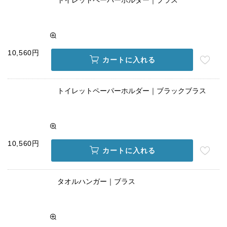
10,560円
カートに入れる
トイレットペーパーホルダー｜ブラックブラス
10,560円
カートに入れる
タオルハンガー｜ブラス