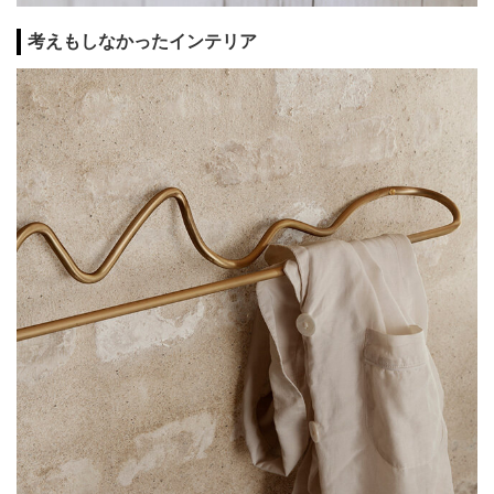
考えもしなかったインテリア