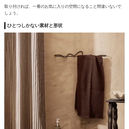
取り付ければ、一番のお気に入りの空間になること間違いないで
しょう。
ひとつしかない素材と形状