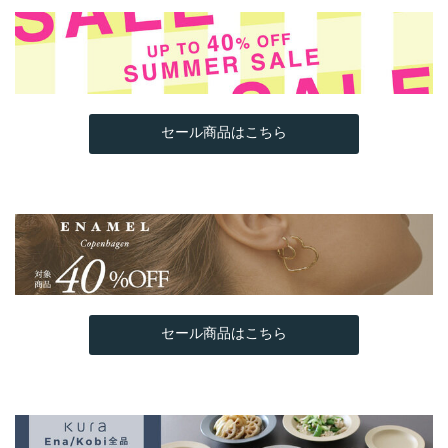
セール商品はこちら
セール商品はこちら