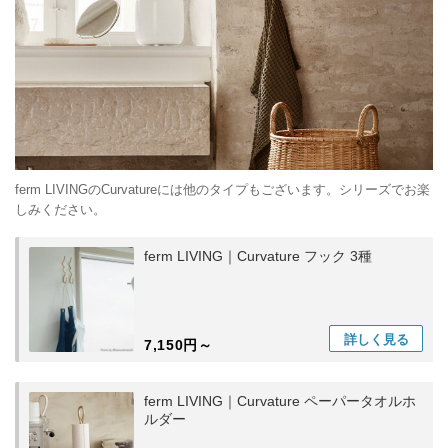
ferm LIVINGのCurvatureには他のタイプもございます。シリーズでお楽
しみください。
ferm LIVING｜Curvature フック 3種
詳しく
見る
7,150円～
ferm LIVING｜Curvature ペーパータオルホ
ルダー