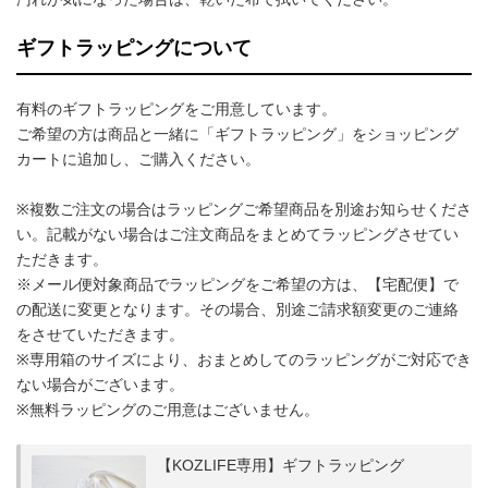
ギフトラッピングについて
有料のギフトラッピングをご用意しています。
ご希望の方は商品と一緒に「ギフトラッピング」をショッピング
カートに追加し、ご購入ください。
※複数ご注文の場合はラッピングご希望商品を別途お知らせくださ
い。記載がない場合はご注文商品をまとめてラッピングさせてい
ただきます。
※メール便対象商品でラッピングをご希望の方は、【宅配便】で
の配送に変更となります。その場合、別途ご請求額変更のご連絡
をさせていただきます。
※専用箱のサイズにより、おまとめしてのラッピングがご対応でき
ない場合がございます。
※無料ラッピングのご用意はございません。
【KOZLIFE専用】ギフトラッピング