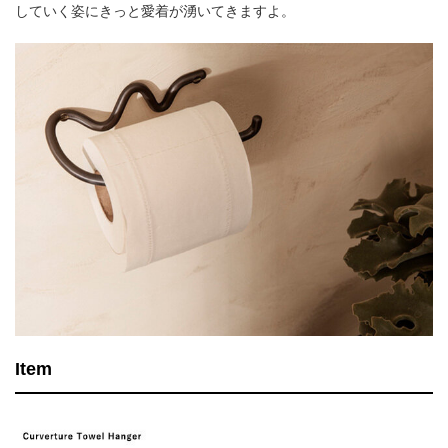
していく姿にきっと愛着が湧いてきますよ。
Item