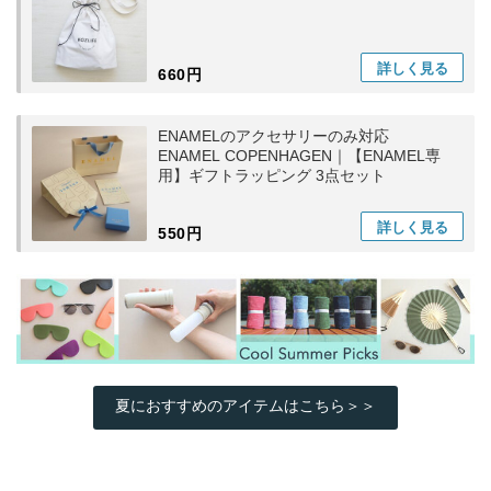
詳しく
見る
660円
ENAMELのアクセサリーのみ対応
ENAMEL COPENHAGEN｜【ENAMEL専
用】ギフトラッピング 3点セット
詳しく
見る
550円
夏におすすめのアイテムはこちら＞＞