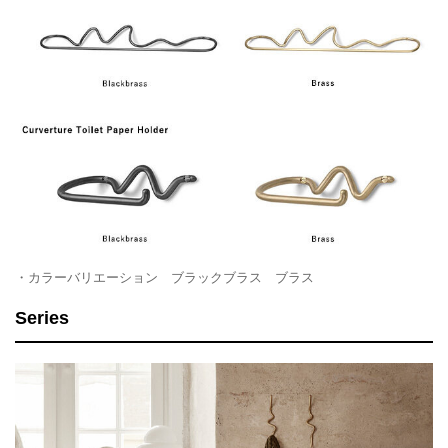
・カラーバリエーション ブラックブラス ブラス
Series