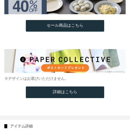
セール商品はこちら
※デザインはお選びいただけません。
詳細はこちら
アイテム詳細