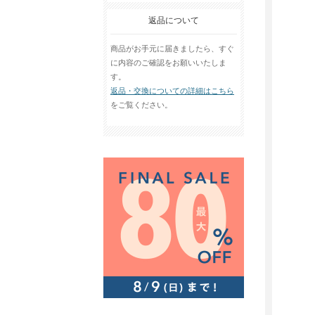
返品について
商品がお手元に届きましたら、すぐ
に内容のご確認をお願いいたしま
す。
返品・交換についての詳細はこちら
をご覧ください。