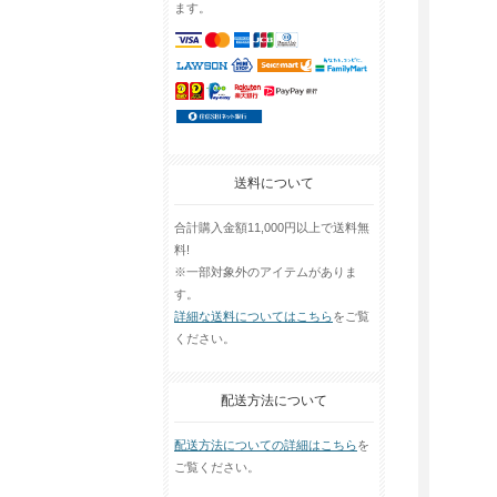
ます。
送料について
合計購入金額11,000円以上で送料無
料!
※一部対象外のアイテムがありま
す。
詳細な送料についてはこちら
をご覧
ください。
配送方法について
配送方法についての詳細はこちら
を
ご覧ください。