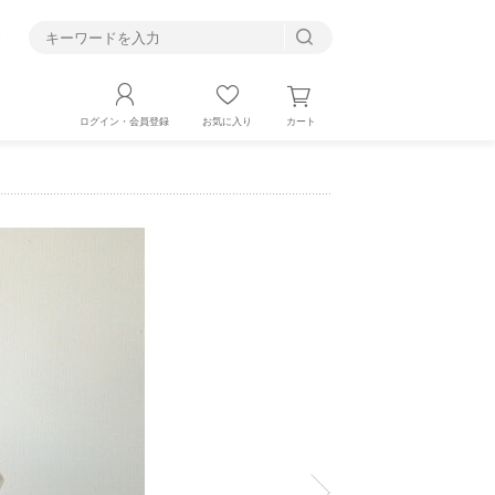
す
カート
ログイン・会員登録
お気に入り