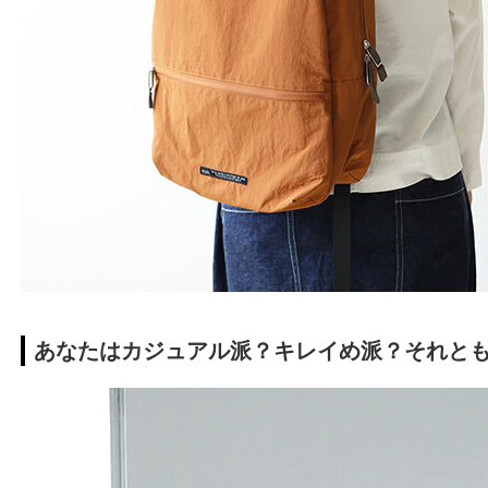
あなたはカジュアル派？キレイめ派？それと