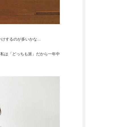
かけするのが多いかな…
、私は「どっちも派」だから一年中