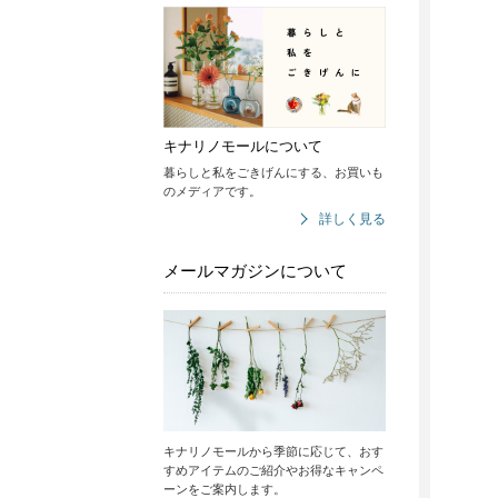
キナリノモールについて
暮らしと私をごきげんにする、お買いも
のメディアです。
詳しく見る
メールマガジンについて
キナリノモールから季節に応じて、おす
すめアイテムのご紹介やお得なキャンペ
ーンをご案内します。