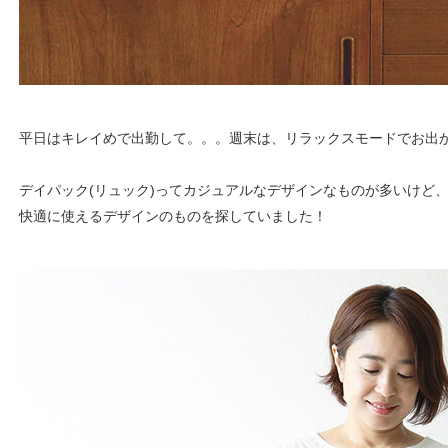
平日はキレイめで出勤して。。。週末は、リラックスモードでお出
デイパック(リュック)ってカジュアルなデザインなものが多いけど
快適に使えるデザインのものを探していました！