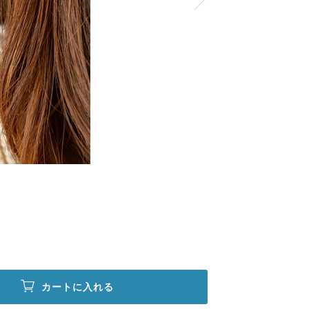
カートに入れる