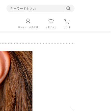
す
カート
ログイン・会員登録
お気に入り