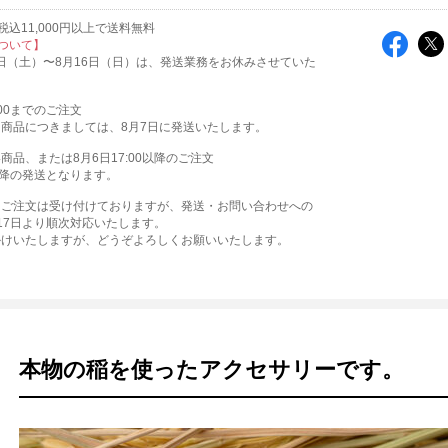
込11,000円以上で送料無料
ついて】
月8日（土）〜8月16日（日）は、発送業務をお休みさせていた
:00までのご注文
商品につきましては、8月7日に発送いたします。
商品、または8月6日17:00以降のご注文
降の発送となります。
もご注文は受け付けておりますが、発送・お問い合わせへの
17日より順次対応いたします。
かけいたしますが、どうぞよろしくお願いいたします。
本物の稲を使ったアクセサリーです。