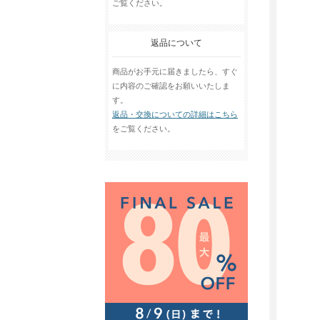
ご覧ください。
返品について
商品がお手元に届きましたら、すぐ
に内容のご確認をお願いいたしま
す。
返品・交換についての詳細はこちら
をご覧ください。