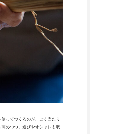
を使ってつくるのが、ごく当たり
を高めつつ、遊びやオシャレも取