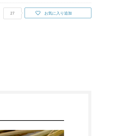
お気に入り追加
27