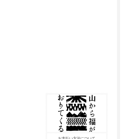
お支払い方法について