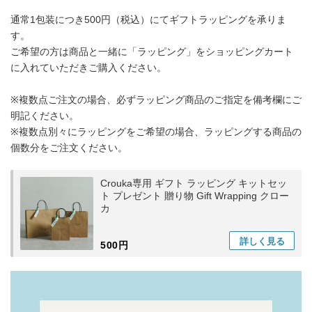
通常1包装につき500円（税込）にてギフトラッピングを承りま
す。
ご希望の方は商品と一緒に「ラッピング」をショッピングカート
に入れていただきご購入ください。
※複数点ご注文の場合、必ずラッピング商品のご指定を備考欄にご
明記ください。
※複数点別々にラッピングをご希望の場合、ラッピングする商品の
個数分をご注文ください。
Crouka専用 ギフト ラッピング キットセッ
ト プレゼント 贈り物 Gift Wrapping クロー
カ
詳しく
見る
500円