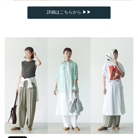
詳細はこちらから ▶▶