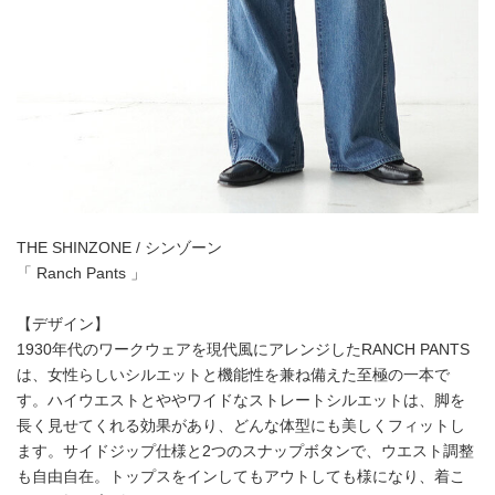
THE SHINZONE / シンゾーン
「 Ranch Pants 」
【デザイン】
1930年代のワークウェアを現代風にアレンジしたRANCH PANTS
は、女性らしいシルエットと機能性を兼ね備えた至極の一本で
す。ハイウエストとややワイドなストレートシルエットは、脚を
長く見せてくれる効果があり、どんな体型にも美しくフィットし
ます。サイドジップ仕様と2つのスナップボタンで、ウエスト調整
も自由自在。トップスをインしてもアウトしても様になり、着こ