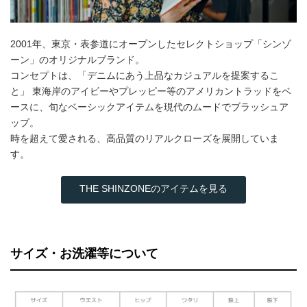
2001年、東京・表参道にオープンしたセレクトショップ「シンゾ
ーン」のオリジナルブランド。
コンセプトは、「デニムにあう上品なカジュアルを提案するこ
と」 東海岸のアイビーやプレッピー等のアメリカントラッドをベ
ースに、旬なベーシックアイテムを現代のムードでブラッシュア
ップ。
時を超えて愛される、高品質のリアルクローズを展開していま
す。
THE SHINZONEのアイテムを見る
サイズ・お洗濯等について