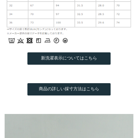
新洗濯表示についてはこちら
商品の詳しい採寸方法はこちら