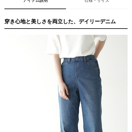
アイテム説明
仕様・サイズ
穿き心地と美しさを両立した、デイリーデニム