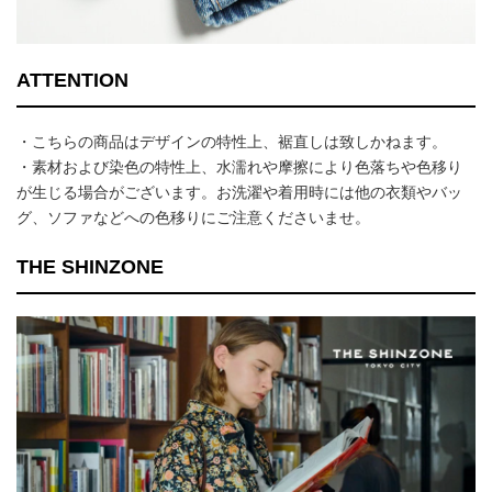
ATTENTION
・こちらの商品はデザインの特性上、裾直しは致しかねます。
・素材および染色の特性上、水濡れや摩擦により色落ちや色移り
が生じる場合がございます。お洗濯や着用時には他の衣類やバッ
グ、ソファなどへの色移りにご注意くださいませ。
THE SHINZONE