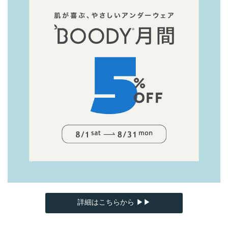
詳細はこちらから ▶▶