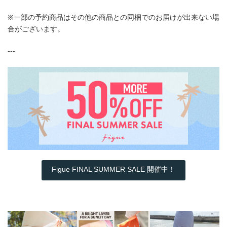
※一部の予約商品はその他の商品との同梱でのお届けが出来ない場
合がございます。
---
Figue FINAL SUMMER SALE 開催中！