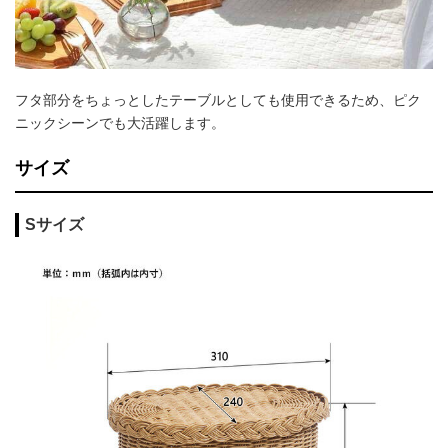
フタ部分をちょっとしたテーブルとしても使用できるため、ピク
ニックシーンでも大活躍します。
サイズ
Sサイズ