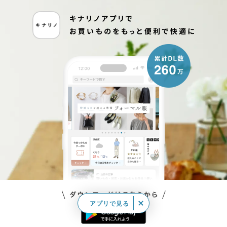
アプリで見る