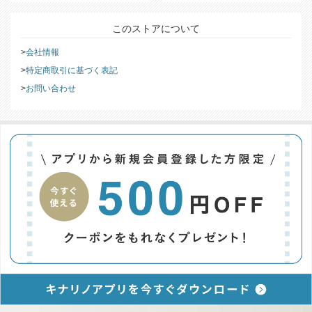
このストアについて
会社情報
特定商取引に基づく表記
お問い合わせ