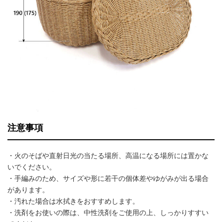
注意事項
・火のそばや直射日光の当たる場所、高温になる場所には置かな
いでください。
・手編みのため、サイズや形に若干の個体差やゆがみが出る場合
があります。
・汚れた場合は水拭きをおすすめします。
・洗剤をお使いの際は、中性洗剤をご使用の上、しっかりすすい