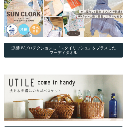
涼感UVプロテクションに『スタイリッシュ』をプラスした
フーディタオル