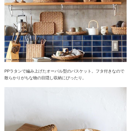
PPラタンで編み上げたオーバル型のバスケット。フタ付きなので
散らかりがちな物の目隠し収納にぴったり。