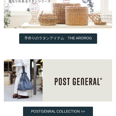
手作りのラタンアイテム THE AROROG
POSTGENRAL COLLECTION >>