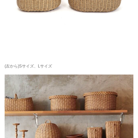
(左から)Sサイズ、Lサイズ