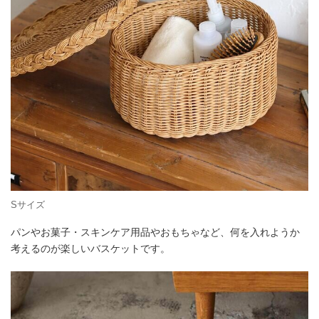
Sサイズ
パンやお菓子・スキンケア用品やおもちゃなど、何を入れようか
考えるのが楽しいバスケットです。