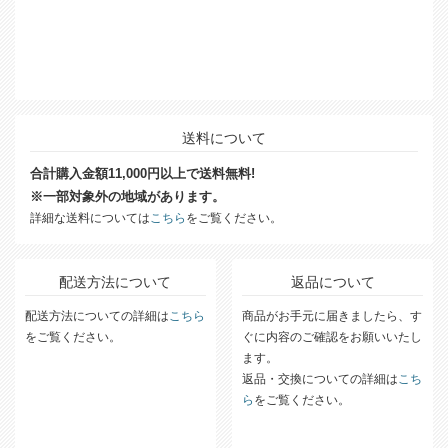
送料について
合計購入金額11,000円以上で送料無料!
※一部対象外の地域があります。
詳細な送料については
こちら
をご覧ください。
配送方法について
返品について
配送方法についての詳細は
こちら
商品がお手元に届きましたら、す
をご覧ください。
ぐに内容のご確認をお願いいたし
ます。
返品・交換についての詳細は
こち
ら
をご覧ください。