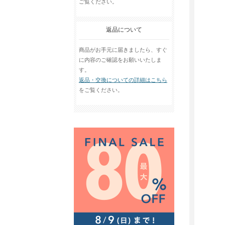
ご覧ください。
返品について
商品がお手元に届きましたら、すぐ
に内容のご確認をお願いいたしま
す。
返品・交換についての詳細はこちら
をご覧ください。