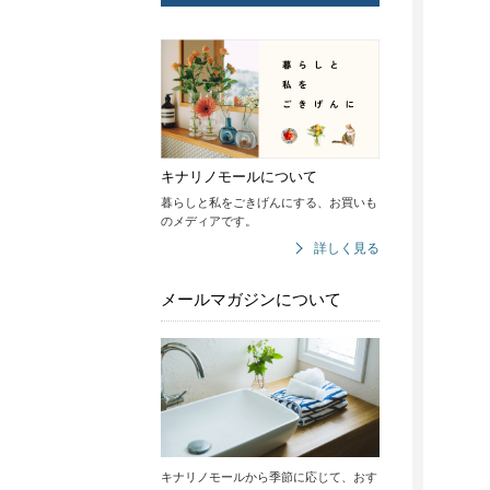
キナリノモールについて
暮らしと私をごきげんにする、お買いも
のメディアです。
詳しく見る
メールマガジンについて
キナリノモールから季節に応じて、おす