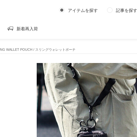
アイテムを探す
記事を探
新着再入荷
LING WALLET POUCH / スリングウォレットポーチ