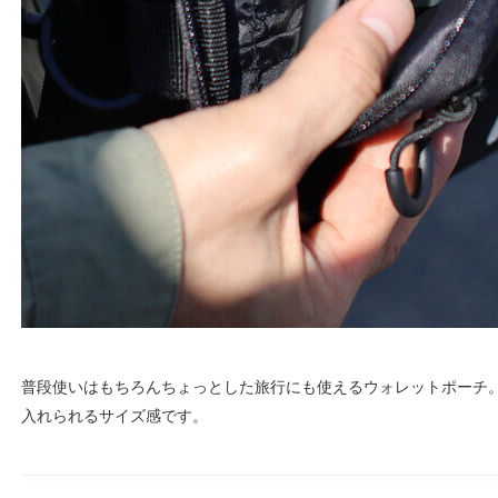
普段使いはもちろんちょっとした旅行にも使えるウォレットポーチ
入れられるサイズ感です。