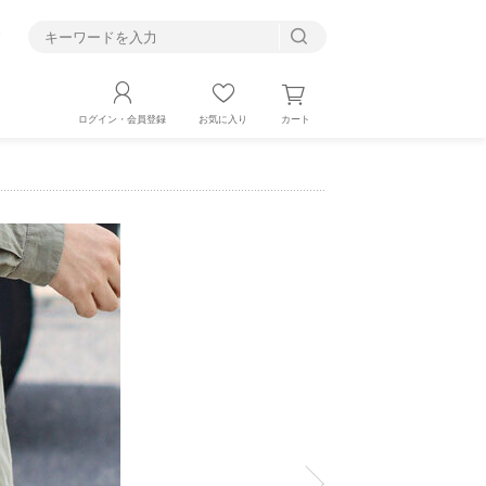
す
カート
ログイン・会員登録
お気に入り