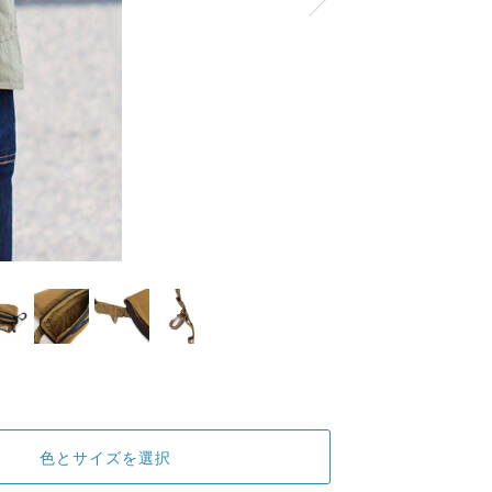
色とサイズを選択