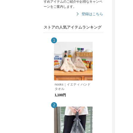
すめアイテムのご紹介やお得なキャンペ
ーンをご案内します。
登録はこちら
ストアの人気アイテムランキング
nooks｜イエティ ハンド
タオル
1,100円