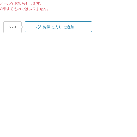
メールでお知らせします。
約束するものではありません。
お気に入りに追加
298