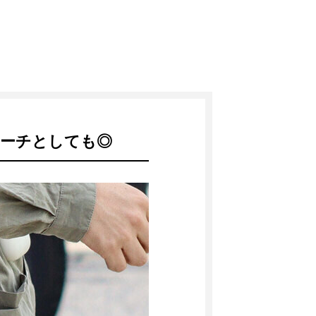
ポーチとしても◎