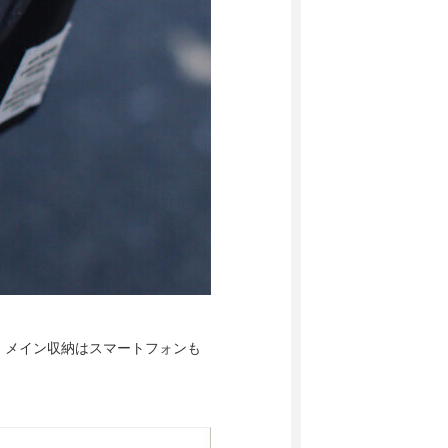
。メイン収納はスマートフォンも