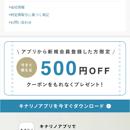
会社情報
特定商取引に基づく表記
お問い合わせ