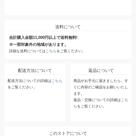
送料について
合計購入金額11,000円以上で送料無料!
※一部対象外の地域があります。
詳細な送料については
こちら
をご覧ください。
配送方法について
返品について
配送方法についての詳細は
こちら
商品がお手元に届きましたら、す
をご覧ください。
ぐに内容のご確認をお願いいたし
ます。
返品・交換についての詳細は
こち
ら
をご覧ください。
このストアについて