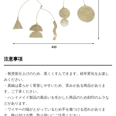
注意事項
・無塗装仕上げのため、黒くくすんできます。経年変化をお楽し
みください。
・真鍮は柔らかく変形しやすいため、歪みがある商品がありま
す。ご了承ください。
・ハンドメイド製品の風合いを生かした商品のため刻印のムラな
どがあります。
・ワイヤーの端がとがっているため手を傷つける恐れがありま
す。飾り付ける際、取り扱いにご注意ください。