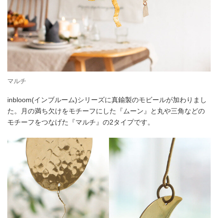
マルチ
inbloom(インブルーム)シリーズに真鍮製のモビールが加わりまし
た。月の満ち欠けをモチーフにした『ムーン』と丸や三角などの
モチーフをつなげた『マルチ』の2タイプです。