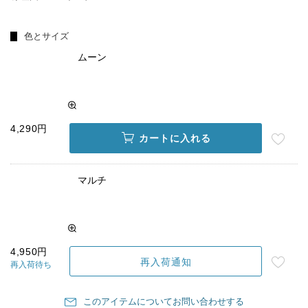
色とサイズ
ムーン
4,290円
カートに入れる
マルチ
4,950円
再入荷通知
再入荷待ち
このアイテムについてお問い合わせする