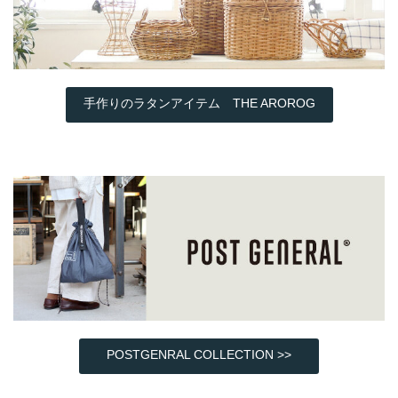
手作りのラタンアイテム THE AROROG
POSTGENRAL COLLECTION >>