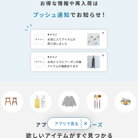
アプリで見る