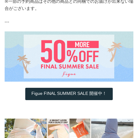
※一部の予約商品はその他の商品との同梱でのお届けが出来ない場
合がございます。
---
Figue FINAL SUMMER SALE 開催中！