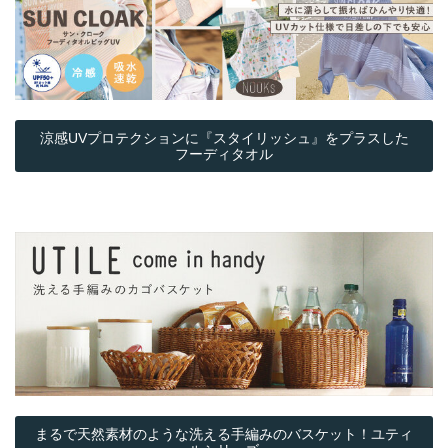
涼感UVプロテクションに『スタイリッシュ』をプラスした
フーディタオル
まるで天然素材のような洗える手編みのバスケット！ユティ