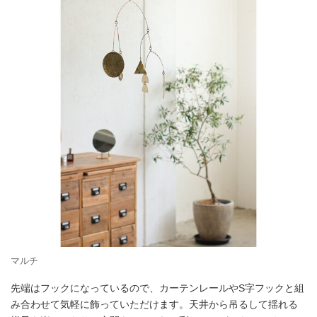
マルチ
先端はフックになっているので、カーテンレールやS字フックと組
み合わせて気軽に飾っていただけます。天井から吊るして揺れる