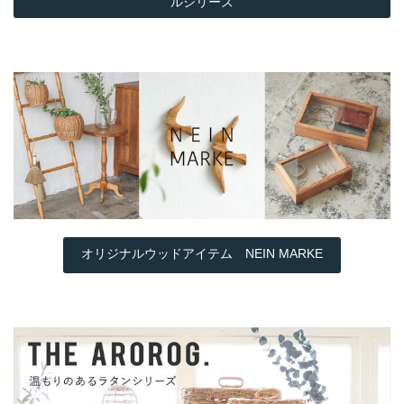
ルシリーズ
オリジナルウッドアイテム NEIN MARKE