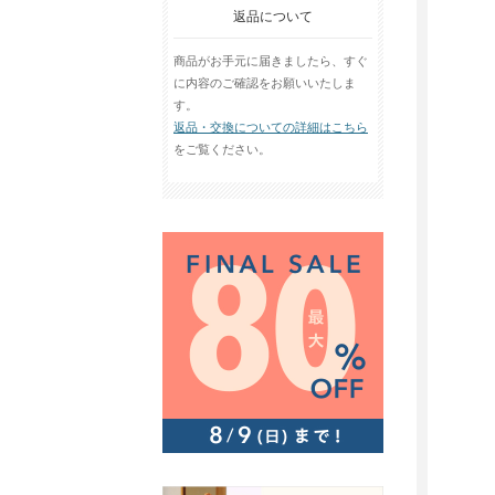
返品について
商品がお手元に届きましたら、すぐ
に内容のご確認をお願いいたしま
す。
返品・交換についての詳細はこちら
をご覧ください。