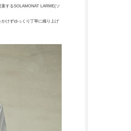
SOLAMONAT LARME(ソ
をかけずゆっくり丁寧に織り上げ