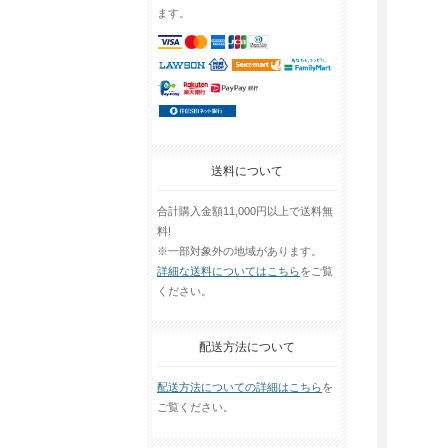
ます。
送料について
合計購入金額11,000円以上で送料無
料!
※一部対象外の地域があります。
詳細な送料についてはこちら
をご覧
ください。
配送方法について
配送方法についての詳細はこちら
を
ご覧ください。