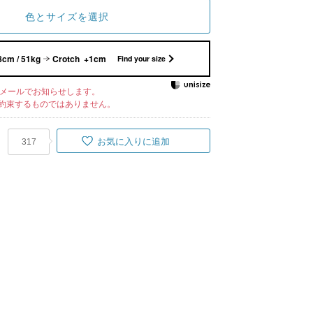
色とサイズを選択
8cm / 51kg
Crotch +1cm
Find your size
メールでお知らせします。
約束するものではありません。
お気に入りに追加
317