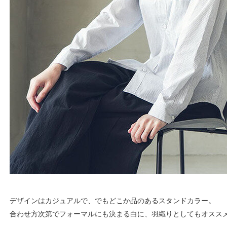
デザインはカジュアルで、でもどこか品のあるスタンドカラー。
合わせ方次第でフォーマルにも決まる白に、羽織りとしてもオスス