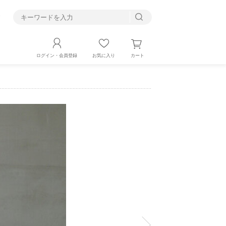
す
カート
ログイン・会員登録
お気に入り