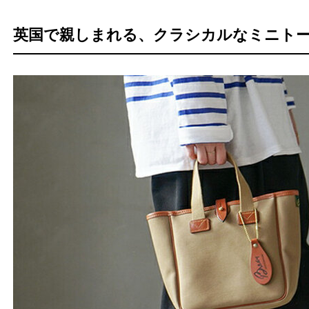
英国で親しまれる、クラシカルなミニト