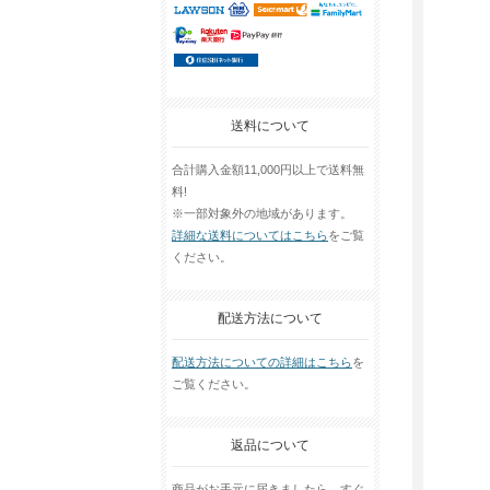
送料について
合計購入金額11,000円以上で送料無
料!
※一部対象外の地域があります。
詳細な送料についてはこちら
をご覧
ください。
配送方法について
配送方法についての詳細はこちら
を
ご覧ください。
返品について
商品がお手元に届きましたら、すぐ