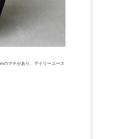
cmのマチがあり、デイリーユース