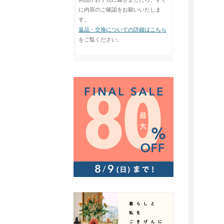
に内容のご確認をお願いいたしま
す。
返品・交換についての詳細はこちら
をご覧ください。