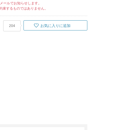
メールでお知らせします。
約束するものではありません。
お気に入りに追加
204