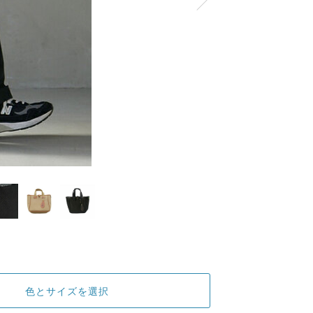
色とサイズを選択