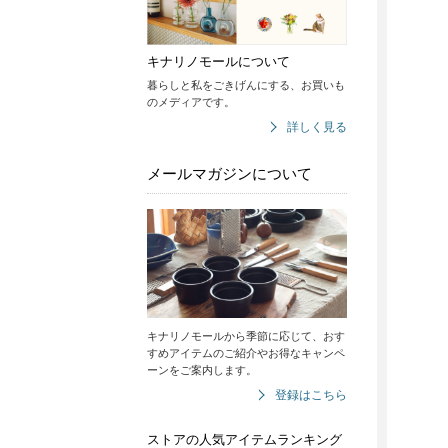
キナリノモールについて
暮らしと私をごきげんにする、お買いも
のメディアです。
詳しく見る
メールマガジンについて
キナリノモールから季節に応じて、おす
すめアイテムのご紹介やお得なキャンペ
ーンをご案内します。
登録はこちら
ストアの人気アイテムランキング