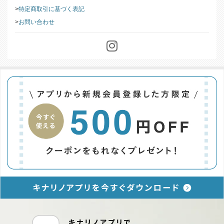
特定商取引に基づく表記
お問い合わせ