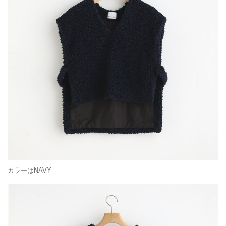
カラーはNAVY