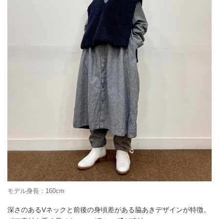
モデル身長：160cm
深さのあるVネックと前後の身頃差がある脇あきデザインが特徴。