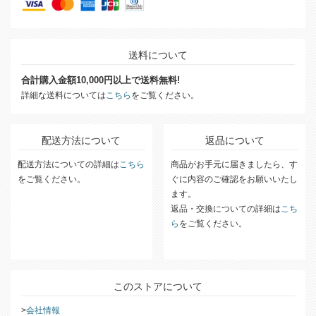
送料について
合計購入金額10,000円以上で送料無料!
詳細な送料については
こちら
をご覧ください。
配送方法について
返品について
配送方法についての詳細は
こちら
商品がお手元に届きましたら、す
をご覧ください。
ぐに内容のご確認をお願いいたし
ます。
返品・交換についての詳細は
こち
ら
をご覧ください。
このストアについて
会社情報