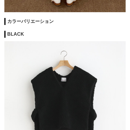
カラーバリエーション
BLACK