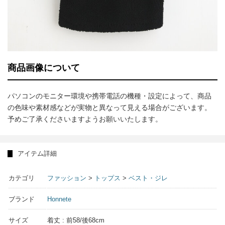
商品画像について
パソコンのモニター環境や携帯電話の機種・設定によって、商品
の色味や素材感などが実物と異なって見える場合がございます。
予めご了承くださいますようお願いいたします。
アイテム詳細
カテゴリ
ファッション
>
トップス
>
ベスト・ジレ
ブランド
Honnete
サイズ
着丈 : 前58/後68cm