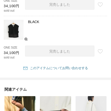
ONE SIZE
完売しました
34,100円
sold out
BLACK
ONE SIZE
完売しました
34,100円
sold out
このアイテムについてお問い合わせする
関連アイテム