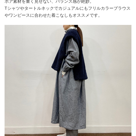
ボア素材を重く見せない、バランス感が絶妙。
Tシャツやタートルネックでカジュアルにもフリルカラーブラウス
やワンピースに合わせた着こなしもオススメです。