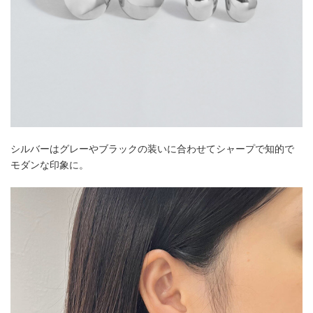
シルバーはグレーやブラックの装いに合わせてシャープで知的で
モダンな印象に。