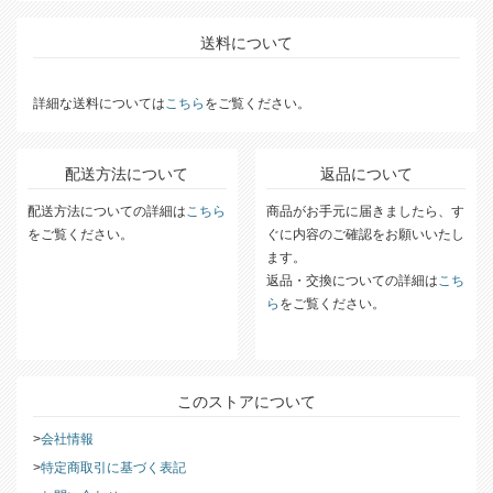
送料について
詳細な送料については
こちら
をご覧ください。
配送方法について
返品について
配送方法についての詳細は
こちら
商品がお手元に届きましたら、す
をご覧ください。
ぐに内容のご確認をお願いいたし
ます。
返品・交換についての詳細は
こち
ら
をご覧ください。
このストアについて
会社情報