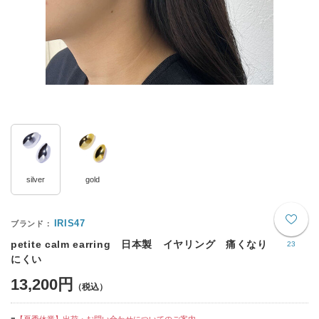
silver
gold
IRIS47
petite calm earring 日本製 イヤリング 痛くなり
23
にくい
13,200円