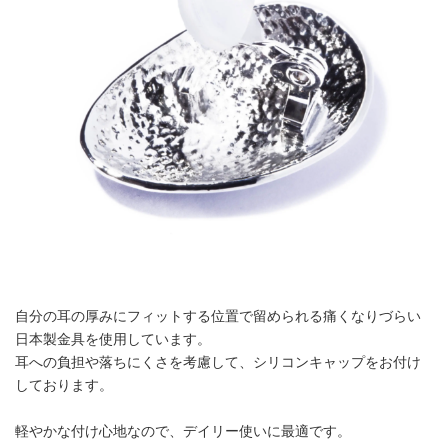
自分の耳の厚みにフィットする位置で留められる痛くなりづらい
日本製金具を使用しています。
耳への負担や落ちにくさを考慮して、シリコンキャップをお付け
しております。
軽やかな付け心地なので、デイリー使いに最適です。