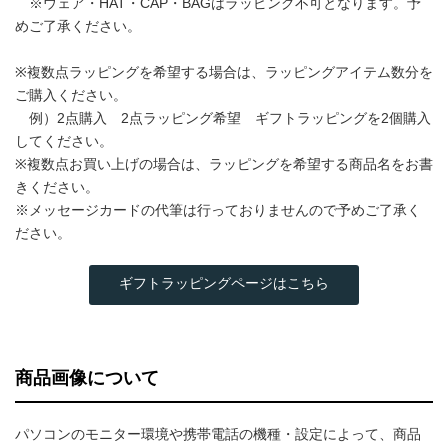
※ウェア・HAT・CAP・BAGはラッピング不可となります。予
めご了承ください。
※複数点ラッピングを希望する場合は、ラッピングアイテム数分を
ご購入ください。
例）2点購入 2点ラッピング希望 ギフトラッピングを2個購入
してください。
※複数点お買い上げの場合は、ラッピングを希望する商品名をお書
きください。
※メッセージカードの代筆は行っておりませんので予めご了承く
ださい。
ギフトラッピングページはこちら
商品画像について
パソコンのモニター環境や携帯電話の機種・設定によって、商品