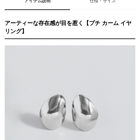
アイテム説明
仕様・サイズ
アーティーな存在感が目を惹く【プチ カーム イヤ
リング】