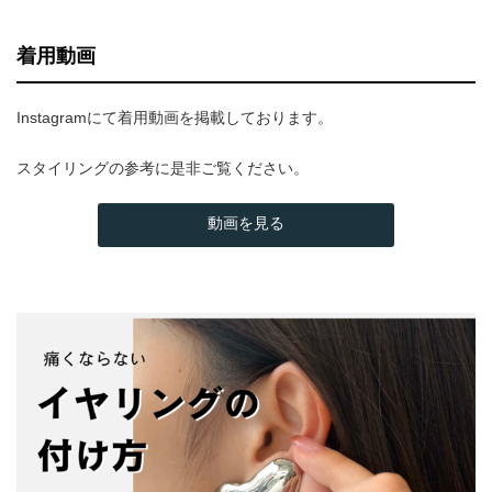
着用動画
Instagramにて着用動画を掲載しております。
スタイリングの参考に是非ご覧ください。
動画を見る