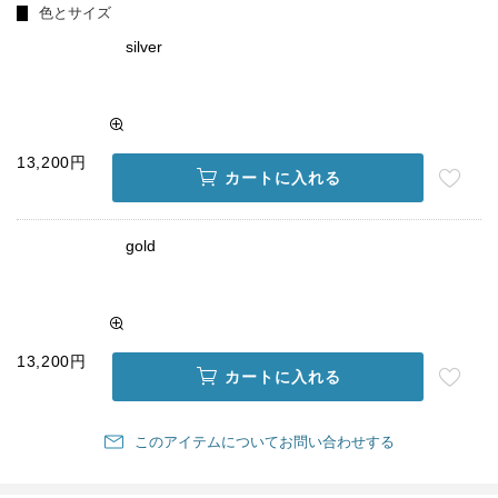
色とサイズ
silver
13,200円
カートに入れる
gold
13,200円
カートに入れる
このアイテムについてお問い合わせする