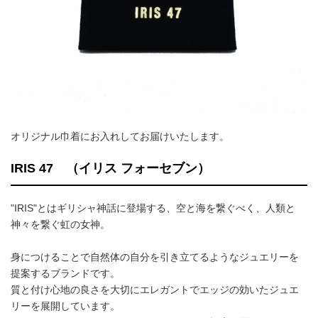
オリジナル巾着にお入れしてお届けいたします。
IRIS 47 （イリス フォーセブン）
"IRIS"とはギリシャ神話に登場する、空と海を繋ぐべく、人類と
神々を繋ぐ虹の女神。
身につけることで自然体の自分を引き立てるようなジュエリーを
提案するブランドです。
質と付け心地の良さを大切にエレガントでエッジの効いたジュエ
リーを展開しています。