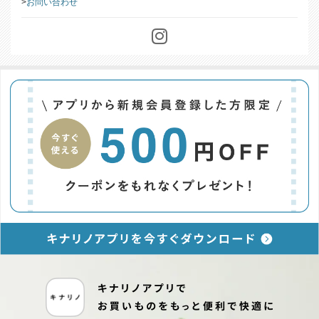
特定商取引に基づく表記
お問い合わせ