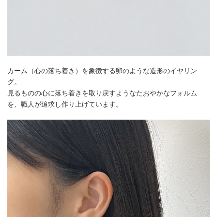
カーム（心の落ち着き）を象徴する卵のような造形のイヤリン
グ。
見るものの心に落ち着きを取り戻すようなたおやかなフォルム
を、職人が追求し作り上げています。