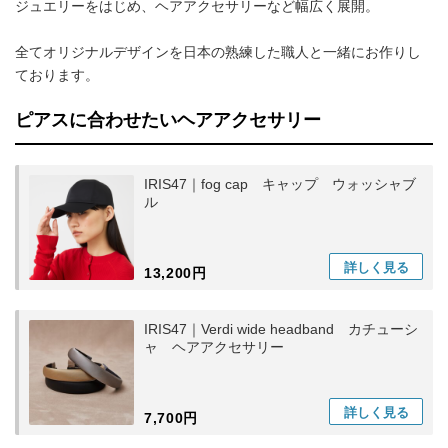
ジュエリーをはじめ、ヘアアクセサリーなど幅広く展開。
全てオリジナルデザインを日本の熟練した職人と一緒にお作りし
ております。
ピアスに合わせたいヘアアクセサリー
IRIS47｜fog cap キャップ ウォッシャブ
ル
詳しく
見る
13,200円
IRIS47｜Verdi wide headband カチューシ
ャ ヘアアクセサリー
詳しく
見る
7,700円