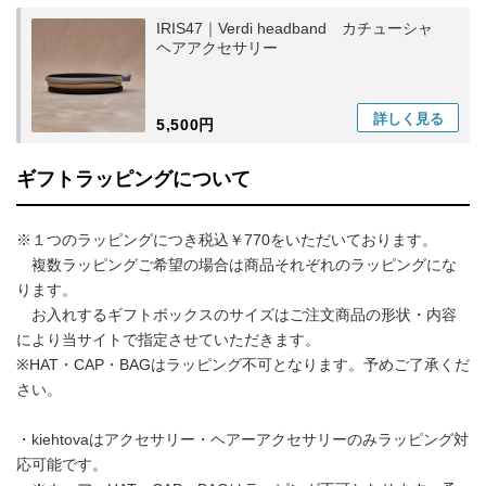
IRIS47｜Verdi headband カチューシャ
ヘアアクセサリー
詳しく
見る
5,500円
ギフトラッピングについて
※１つのラッピングにつき税込￥770をいただいております。
複数ラッピングご希望の場合は商品それぞれのラッピングにな
ります。
お入れするギフトボックスのサイズはご注文商品の形状・内容
により当サイトで指定させていただきます。
※HAT・CAP・BAGはラッピング不可となります。予めご了承くだ
さい。
・kiehtovaはアクセサリー・ヘアーアクセサリーのみラッピング対
応可能です。