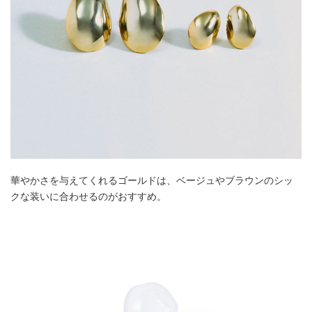
華やかさを与えてくれるゴールドは、ベージュやブラウンのシッ
クな装いに合わせるのがおすすめ。