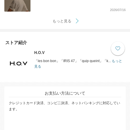
2026/07/16
もっと見る
ストア紹介
H.O.V
「les bon bon」「IRIS 47」「quip queint」「k...
もっと
見る
お支払い方法について
クレジットカード決済、コンビ二決済、ネットバンキングに対応してい
ます。