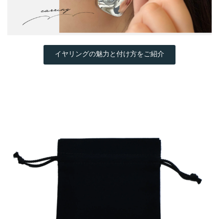
イヤリングの魅力と付け方をご紹介