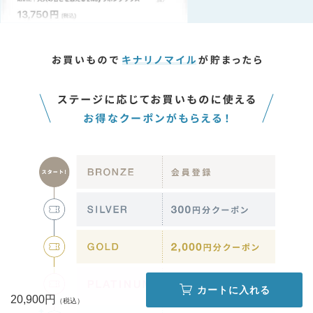
カートに入れる
20,900円