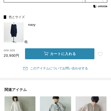
色とサイズ
navy
one size
カートに入れる
20,900円
このアイテムについてお問い合わせする
関連アイテム