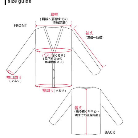
size guide