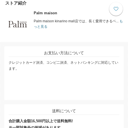
ストア紹介
Palm maison
Palm maison kinarino mall店では、長く愛用できるベ...
も
っと見る
お支払い方法について
クレジットカード決済、コンビ二決済、ネットバンキングに対応してい
ます。
送料について
合計購入金額16,500円以上で送料無料!
※一部対象外の地域があります。