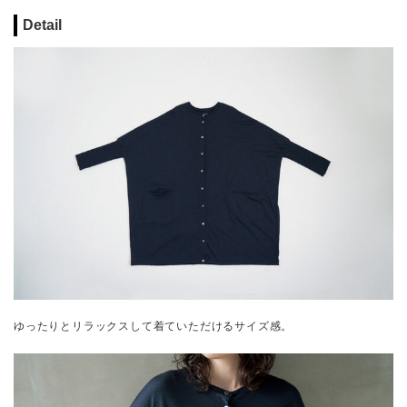
Detail
ゆったりとリラックスして着ていただけるサイズ感。