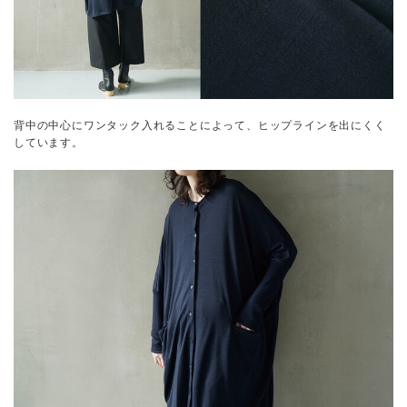
背中の中心にワンタック入れることによって、ヒップラインを出にくく
しています。