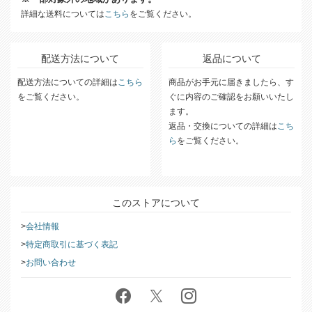
詳細な送料については
こちら
をご覧ください。
配送方法について
返品について
配送方法についての詳細は
こちら
商品がお手元に届きましたら、す
をご覧ください。
ぐに内容のご確認をお願いいたし
ます。
返品・交換についての詳細は
こち
ら
をご覧ください。
このストアについて
会社情報
特定商取引に基づく表記
お問い合わせ