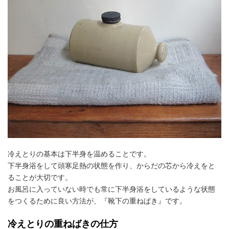
冷えとりの基本は下半身を温めることです。
下半身浴をして頭寒足熱の状態を作り、からだの芯から冷えをと
ることが大切です。
お風呂に入っていない時でも常に下半身浴をしているような状態
をつくるために良い方法が、『靴下の重ねばき』です。
冷えとりの重ねばきの仕方