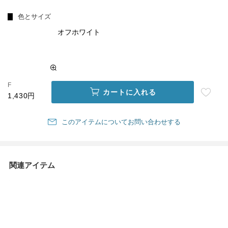
色とサイズ
オフホワイト
F
カートに入れる
1,430円
このアイテムについてお問い合わせする
関連アイテム