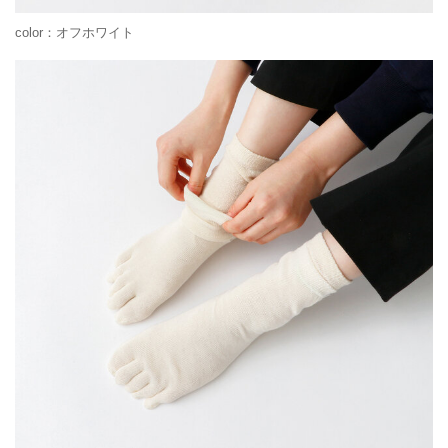
color：オフホワイト