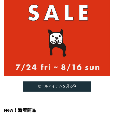
セールアイテムを見る🔍
New！新着商品