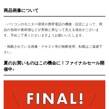
商品画像について
・パソコンのモニター環境や携帯電話の機種・設定によって、商
品の色味や素材感などが実物と異なって見える場合がございま
す。予めご了承くださいますようお願いいたします。
・掲載されている画像・テキスト等の無断使用、転載はご遠慮下
さい。
夏のお買いものはこの機会に！ファイナルセール開
催中♪