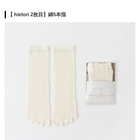
【 hietori 2枚目】綿5本指