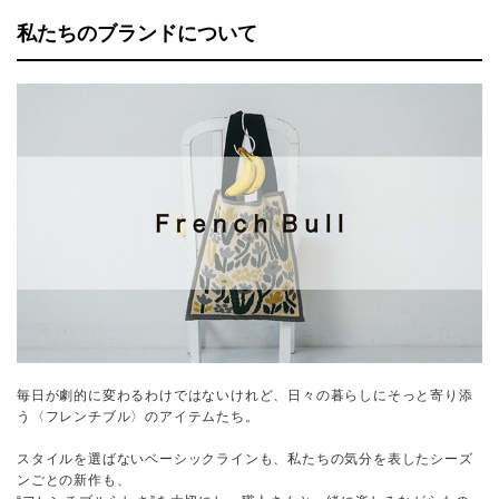
私たちのブランドについて
毎日が劇的に変わるわけではないけれど、日々の暮らしにそっと寄り添
う〈フレンチブル〉のアイテムたち。
スタイルを選ばないベーシックラインも、私たちの気分を表したシーズ
ンごとの新作も、