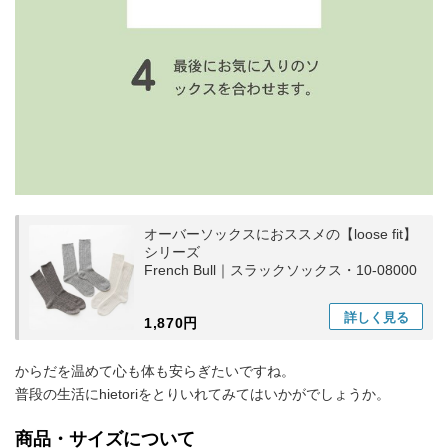
オーバーソックスにおススメの【loose fit】
シリーズ
French Bull｜スラックソックス・10-08000
詳しく
見る
1,870円
からだを温めて心も体も安らぎたいですね。
普段の生活にhietoriをとりいれてみてはいかがでしょうか。
商品・サイズについて