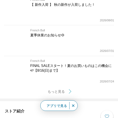
【 新作入荷 】 秋の新作が入荷しました！
2026/08/01
French Bull
夏季休業のお知らせ🌻
2026/07/31
French Bull
FINAL SALEスタート！夏のお買いものはこの機会に
🍉【8/16(日)まで】
2026/07/24
もっと見る
アプリで見る
ストア紹介