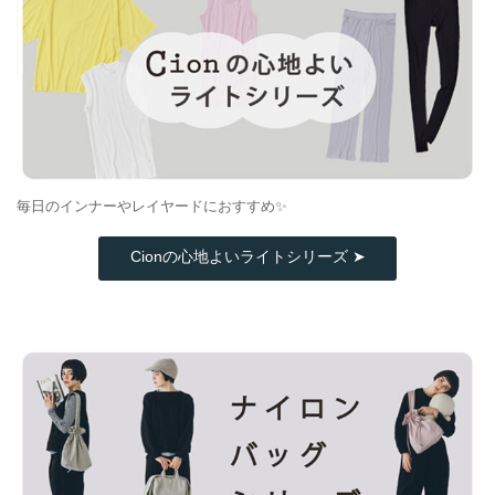
毎日のインナーやレイヤードにおすすめ✨
Cionの心地よいライトシリーズ ➤