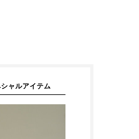
ペシャルアイテム