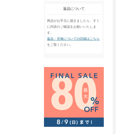
返品について
商品がお手元に届きましたら、すぐ
に内容のご確認をお願いいたしま
す。
返品・交換についての詳細はこちら
をご覧ください。