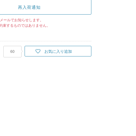
再入荷通知
メールでお知らせします。
約束するものではありません。
お気に入り追加
60