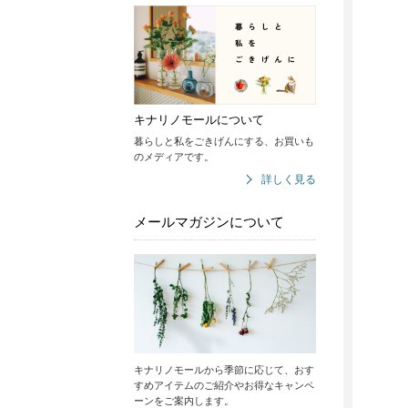
キナリノモールについて
暮らしと私をごきげんにする、お買いも
のメディアです。
詳しく見る
メールマガジンについて
キナリノモールから季節に応じて、おす
すめアイテムのご紹介やお得なキャンペ
ーンをご案内します。