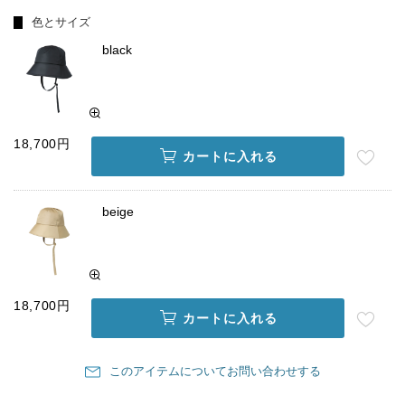
色とサイズ
black
18,700円
カートに入れる
beige
18,700円
カートに入れる
このアイテムについてお問い合わせする