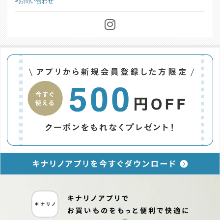
特定商取引に基づく表記
お問い合わせ