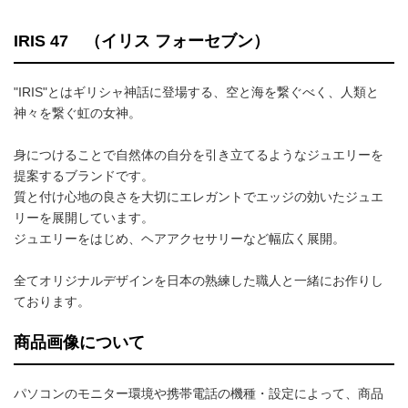
IRIS 47 （イリス フォーセブン）
"IRIS"とはギリシャ神話に登場する、空と海を繋ぐべく、人類と
神々を繋ぐ虹の女神。
身につけることで自然体の自分を引き立てるようなジュエリーを
提案するブランドです。
質と付け心地の良さを大切にエレガントでエッジの効いたジュエ
リーを展開しています。
ジュエリーをはじめ、ヘアアクセサリーなど幅広く展開。
全てオリジナルデザインを日本の熟練した職人と一緒にお作りし
ております。
商品画像について
パソコンのモニター環境や携帯電話の機種・設定によって、商品