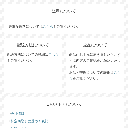
送料について
詳細な送料については
こちら
をご覧ください。
配送方法について
返品について
配送方法についての詳細は
こちら
商品がお手元に届きましたら、す
をご覧ください。
ぐに内容のご確認をお願いいたし
ます。
返品・交換についての詳細は
こち
ら
をご覧ください。
このストアについて
会社情報