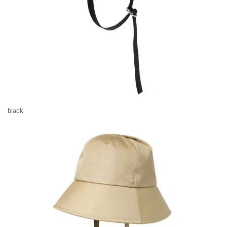
black