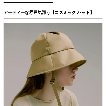
アーティーな雰囲気漂う【コズミック ハット】