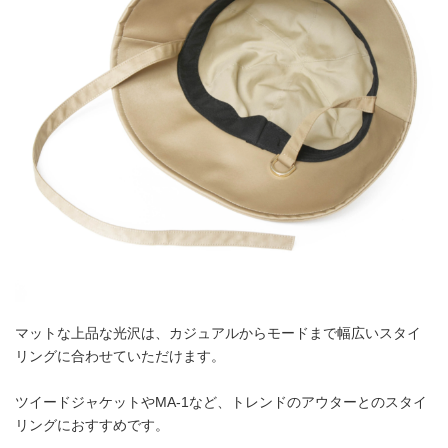
マットな上品な光沢は、カジュアルからモードまで幅広いスタイ
リングに合わせていただけます。
ツイードジャケットやMA-1など、トレンドのアウターとのスタイ
リングにおすすめです。