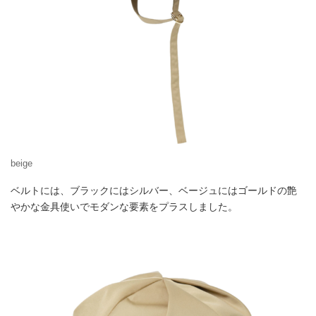
beige
ベルトには、ブラックにはシルバー、ベージュにはゴールドの艶
やかな金具使いでモダンな要素をプラスしました。