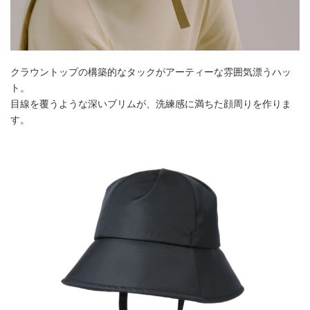
クラウントップの構築的なタックがアーティーな雰囲気漂うハッ
ト。
目線を覆うような深いブリムが、洗練感に満ちた顔周りを作りま
す。