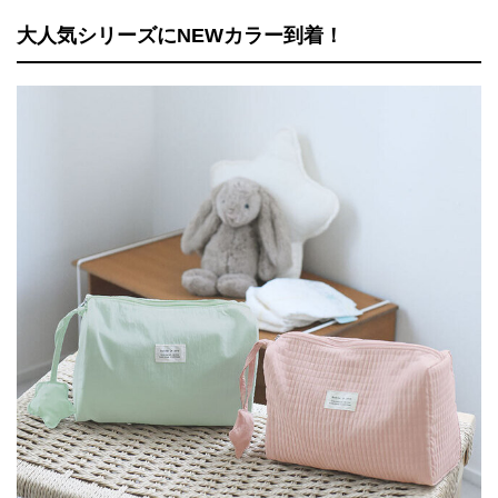
大人気シリーズにNEWカラー到着！