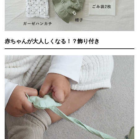
赤ちゃんが大人しくなる！？飾り付き