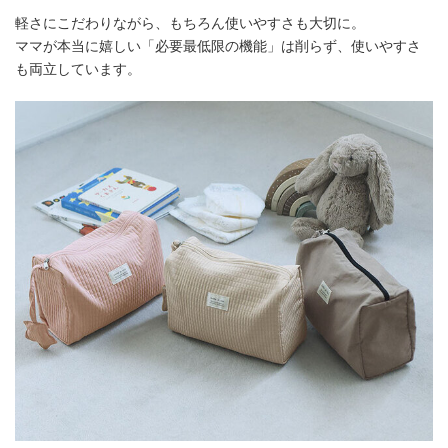
軽さにこだわりながら、もちろん使いやすさも大切に。
ママが本当に嬉しい「必要最低限の機能」は削らず、使いやすさ
も両立しています。