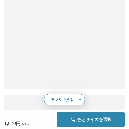
アプリで見る
色とサイズを選択
1,870円