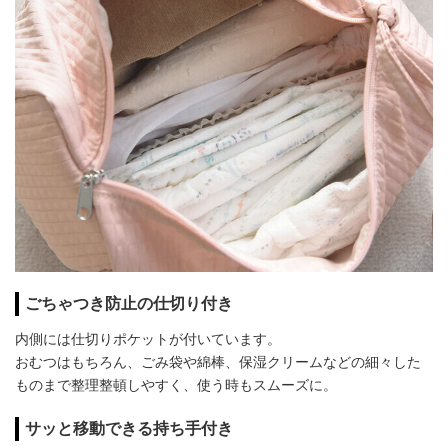
ごちゃつき防止の仕切り付き
内側には仕切りポケットが付いています。
おむつはもちろん、ごみ袋や綿棒、保湿クリームなどの細々した
ものまで整理整頓しやすく、使う時もスムーズに。
サッと移動できる持ち手付き