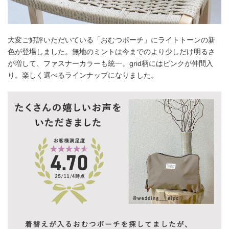
大変ご好評いただいている「おむつポーチ」にライトトーンの新
色が登場しました。無地のミントは今までのより少しだけ明るさ
が増して、ファスナーカラーも統一。grid柄にはピンクが仲間入
り。楽しく選べるラインナップになりました。