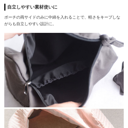
自立しやすい素材使いに
ポーチの両サイドのみに中綿を入れることで、軽さをキープしな
がらも自立しやすい設計に。