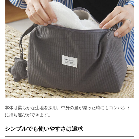
本体は柔らかな生地を採用。中身の量が減った時にもコンパクト
に持ち運びができます。
シンプルでも使いやすさは追求