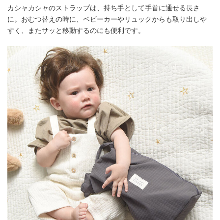
カシャカシャのストラップは、持ち手として手首に通せる長さ
に。おむつ替えの時に、ベビーカーやリュックからも取り出しや
すく、またサッと移動するのにも便利です。