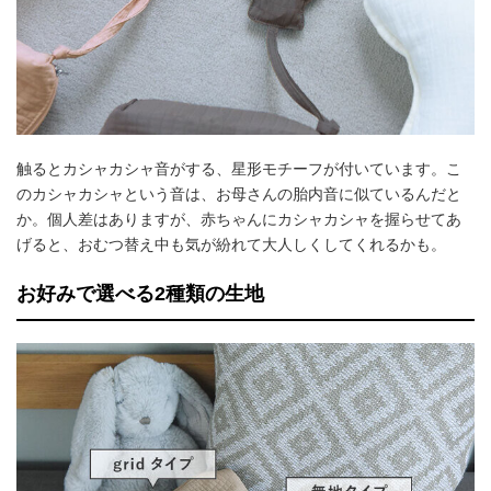
触るとカシャカシャ音がする、星形モチーフが付いています。こ
のカシャカシャという音は、お母さんの胎内音に似ているんだと
か。個人差はありますが、赤ちゃんにカシャカシャを握らせてあ
げると、おむつ替え中も気が紛れて大人しくしてくれるかも。
お好みで選べる2種類の生地