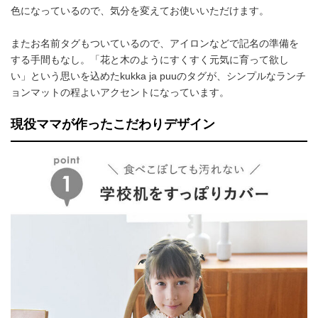
色になっているので、気分を変えてお使いいただけます。
またお名前タグもついているので、アイロンなどで記名の準備を
する手間もなし。「花と木のようにすくすく元気に育って欲し
い」という思いを込めたkukka ja puuのタグが、シンプルなランチ
ョンマットの程よいアクセントになっています。
現役ママが作ったこだわりデザイン