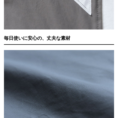
毎日使いに安心の、丈夫な素材