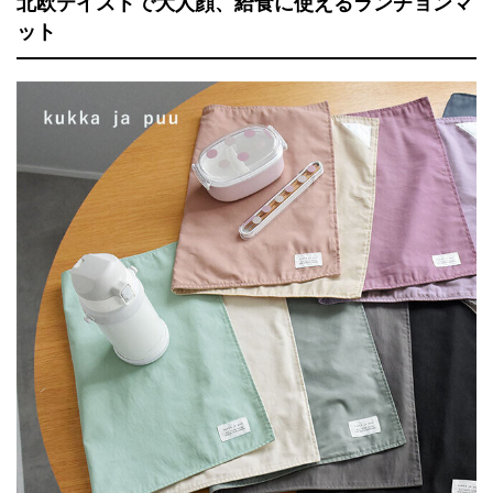
北欧テイストで大人顔、給食に使えるランチョンマ
ット