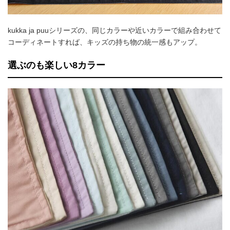
kukka ja puuシリーズの、同じカラーや近いカラーで組み合わせて
コーディネートすれば、キッズの持ち物の統一感もアップ。
選ぶのも楽しい8カラー