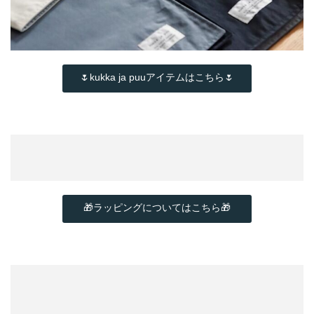
🌷kukka ja puuアイテムはこちら🌷
🎁ラッピングについてはこちら🎁