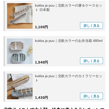
kukka ja puu｜北欧カラーの箸＆ケースセッ
ト 日本製
詳しく
見る
1,100円
kukka ja puu｜北欧カラーのお弁当箱 480ml
詳しく
見る
1,540円
kukka ja puu｜北欧カラーのカトラリーセッ
ト
詳しく
見る
1,430円