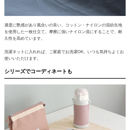
適度に艶感があり風合いの良い、コットン・ナイロンの混紡生地
を使用した一枚仕立て。摩擦に強いナイロン混にすることで、耐
久性を高めています。
洗濯ネットに入れれば、ご家庭でお洗濯OK。いつも気持ちよくお
使いいただけます。
シリーズでコーディネートも