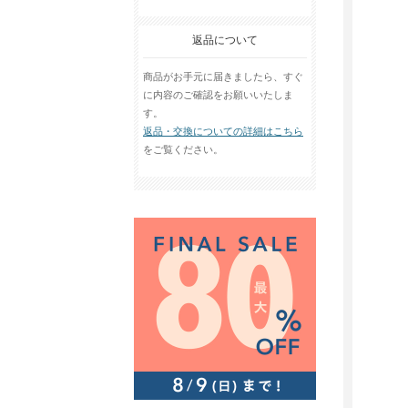
返品について
商品がお手元に届きましたら、すぐ
に内容のご確認をお願いいたしま
す。
返品・交換についての詳細はこちら
をご覧ください。