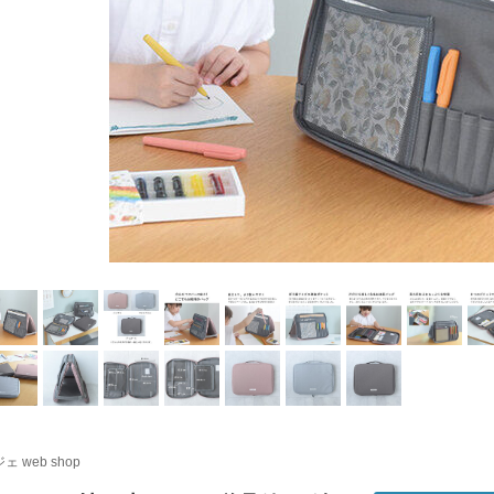
ェ web shop