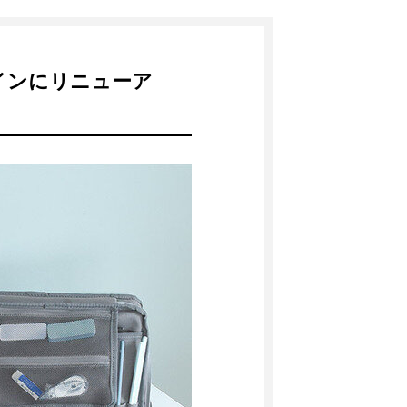
インにリニューア