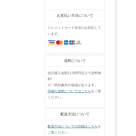
お支払い方法について
クレジットカード決済のみ対応して
います。
送料について
合計購入金額11,000円以上で送料無
料!
※一部対象外の地域があります。
詳細な送料についてはこちら
をご覧
ください。
配送方法について
配送方法についての詳細はこちら
を
ご覧ください。