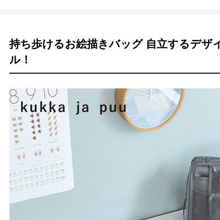
持ち歩けるお絵描きバッグ 自立するデザ
ル！