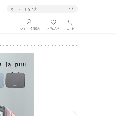
す
カート
ログイン・会員登録
お気に入り