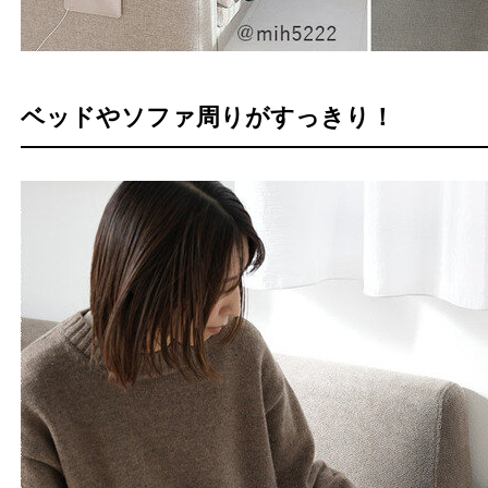
ベッドやソファ周りがすっきり！