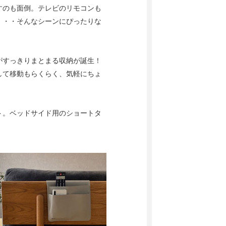
すのも面倒。テレビのリモコンも
・・・そんなシーンにぴったりな
がすっきりまとまる収納が誕生！
して移動もらくらく、気軽にちょ
ト。ベッドサイド用のショートタ