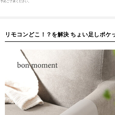
。予めご了承ください。
リモコンどこ！？を解決 ちょい足しポケ