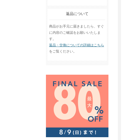
返品について
商品がお手元に届きましたら、すぐ
に内容のご確認をお願いいたしま
す。
返品・交換についての詳細はこちら
をご覧ください。