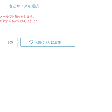
色とサイズを選択
メールでお知らせします。
約束するものではありません。
お気に入りに追加
205