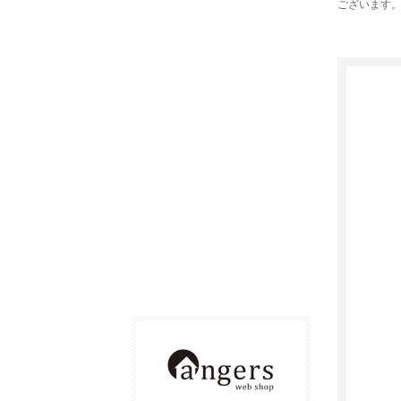
ございます