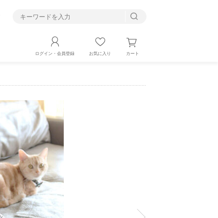
す
カート
ログイン・会員登録
お気に入り