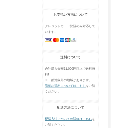
お支払い方法について
クレジットカード決済のみ対応して
います。
送料について
合計購入金額11,000円以上で送料無
料!
※一部対象外の地域があります。
詳細な送料についてはこちら
をご覧
ください。
配送方法について
配送方法についての詳細はこちら
を
ご覧ください。