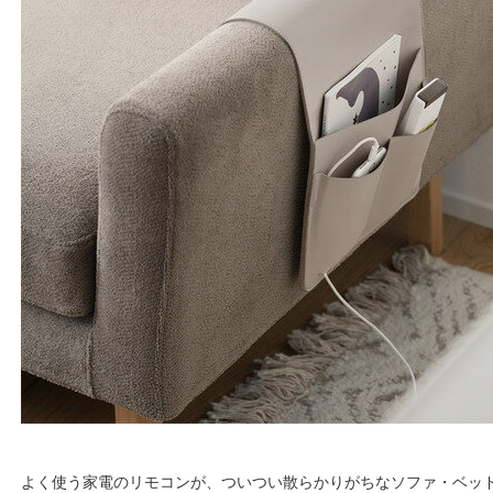
よく使う家電のリモコンが、ついつい散らかりがちなソファ・ベッ