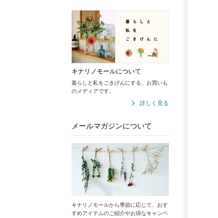
キナリノモールについて
暮らしと私をごきげんにする、お買いも
のメディアです。
詳しく見る
メールマガジンについて
キナリノモールから季節に応じて、おす
すめアイテムのご紹介やお得なキャンペ