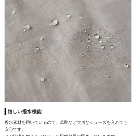
嬉しい撥水機能
撥水素材を用いているので、革靴など大切なシューズを入れても
安心です。