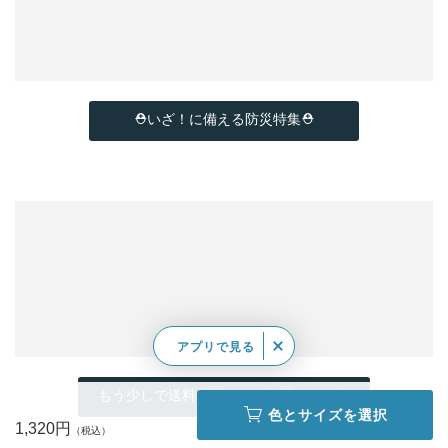
⛑いざ！に備える防災特集⛑
アプリで見る
もう少しで送料無料…そんな時はこちら
色とサイズを選択
1,320円