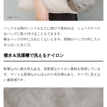
バックルを鞄のハンドルなどに掛けて留めれば、シューズケース
をバッグに取り付けることもできます。
靴をバッグの中に入れたくないときや、荷物がバッグの中に入り
きらないときに◎。
撥水＆洗濯機で洗えるナイロン
軽量なのに耐久性もある、高密度なナイロン素材を採用していま
す。マットな質感ながらほんのり光沢感もあり、チープに見えな
い素材感です。