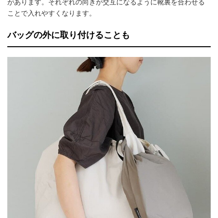
があります。それぞれの向きが交互になるように靴裏を合わせる
ことで入れやすくなります。
バッグの外に取り付けることも