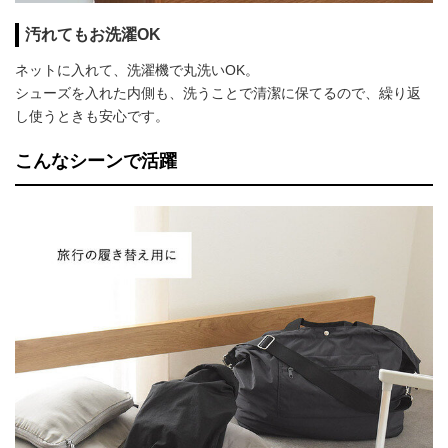
汚れてもお洗濯OK
ネットに入れて、洗濯機で丸洗いOK。
シューズを入れた内側も、洗うことで清潔に保てるので、繰り返
し使うときも安心です。
こんなシーンで活躍