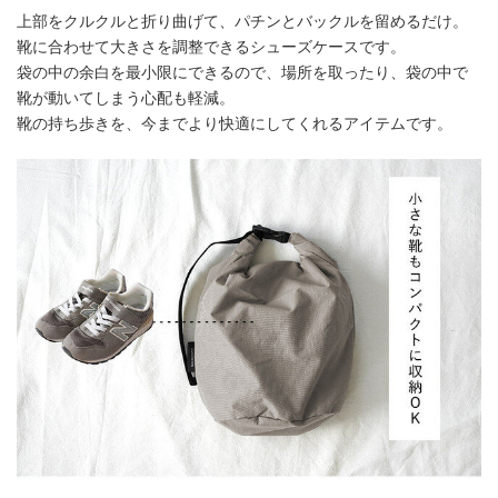
上部をクルクルと折り曲げて、パチンとバックルを留めるだけ。
靴に合わせて大きさを調整できるシューズケースです。
袋の中の余白を最小限にできるので、場所を取ったり、袋の中で
靴が動いてしまう心配も軽減。
靴の持ち歩きを、今までより快適にしてくれるアイテムです。