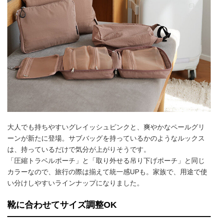
大人でも持ちやすいグレイッシュピンクと、爽やかなペールグリ
ーンが新たに登場。サブバッグを持っているかのようなルックス
は、持っているだけで気分が上がりそうです。
「圧縮トラベルポーチ」と「取り外せる吊り下げポーチ」と同じ
カラーなので、旅行の際は揃えて統一感UPも。家族で、用途で使
い分けしやすいラインナップになりました。
靴に合わせてサイズ調整OK