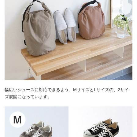
幅広いシューズに対応できるよう、MサイズとLサイズの、2サイ
ズ展開になっています。