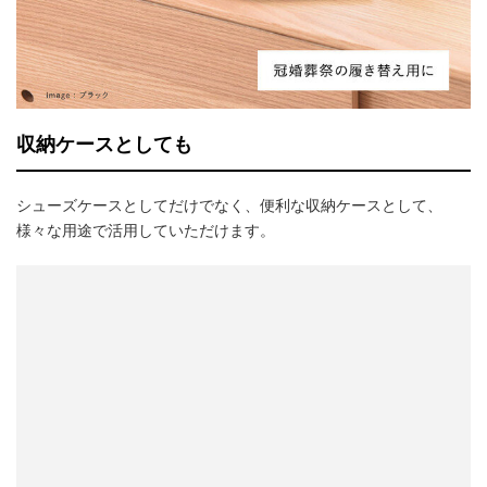
収納ケースとしても
シューズケースとしてだけでなく、便利な収納ケースとして、
様々な用途で活用していただけます。