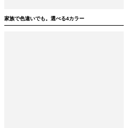
家族で色違いでも。選べる4カラー