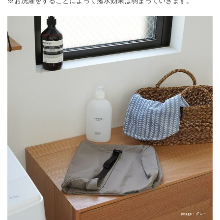
※お洗濯をすることによって撥水効果は弱まっていきます。