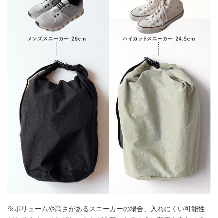
※ボリュームや高さがあるスニーカーの場合、入れにくい可能性