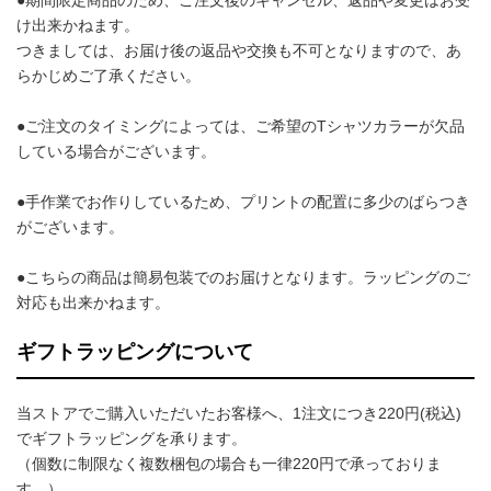
け出来かねます。
つきましては、お届け後の返品や交換も不可となりますので、あ
らかじめご了承ください。
●ご注文のタイミングによっては、ご希望のTシャツカラーが欠品
している場合がございます。
●手作業でお作りしているため、プリントの配置に多少のばらつき
がございます。
●こちらの商品は簡易包装でのお届けとなります。ラッピングのご
対応も出来かねます。
ギフトラッピングについて
当ストアでご購入いただいたお客様へ、1注文につき220円(税込)
でギフトラッピングを承ります。
（個数に制限なく複数梱包の場合も一律220円で承っておりま
す。）