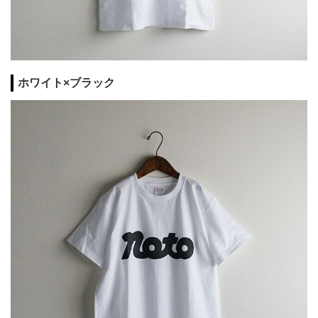
ホワイト×ブラック