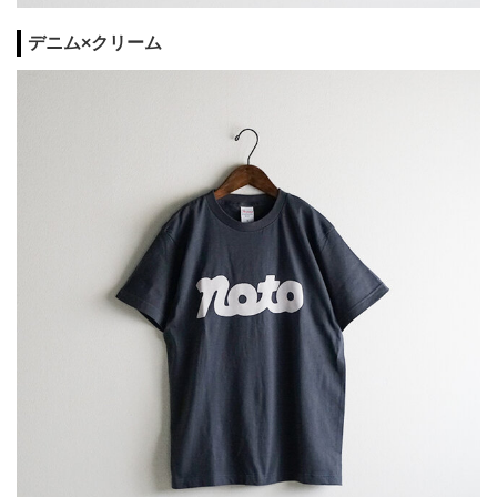
デニム×クリーム