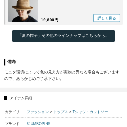
詳しく
見る
19,800円
「夏の帽子」その他のラインナップはこちらから。
備考
モニタ環境によって色の見え方が実物と異なる場合もございます
ので、あらかじめご了承下さい。
アイテム詳細
カテゴリ
ファッション
>
トップス
>
Tシャツ・カットソー
ブランド
6JUMBOPINS