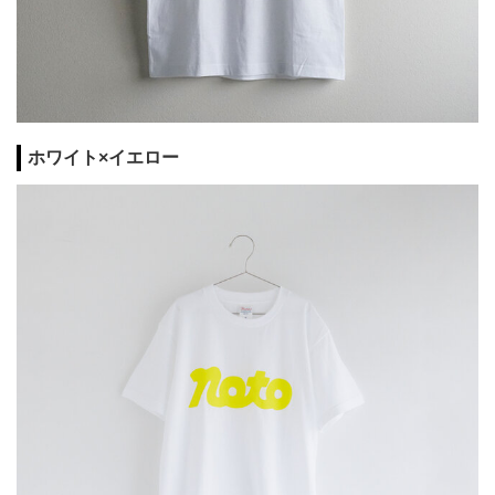
ホワイト×イエロー