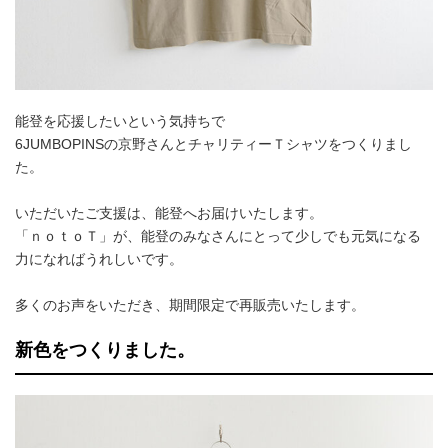
能登を応援したいという気持ちで
6JUMBOPINSの京野さんとチャリティーＴシャツをつくりまし
た。
いただいたご支援は、能登へお届けいたします。
「ｎｏｔｏＴ」が、能登のみなさんにとって少しでも元気になる
力になればうれしいです。
多くのお声をいただき、期間限定で再販売いたします。
新色をつくりました。