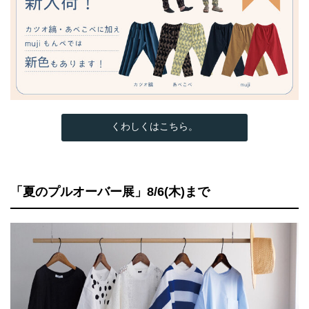
くわしくはこちら。
「夏のプルオーバー展」8/6(木)まで