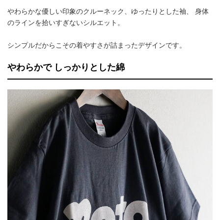
やわらかな優しい印象のクルーネック、ゆったりとした袖、 身体
のラインを拾いすぎないシルエット。
シンプルだからこその着やすさが詰まったデザインです。
やわらかで しっかりとした綿