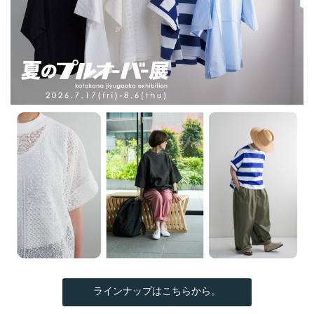
ラインナップはこちらから。