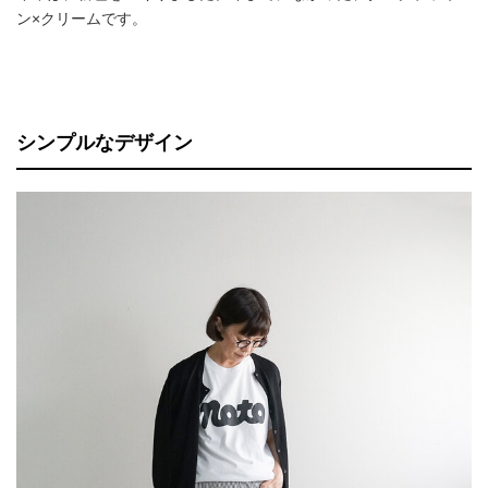
ン×クリームです。
シンプルなデザイン