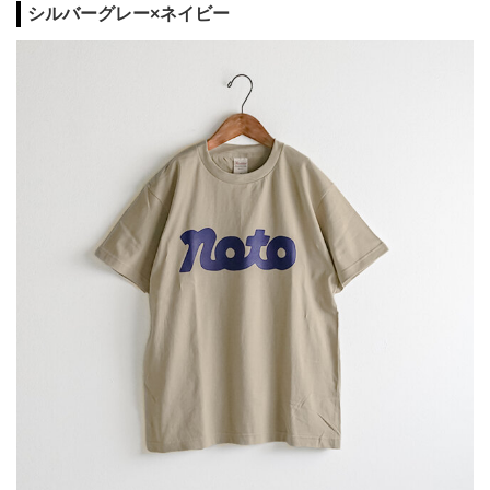
シルバーグレー×ネイビー