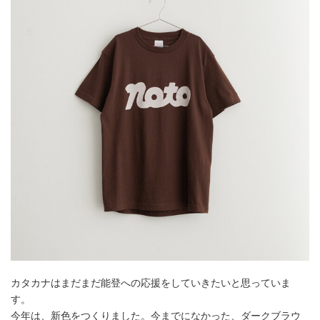
カタカナはまだまだ能登への応援をしていきたいと思っていま
す。
今年は、新色をつくりました。今までになかった、ダークブラウ