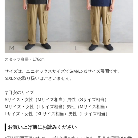
スタッフ身長・176cm
サイズは、ユニセックスサイズでS/M/Lの3サイズ展開です。
※XLのお取り扱いはございません。
◎目安のサイズ
Sサイズ・女性（Mサイズ相当）男性（Sサイズ相当）
Mサイズ・女性（Lサイズ相当）男性（Mサイズ相当）
Lサイズ・女性（XLサイズ相当）男性（Lサイズ相当）
お買い上げ前にお読みください
●期間限定商品のため、ご注文後のキャンセル、返品や変更はお受