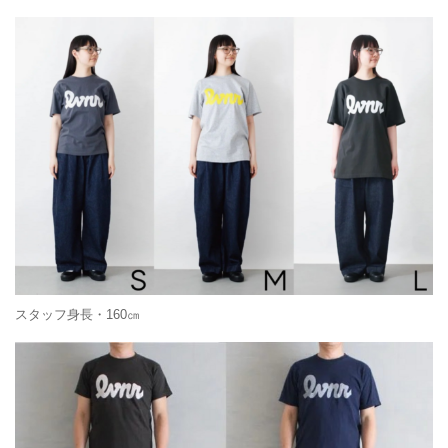
スタッフ身長・160㎝