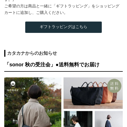
ご希望の方は商品と一緒に「ギフトラッピング」をショッピング
カートに追加し、ご購入ください。
ギフトラッピングはこちら
カタカナからのお知らせ
「sonor 秋の受注会」●送料無料でお届け