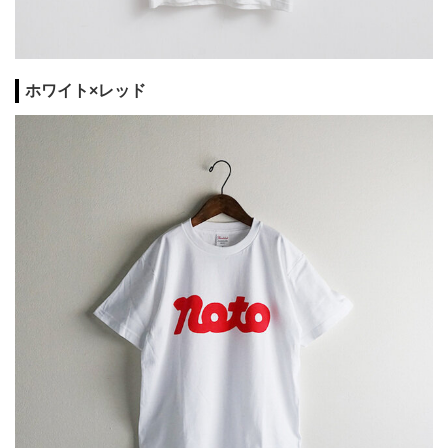
ホワイト×レッド