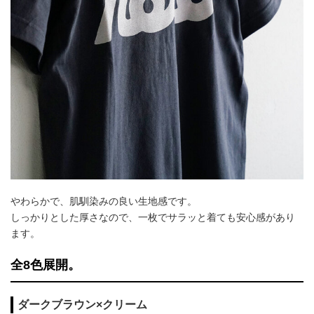
やわらかで、肌馴染みの良い生地感です。
しっかりとした厚さなので、一枚でサラッと着ても安心感があり
ます。
全8色展開。
ダークブラウン×クリーム