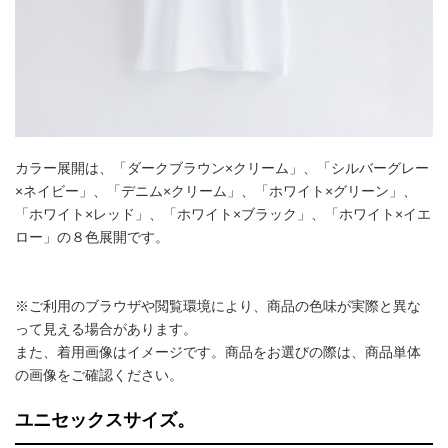
カラー展開は、「ダークブラウン×クリーム」、「シルバーグレー
×ネイビー」、「デニム×クリーム」、「ホワイト×グリーン」、
「ホワイト×レッド」、「ホワイト×ブラック」、「ホワイト×イエ
ロー」の８色展開です。
※ご利用のブラウザや閲覧環境により、商品の色味が実際と異な
って見える場合があります。
また、着用画像はイメージです。商品をお選びの際は、商品単体
の画像をご確認ください。
ユニセックスサイズ。