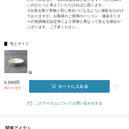
いのひとつと考えていただければと思います。
※出来る限り実物と同じ色合いになるように撮影を心がけ
ておりますが、お客様のご使用のパソコン・液晶モニタ
ーの色調補正設定等により実物と異なって見える場合が
ございます。ご了承ください。
色とサイズ
5,060円
カートに入れる
残りわずか
このアイテムについてお問い合わせする
関連アイテム