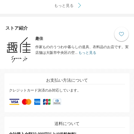
もっと見る
ストア紹介
趣佳
作家もののうつわや暮らしの道具、衣料品のお店です。実
店舗は大阪市中央区の空...
もっと見る
お支払い方法について
クレジットカード決済のみ対応しています。
送料について