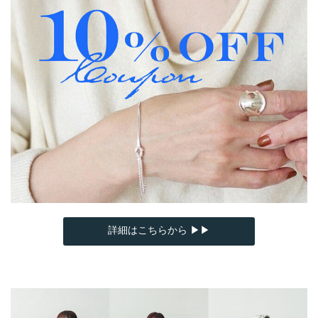
詳細はこちらから ▶▶