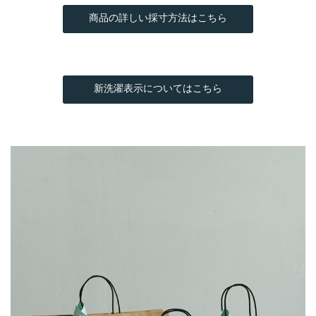
商品の詳しい採寸方法はこちら
新洗濯表示についてはこちら