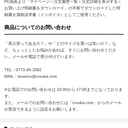
PC画面より「マイページ＞注文履歴一覧＞注文詳細を表示する＞
お買い上げ明細書をダウンロード」の手順でダウンロードした明
細書を適格請求書（インボイス）としてご使用ください。
商品についてのお問い合わせ
「再入荷ってあるの？」や「どのサイズを選べば良いの？」な
ど、ちょっとしたお悩みがあれば、すぐにお問い合わせくださ
い。メールや電話で受け付けています♪
TEL：0773-45-3382
MAIL：kinarino@crouka.com
※お電話でのお問い合わせは 10:00から 17:00までとなっておりま
す。
また、メールでのお問い合わせには「crouka.com」からのメール
が受信できるように設定をお願いします。