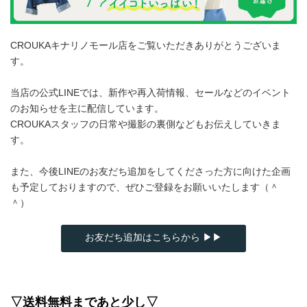
CROUKAキナリノモール店をご覧いただきありがとうございま
す。
当店の公式LINEでは、新作や再入荷情報、セールなどのイベント
のお知らせを主に配信しています。
CROUKAスタッフの日常や撮影の裏側などもお伝えしていきま
す。
また、今後LINEのお友だち追加をしてくださった方に向けた企画
も予定しておりますので、ぜひご登録をお願いいたします（＾
＾）
お友だち追加はこちらから ▶▶
▽送料無料まであと少し▽