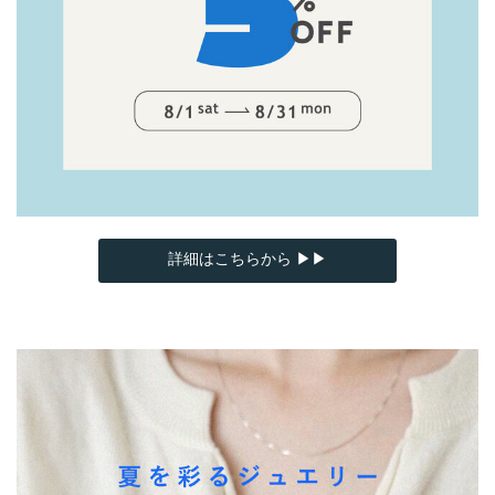
詳細はこちらから ▶▶