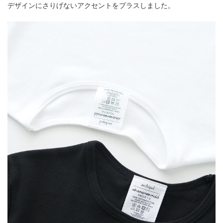
デザインにさりげないアクセントをプラスしました。