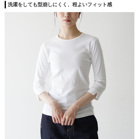
洗濯をしても型崩しにくく、程よいフィット感