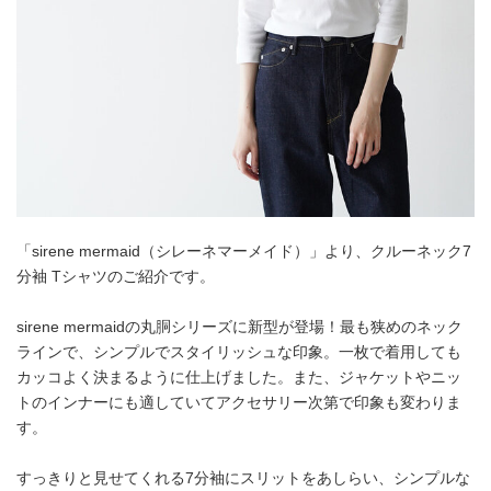
「sirene mermaid（シレーネマーメイド）」より、クルーネック7
分袖 Tシャツのご紹介です。
sirene mermaidの丸胴シリーズに新型が登場！最も狭めのネック
ラインで、シンプルでスタイリッシュな印象。一枚で着用しても
カッコよく決まるように仕上げました。また、ジャケットやニッ
トのインナーにも適していてアクセサリー次第で印象も変わりま
す。
すっきりと見せてくれる7分袖にスリットをあしらい、シンプルな