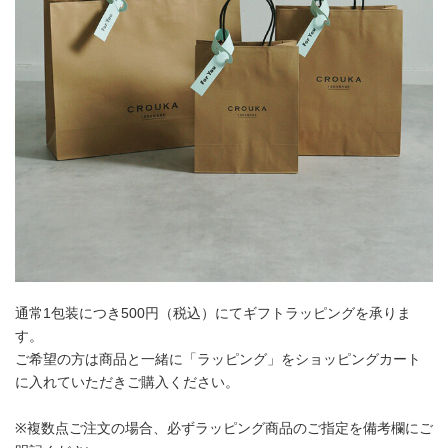
通常1包装につき500円（税込）にてギフトラッピングを承りま
す。
ご希望の方は商品と一緒に「ラッピング」をショッピングカート
に入れていただきご購入ください。
※複数点ご注文の場合、必ずラッピング商品のご指定を備考欄にご