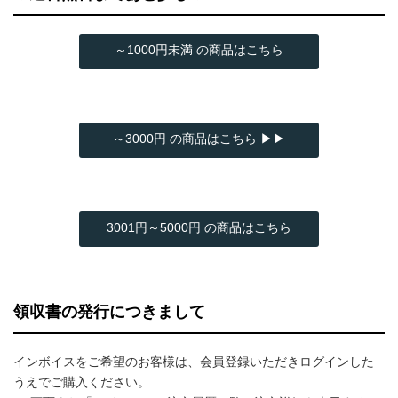
～1000円未満 の商品はこちら
～3000円 の商品はこちら ▶▶
3001円～5000円 の商品はこちら
領収書の発行につきまして
インボイスをご希望のお客様は、会員登録いただきログインした
うえでご購入ください。