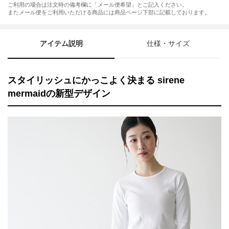
ご利用の場合は注文時の備考欄に「メール便希望」とご記入ください。
またメール便をご利用いただける商品には商品ページ下部に記載しております。
アイテム説明
仕様・サイズ
スタイリッシュにかっこよく決まる sirene
mermaidの新型デザイン