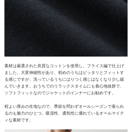
素材は厳選された良質なコットンを使用し、フライス編で仕上げ
ました。大変伸縮性があり、初めのうちはピッタリとフィットす
る感じですが、洗っているうちにはりつく感じはなくなり少し緩
んでいきます。おうちでのリラックスタイムにも着心地抜群で、
ソフトフィットなのでジャケットのインナーにお勧めです。
程よい厚みの生地なので、季節を問わずオールシーズンで着られ
るのも魅力のひとつ。吸湿性、通気性に優れているオールマイテ
ィな素材です。