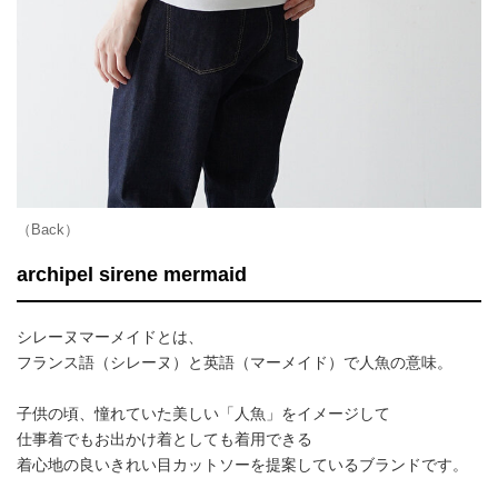
（Back）
archipel sirene mermaid
シレーヌマーメイドとは、
フランス語（シレーヌ）と英語（マーメイド）で人魚の意味。
子供の頃、憧れていた美しい「人魚」をイメージして
仕事着でもお出かけ着としても着用できる
着心地の良いきれい目カットソーを提案しているブランドです。