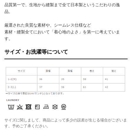
品質第一で、生地から縫製まで全て日本製というこだわりの逸
品。
厳選された良質な素材や、シームレス仕様など
素材・縫製全てにおいて「着心地のよさ」を第一に考えていま
す。
サイズ・お洗濯等について
サイズに関しまして、商品によって多少の誤差が生じる場合がございま
す。予めご了承ください。