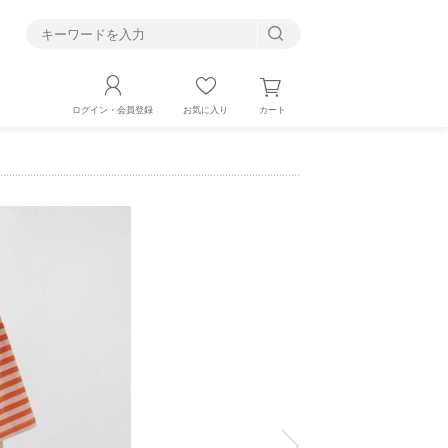
す
カート
ログイン・会員登録
お気に入り