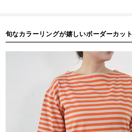
旬なカラーリングが嬉しいボーダーカッ