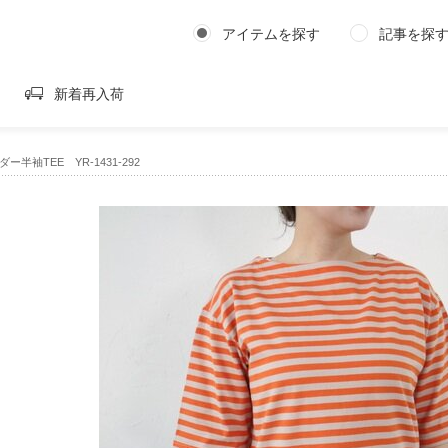
アイテムを探す
記事を探
新着再入荷
ダー半袖TEE YR-1431-292