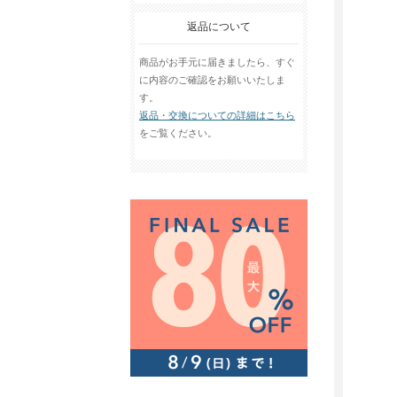
返品について
商品がお手元に届きましたら、すぐ
に内容のご確認をお願いいたしま
す。
返品・交換についての詳細はこちら
をご覧ください。