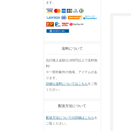
ます。
送料について
合計購入金額11,000円以上で送料無
料!
※一部対象外の地域、アイテムがあ
ります。
詳細な送料についてはこちら
をご覧
ください。
配送方法について
配送方法についての詳細はこちら
を
ご覧ください。