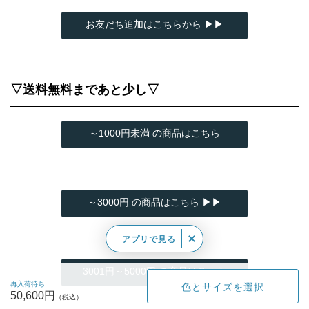
お友だち追加はこちらから ▶▶
▽送料無料まであと少し▽
～1000円未満 の商品はこちら
～3000円 の商品はこちら ▶▶
アプリで見る
3001円～5000円 の商品はこちら
再入荷待ち
色とサイズを選択
50,600円