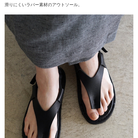
滑りにくいラバー素材のアウトソール。