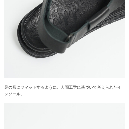
足の形にフィットするように、人間工学に基づいて考えられたイ
ンソール。