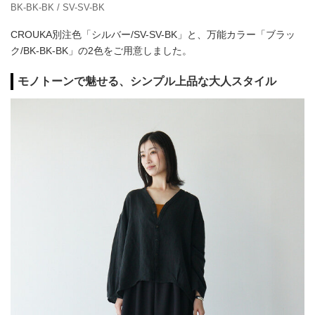
BK-BK-BK / SV-SV-BK
CROUKA別注色「シルバー/SV-SV-BK」と、万能カラー「ブラッ
ク/BK-BK-BK」の2色をご用意しました。
モノトーンで魅せる、シンプル上品な大人スタイル