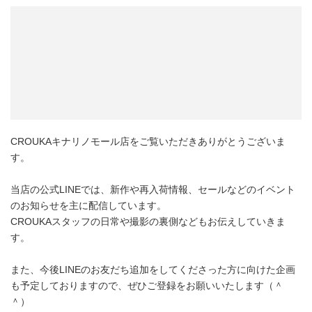
CROUKAキナリノモール店をご覧いただきありがとうございま
す。
当店の公式LINEでは、新作や再入荷情報、セールなどのイベント
のお知らせを主に配信しています。
CROUKAスタッフの日常や撮影の裏側などもお伝えしていきま
す。
また、今後LINEのお友だち追加をしてくださった方に向けた企画
も予定しておりますので、ぜひご登録をお願いいたします（＾
＾）