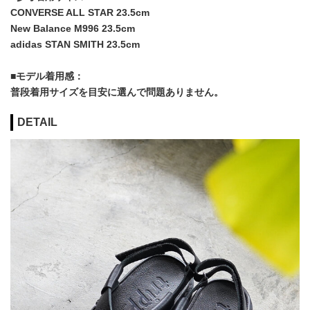
CONVERSE ALL STAR 23.5cm
New Balance M996 23.5cm
adidas STAN SMITH 23.5cm
■モデル着用感：
普段着用サイズを目安に選んで問題ありません。
DETAIL