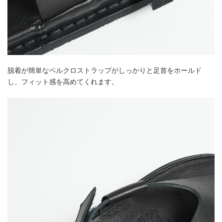
脱着が簡単なベルクロストラップがしっかりと足首をホールド
し、フィット感を高めてくれます。