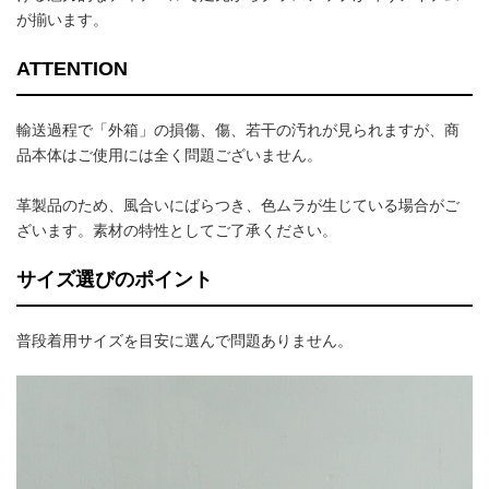
が揃います。
ATTENTION
輸送過程で「外箱」の損傷、傷、若干の汚れが見られますが、商
品本体はご使用には全く問題ございません。
革製品のため、風合いにばらつき、色ムラが生じている場合がご
ざいます。素材の特性としてご了承ください。
サイズ選びのポイント
普段着用サイズを目安に選んで問題ありません。