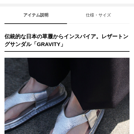
アイテム説明
仕様・サイズ
伝統的な日本の草履からインスパイア。レザートン
グサンダル「GRAVITY」