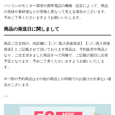
パソコンのモニター環境や携帯電話の機種・設定によって、商品
の色味や素材感などが実物と異なって見える場合がございます。
予めご了承くださいますようお願いいたします。
商品の発送日に関しまして
商品ご注文時の、内訳欄に【〇/〇新入荷後発送】【〇/〇再入荷後
発送】とご記載させて頂いております商品は、予約販売中商品と
なり、ご注文頂きました商品すべて同梱で、ご記載の期日に出荷
予定となります。予めご了承くださいますようお願いいたしま
す。
※一部の予約商品はその他の商品との同梱でのお届けが出来ない場
合がございます。
---