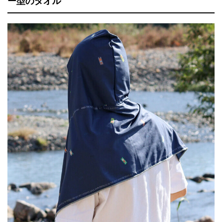
ー型のタオル