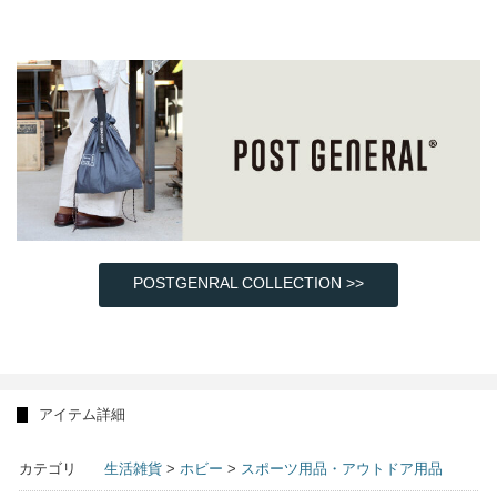
POSTGENRAL COLLECTION >>
アイテム詳細
カテゴリ
生活雑貨
>
ホビー
>
スポーツ用品・アウトドア用品