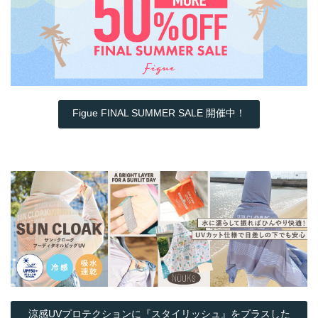
Figue FINAL SUMMER SALE 開催中！
涼感UVプロテクションに『スタイリッシュ』をプラスした