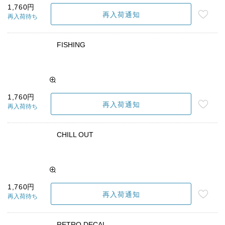
1,760円
再入荷通知
再入荷待ち
FISHING
1,760円
再入荷通知
再入荷待ち
CHILL OUT
1,760円
再入荷通知
再入荷待ち
RETRO DECAL