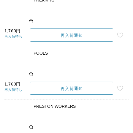
1,760円
再入荷通知
再入荷待ち
POOLS
1,760円
再入荷通知
再入荷待ち
PRESTON WORKERS