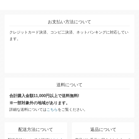
お支払い方法について
クレジットカード決済、コンビ二決済、ネットバンキングに対応してい
ます。
送料について
合計購入金額11,000円以上で送料無料!
※一部対象外の地域があります。
詳細な送料については
こちら
をご覧ください。