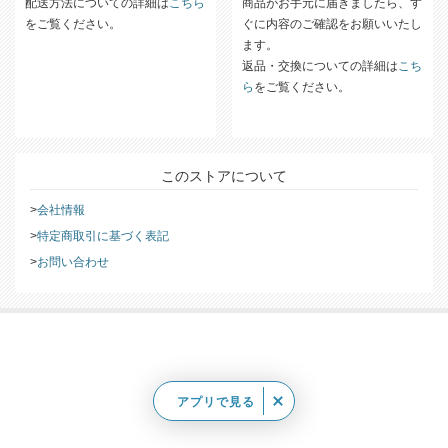
配送方法について
返品について
配送方法についての詳細は
こちら
商品がお手元に届きましたら、す
をご覧ください。
ぐに内容のご確認をお願いいたし
ます。
返品・交換についての詳細は
こち
ら
をご覧ください。
このストアについて
会社情報
特定商取引に基づく表記
お問い合わせ
アプリで見る