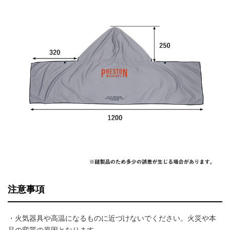
注意事項
・火気器具や高温になるものに近づけないでください。火災や本