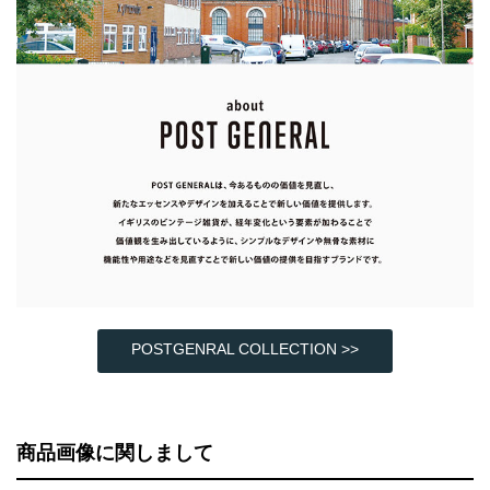
POSTGENRAL COLLECTION >>
商品画像に関しまして