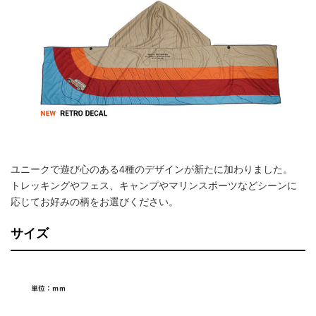
ユニークで遊び心のある4種のデザインが新たに加わりました。
トレッキングやフェス、キャンプやマリンスポーツなどシーンに
応じてお好みの柄をお選びください。
サイズ