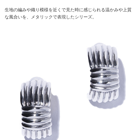
生地の編みや織り模様を近くで見た時に感じられる温かみや上質
な風合いを、メタリックで表現したシリーズ。