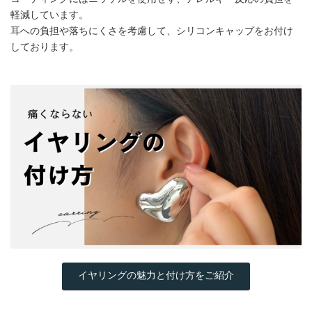
軽減しています。
耳への負担や落ちにくさを考慮して、シリコンキャップをお付け
しております。
イヤリングの魅力と付け方をご紹介