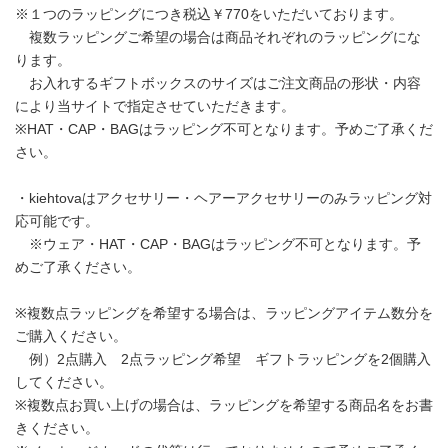
※１つのラッピングにつき税込￥770をいただいております。
複数ラッピングご希望の場合は商品それぞれのラッピングにな
ります。
お入れするギフトボックスのサイズはご注文商品の形状・内容
により当サイトで指定させていただきます。
※HAT・CAP・BAGはラッピング不可となります。予めご了承くだ
さい。
・kiehtovaはアクセサリー・ヘアーアクセサリーのみラッピング対
応可能です。
※ウェア・HAT・CAP・BAGはラッピング不可となります。予
めご了承ください。
※複数点ラッピングを希望する場合は、ラッピングアイテム数分を
ご購入ください。
例）2点購入 2点ラッピング希望 ギフトラッピングを2個購入
してください。
※複数点お買い上げの場合は、ラッピングを希望する商品名をお書
きください。