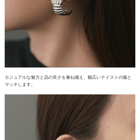
カジュアルな魅力と品の良さを兼ね備え、幅広いテイストの服と
マッチします。