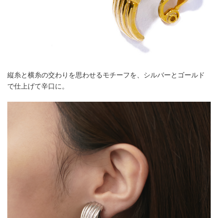
縦糸と横糸の交わりを思わせるモチーフを、シルバーとゴールド
で仕上げて辛口に。