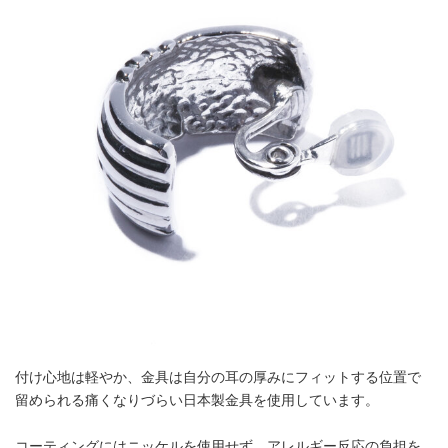
付け心地は軽やか、金具は自分の耳の厚みにフィットする位置で
留められる痛くなりづらい日本製金具を使用しています。
コーティングにはニッケルを使用せず、アレルギー反応の負担を