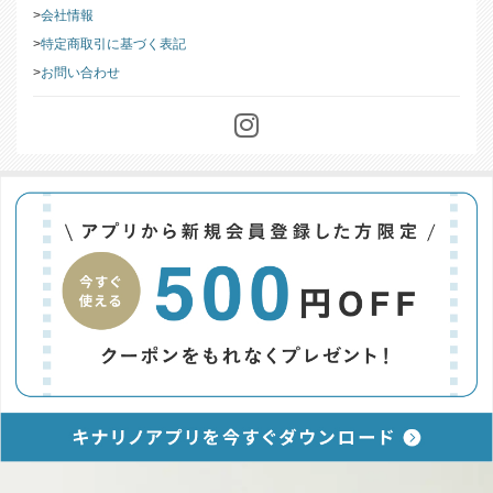
このストアについて
会社情報
特定商取引に基づく表記
お問い合わせ