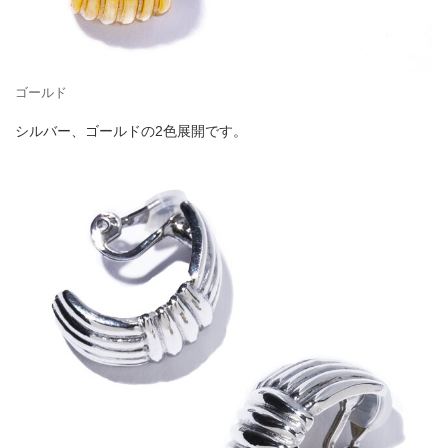
ゴールド
シルバー、ゴールドの2色展開です。