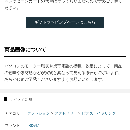
※メッセージカードの代筆は行っておりませんので予めご了承く
ださい。
ギフトラッピングページはこちら
商品画像について
パソコンのモニター環境や携帯電話の機種・設定によって、商品
の色味や素材感などが実物と異なって見える場合がございます。
あらかじめご了承くださいますようお願いいたします。
アイテム詳細
カテゴリ
ファッション
>
アクセサリー
>
ピアス・イヤリング
ブランド
IRIS47