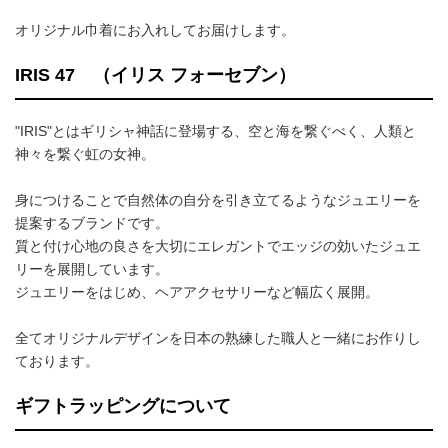
オリジナル巾着にお入れしてお届けします。
IRIS 47 （イリス フォーセブン）
"IRIS"とはギリシャ神話に登場する、空と海を繋ぐべく、人類と
神々を繋ぐ虹の女神。
身につけることで自然体の自分を引き立てるようなジュエリーを
提案するブランドです。
質と付け心地の良さを大切にエレガントでエッジの効いたジュエ
リーを展開しています。
ジュエリーをはじめ、ヘアアクセサリーなど幅広く展開。
全てオリジナルデザインを日本の熟練した職人と一緒にお作りし
ております。
ギフトラッピングについて