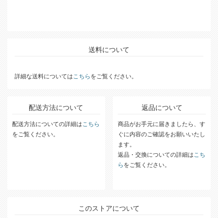
送料について
詳細な送料については
こちら
をご覧ください。
配送方法について
返品について
配送方法についての詳細は
こちら
商品がお手元に届きましたら、す
をご覧ください。
ぐに内容のご確認をお願いいたし
ます。
返品・交換についての詳細は
こち
ら
をご覧ください。