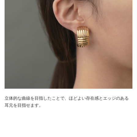
立体的な曲線を目指したことで、ほどよい存在感とエッジのある
耳元を目指せます。