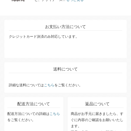
お支払い方法について
クレジットカード決済のみ対応しています。
送料について
詳細な送料については
こちら
をご覧ください。
配送方法について
返品について
配送方法についての詳細は
こちら
商品がお手元に届きましたら、す
をご覧ください。
ぐに内容のご確認をお願いいたし
ます。