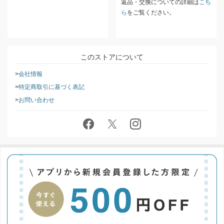
返品・交換についての詳細は
こち
ら
をご覧ください。
このストアについて
会社情報
特定商取引に基づく表記
お問い合わせ