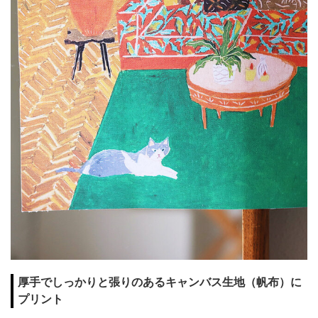
厚手でしっかりと張りのあるキャンバス生地（帆布）に
プリント