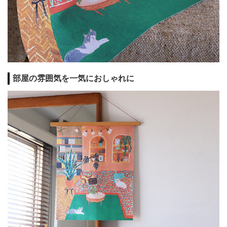
部屋の雰囲気を一気におしゃれに