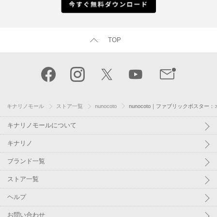
TOP
キナリノモール
ストア一覧
nunocoto
nunocoto｜ファブリックポスタ
キナリノモールについて
キナリノ
ブランド一覧
ストア一覧
ヘルプ
お問い合わせ