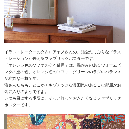
イラストレーターのタムロアヤノさんの、猫愛たっぷりなイラス
トレーションが映えるファブリックポスターです。
「オレンジ色のソファのある部屋」は、温かみのあるウォームピ
ンクの壁の色、オレンジ色のソファ、グリーンのラグのバランス
が絶妙な一枚です。
猫さんたちも、どこかエキゾチックな雰囲気のあるこの部屋がお
気に入りのようですよ。
いつも目にする場所に、そっと飾っておきたくなるファブリック
ポスターです。