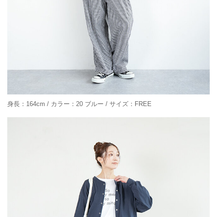
身長：164cm / カラー：20 ブルー / サイズ：FREE