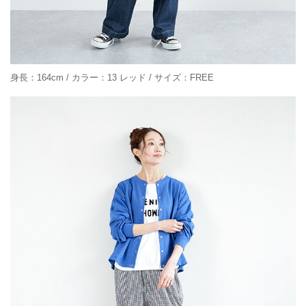
身長：164cm / カラー：13 レッド / サイズ：FREE