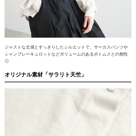
ジャストな丈感とすっきりしたシルエットで、サーカスパンツや
シャンブレーキュロットなどボリュームのあるボトムスとの相性
◎
オリジナル素材「サラリト天竺」