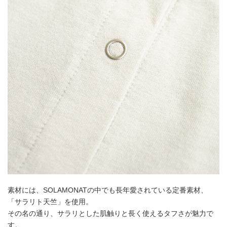
素材には、SOLAMONATの中でも長年愛されている定番素材、
「サラリト天竺」を使用。
その名の通り、サラリとした肌触りと長く使えるタフさが魅力で
す。