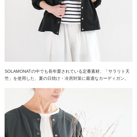
SOLAMONATの中でも長年愛されている定番素材、「サラリト天
竺」を使用した、夏の日焼け・冷房対策に最適なカーディガン。