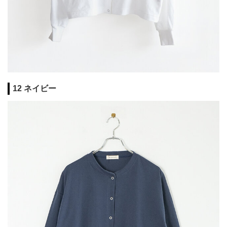
12 ネイビー