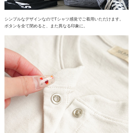
シンプルなデザインなのでTシャツ感覚でご着用いただけます。
ボタンを全て閉めると、また異なる印象に。