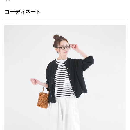
コーディネート