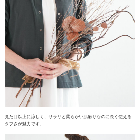
見た目以上に涼しく、サラリと柔らかい肌触りなのに長く使える
タフさが魅力です。