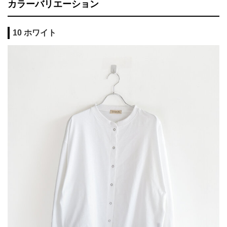
カラーバリエーション
10 ホワイト