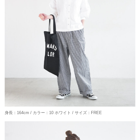
身長：164cm / カラー：10 ホワイト / サイズ：FREE