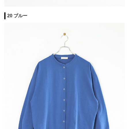
20 ブルー