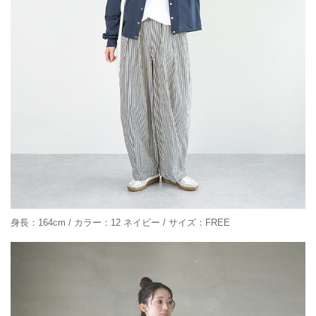
身長：164cm / カラー：12 ネイビー / サイズ：FREE