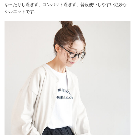
ゆったりし過ぎず、コンパクト過ぎず、普段使いしやすい絶妙な
シルエットです。