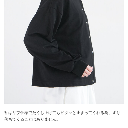
袖はリブ仕様でたくし上げてもピタッと止まってくれる為、ずり
落ちてくることはありません。