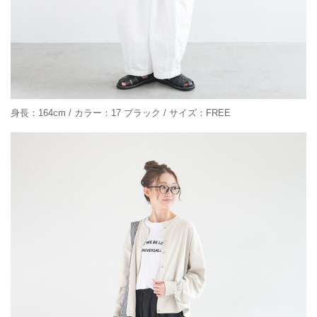
身長：164cm / カラー：17 ブラック / サイズ：FREE