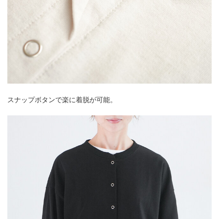
スナップボタンで楽に着脱が可能。