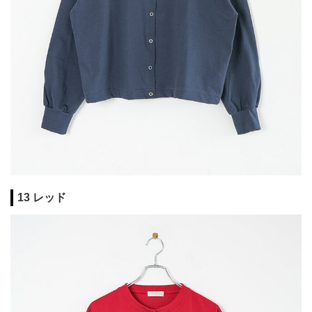
13 レッド