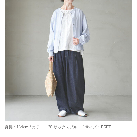
身長：164cm / カラー：30 サックスブルー / サイズ：FREE