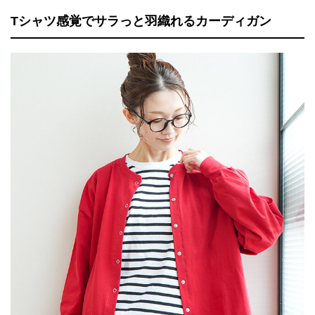
Tシャツ感覚でサラっと羽織れるカーディガン