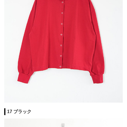
17 ブラック