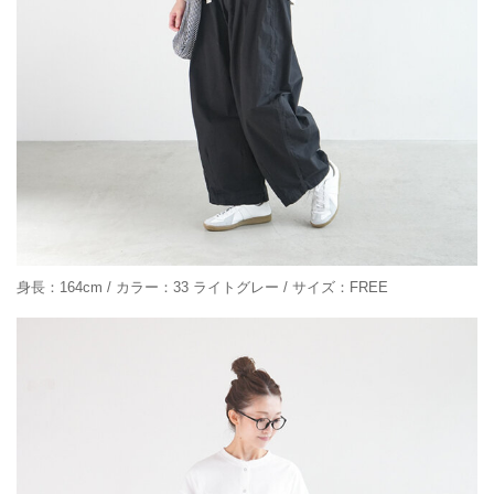
身長：164cm / カラー：33 ライトグレー / サイズ：FREE