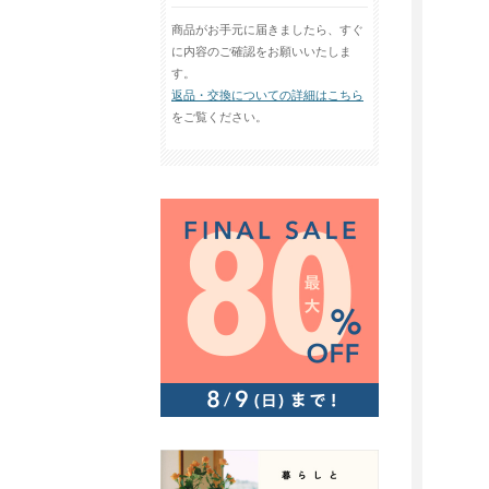
商品がお手元に届きましたら、すぐ
に内容のご確認をお願いいたしま
す。
返品・交換についての詳細はこちら
をご覧ください。