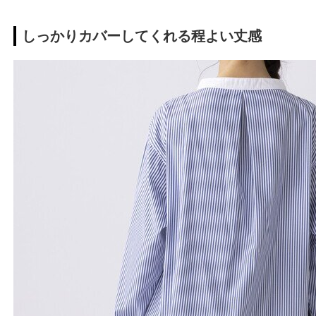
しっかりカバーしてくれる程よい丈感