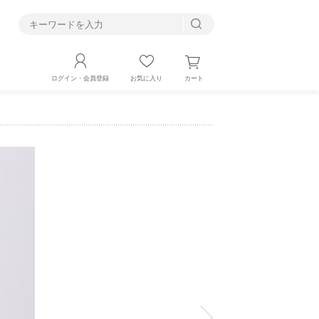
す
カート
ログイン・会員登録
お気に入り