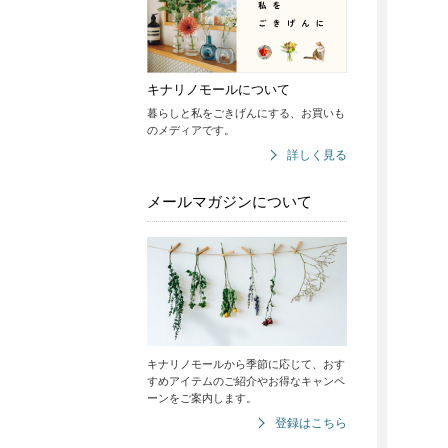
キナリノモールについて
暮らしと私をごきげんにする、お買いも
のメディアです。
詳しく見る
メールマガジンについて
キナリノモールから季節に応じて、おす
すめアイテムのご紹介やお得なキャンペ
ーンをご案内します。
登録はこちら