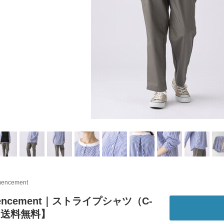
encement
encement｜ストライプシャツ（C-
【送料無料】