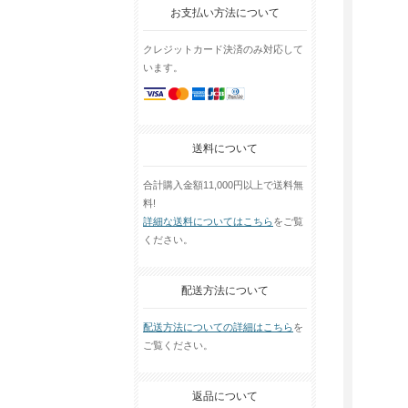
お支払い方法について
クレジットカード決済のみ対応して
います。
送料について
合計購入金額11,000円以上で送料無
料!
詳細な送料についてはこちら
をご覧
ください。
配送方法について
配送方法についての詳細はこちら
を
ご覧ください。
返品について