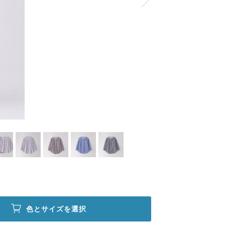
色とサイズを選択