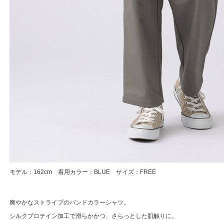
モデル：162cm 着用カラー：BLUE サイズ：FREE
爽やかなストライプのバンドカラーシャツ。
シルクプロテイン加工で滑らかかつ、さらっとした肌触りに。