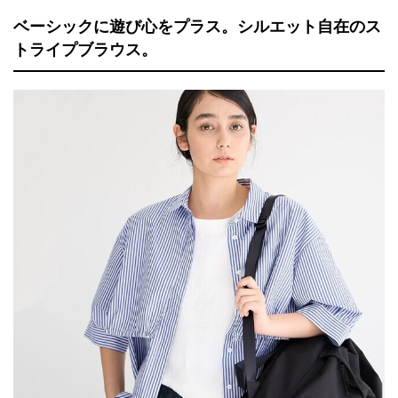
ベーシックに遊び心をプラス。シルエット自在のス
トライプブラウス。