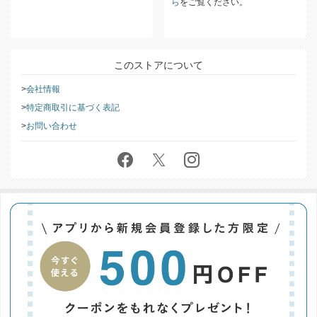
ら
をご覧ください。
このストアについて
会社情報
特定商取引に基づく表記
お問い合わせ