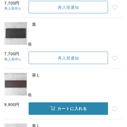
7,700円
再入荷通知
再入荷待ち
黒
7,700円
再入荷通知
再入荷待ち
茶 L
9,900円
カートに入れる
黒 L