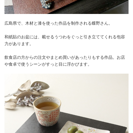
広島県で、木材と漆を使った作品を制作される蝶野さん。
和紙貼のお盆には、載せるうつわをぐっと引き立ててくれる包容
力があります。
飲食店の方からの注文やまとめ買いがあったりもする作品。お店
や食卓で使うシーンがすっと目に浮かびます。