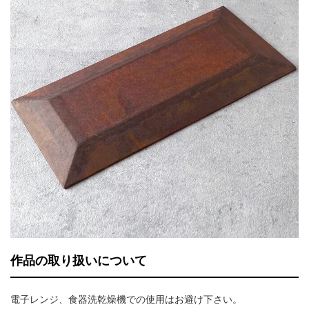
作品の取り扱いについて
電子レンジ、食器洗乾燥機での使用はお避け下さい。