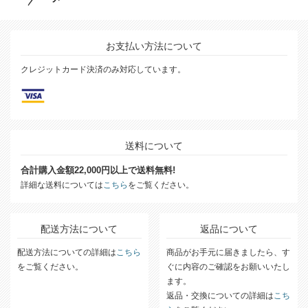
お支払い方法について
クレジットカード決済のみ対応しています。
送料について
合計購入金額22,000円以上で送料無料!
詳細な送料については
こちら
をご覧ください。
配送方法について
返品について
配送方法についての詳細は
こちら
商品がお手元に届きましたら、す
をご覧ください。
ぐに内容のご確認をお願いいたし
ます。
返品・交換についての詳細は
こち