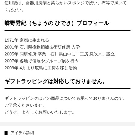
使用後は、食器用洗剤と柔らかいスポンジで洗い、布等で拭いて
ください。
蝶野秀紀（ちょうの ひでき）プロフィール
1971年 京都に生まれる
2001年 石川県挽物轆轤技術研修所 入学
2005年 同研修所 卒業 石川県山中に「工房 息吹木」設立
2007年 各地で個展やグループ展を行う
2009年 4月より広島に工房を移し活動
ギフトラッピングは対応しておりません。
ギフトラッピングはどの商品についても承っておりませんので、
ご了承くださいませ。
どうぞ、よろしくお願いいたします。
アイテム詳細