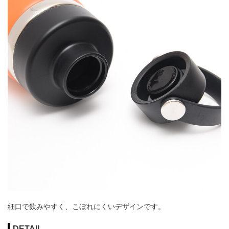
細口で飲みやすく、こぼれにくいデザインです。
DETAIL