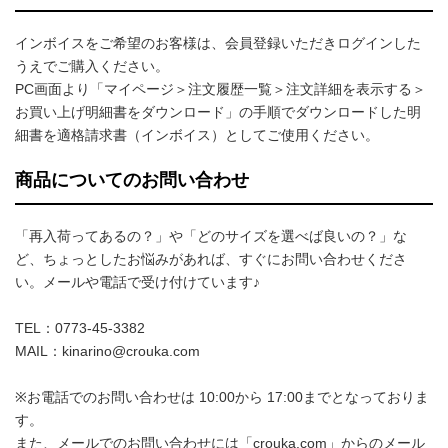
インボイスをご希望のお客様は、会員登録いただきログインした
うえでご購入ください。
PC画面より「マイページ＞注文履歴一覧＞注文詳細を表示する＞
お買い上げ明細書をダウンロード」の手順でダウンロードした明
細書を適格請求書（インボイス）としてご使用ください。
商品についてのお問い合わせ
「再入荷ってあるの？」や「どのサイズを選べば良いの？」な
ど、ちょっとしたお悩みがあれば、すぐにお問い合わせくださ
い。メールや電話で受け付けています♪
TEL：0773-45-3382
MAIL：kinarino@crouka.com
※お電話でのお問い合わせは 10:00から 17:00までとなっておりま
す。
また、メールでのお問い合わせには「crouka.com」からのメール