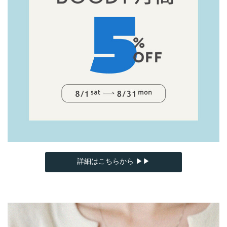
詳細はこちらから ▶▶