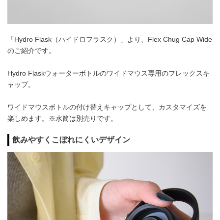
「Hydro Flask（ハイドロフラスク）」より、Flex Chug Cap Wide
のご紹介です。
Hydro Flaskウォーターボトルのワイドマウス専用のフレックスキ
ャップ。
ワイドマウスボトルの付け替えキャップとして、カスタマイズを
楽しめます。※水筒は別売りです。
飲みやすくこぼれにくいデザイン