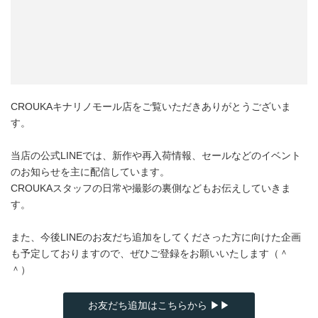
CROUKAキナリノモール店をご覧いただきありがとうございま
す。
当店の公式LINEでは、新作や再入荷情報、セールなどのイベント
のお知らせを主に配信しています。
CROUKAスタッフの日常や撮影の裏側などもお伝えしていきま
す。
また、今後LINEのお友だち追加をしてくださった方に向けた企画
も予定しておりますので、ぜひご登録をお願いいたします（＾
＾）
お友だち追加はこちらから ▶▶