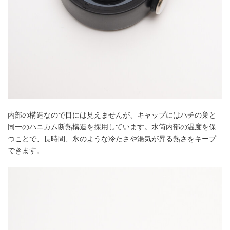
内部の構造なので目には見えませんが、キャップにはハチの巣と
同一のハニカム断熱構造を採用しています。水筒内部の温度を保
つことで、長時間、氷のような冷たさや湯気が昇る熱さをキープ
できます。