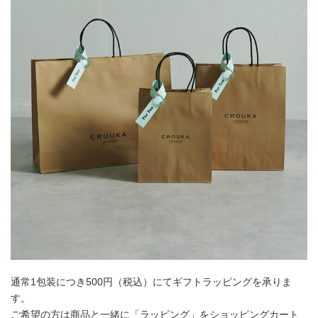
通常1包装につき500円（税込）にてギフトラッピングを承りま
す。
ご希望の方は商品と一緒に「ラッピング」をショッピングカート