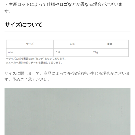
・生産ロットによって仕様やロゴなどが異なる場合がございま
す。
サイズについて
サイズに関しまして、商品によって多少の誤差が生じる場合がございま
す。予めご了承ください。