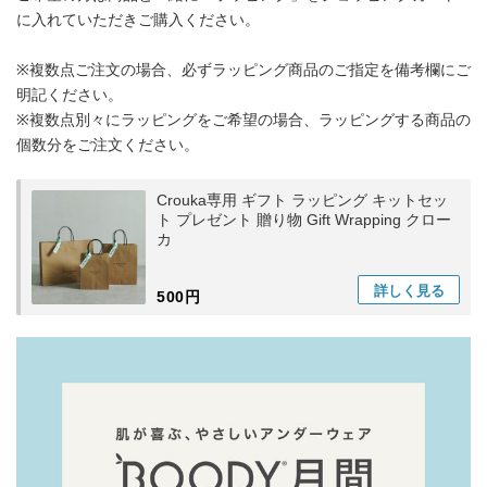
に入れていただきご購入ください。
※複数点ご注文の場合、必ずラッピング商品のご指定を備考欄にご
明記ください。
※複数点別々にラッピングをご希望の場合、ラッピングする商品の
個数分をご注文ください。
Crouka専用 ギフト ラッピング キットセッ
ト プレゼント 贈り物 Gift Wrapping クロー
カ
詳しく
見る
500円