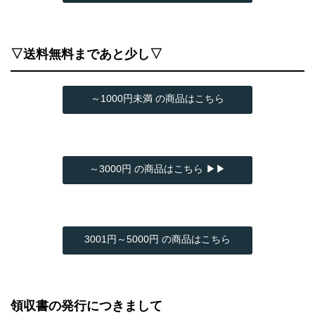
▽送料無料まであと少し▽
～1000円未満 の商品はこちら
～3000円 の商品はこちら ▶▶
3001円～5000円 の商品はこちら
領収書の発行につきまして