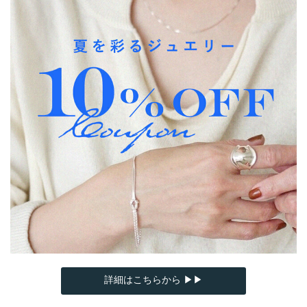
詳細はこちらから ▶▶