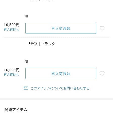
16,500円
再入荷通知
再入荷待ち
3分別｜ブラック
16,500円
再入荷通知
再入荷待ち
このアイテムについてお問い合わせする
関連アイテム