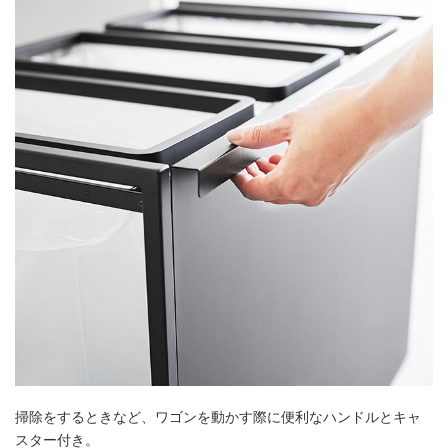
掃除をするときなど、ワゴンを動かす際に便利なハンドルとキャ
スター付き。