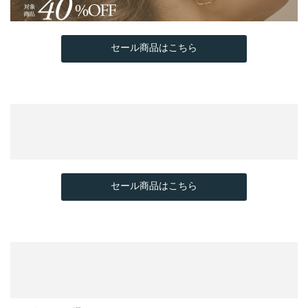
セール商品はこちら
セール商品はこちら