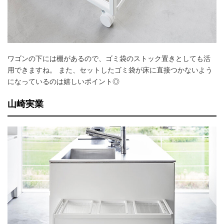
ワゴンの下には棚があるので、ゴミ袋のストック置きとしても活
用できますね。 また、セットしたゴミ袋が床に直接つかないよう
になっているのは嬉しいポイント◎
山崎実業