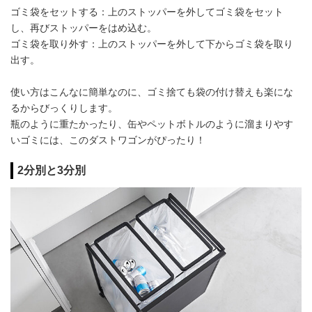
ゴミ袋をセットする：上のストッパーを外してゴミ袋をセット
し、再びストッパーをはめ込む。
ゴミ袋を取り外す：上のストッパーを外して下からゴミ袋を取り
出す。
使い方はこんなに簡単なのに、ゴミ捨ても袋の付け替えも楽にな
るからびっくりします。
瓶のように重たかったり、缶やペットボトルのように溜まりやす
いゴミには、このダストワゴンがぴったり！
2分別と3分別