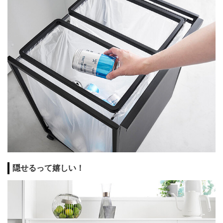
隠せるって嬉しい！