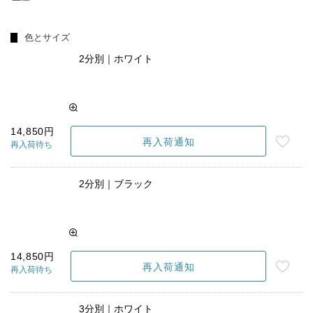
色とサイズ
2分別｜ホワイト
14,850円
再入荷通知
再入荷待ち
2分別｜ブラック
14,850円
再入荷通知
再入荷待ち
3分別｜ホワイト