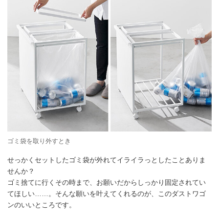
ゴミ袋を取り外すとき
せっかくセットしたゴミ袋が外れてイライラっとしたことありま
せんか？
ゴミ捨てに行くその時まで、お願いだからしっかり固定されてい
てほしい……。そんな願いを叶えてくれるのが、このダストワゴ
ンのいいところです。