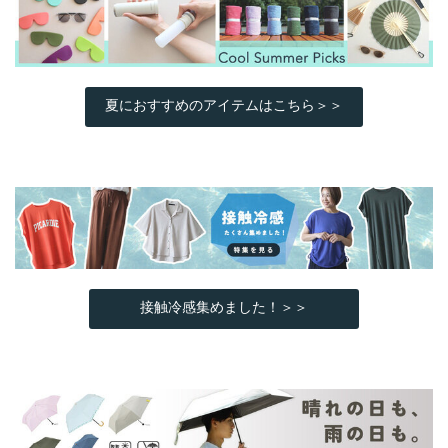
夏におすすめのアイテムはこちら＞＞
接触冷感集めました！＞＞