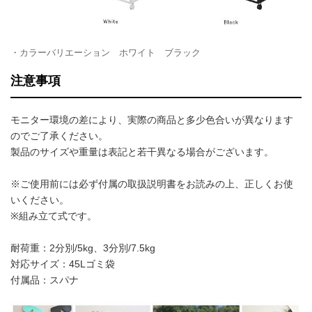
・カラーバリエーション ホワイト ブラック
注意事項
モニター環境の差により、実際の商品と多少色合いが異なります
のでご了承ください。
製品のサイズや重量は表記と若干異なる場合がございます。
※ご使用前には必ず付属の取扱説明書をお読みの上、正しくお使
いください。
※組み立て式です。
耐荷重：2分別/5kg、3分別/7.5kg
対応サイズ：45Lゴミ袋
付属品：スパナ