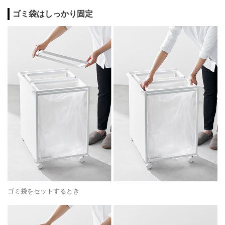
ゴミ袋はしっかり固定
ゴミ袋をセットするとき