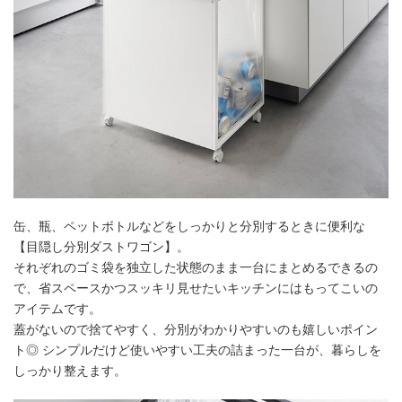
缶、瓶、ペットボトルなどをしっかりと分別するときに便利な
【目隠し分別ダストワゴン】。
それぞれのゴミ袋を独立した状態のまま一台にまとめるできるの
で、省スペースかつスッキリ見せたいキッチンにはもってこいの
アイテムです。
蓋がないので捨てやすく、分別がわかりやすいのも嬉しいポイン
ト◎ シンプルだけど使いやすい工夫の詰まった一台が、暮らしを
しっかり整えます。