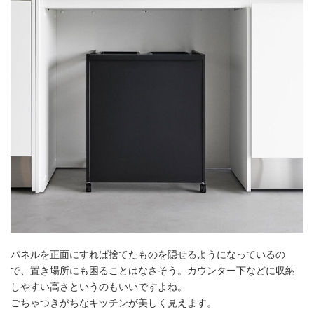
パネルを正面にすれば捨てたものを隠せるようになっているの
で、置き場所にも困ることはなさそう。カウンター下などに収納
しやすい高さというのもいいですよね。
ごちゃつきがちなキッチンが美しく見えます。