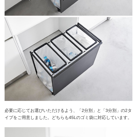
必要に応じてお選びいただけるよう、「2分別」と「3分別」の2タ
イプをご用意しました。どちらも45Lのゴミ袋に対応しています。