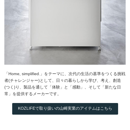
「Home, simplified.」をテーマに、次代の生活の基準をつくる挑戦
者(チャレンジャー)として、日々の暮らしから学び、考え、創造
(つく)り、製品を通して「体験」と「感動」、そして「新たな日
常」を提供するメーカーです。
KOZLIFEで取り扱いの山崎実業のアイテムはこちら