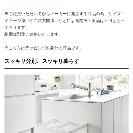
※ご注文いただいてからメーカーに発注する商品の為、サイズ・
イメージ違いやご注文間違いなどによる交換・返品は不可となっ
ております。
納期は別途ご連絡いたします。
※こちらはラッピング対象外の商品です。
スッキリ分別、スッキリ暮らす