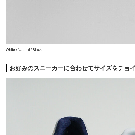
White / Natural / Black
お好みのスニーカーに合わせてサイズをチョ