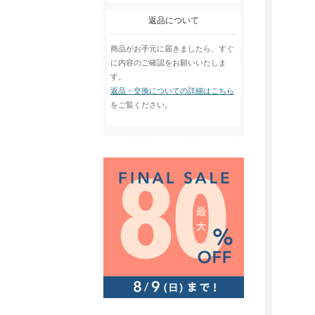
返品について
商品がお手元に届きましたら、すぐ
に内容のご確認をお願いいたしま
す。
返品・交換についての詳細はこちら
をご覧ください。