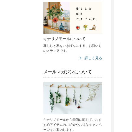
キナリノモールについて
暮らしと私をごきげんにする、お買いも
のメディアです。
詳しく見る
メールマガジンについて
キナリノモールから季節に応じて、おす
すめアイテムのご紹介やお得なキャンペ
ーンをご案内します。