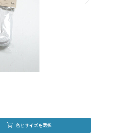
色とサイズを選択