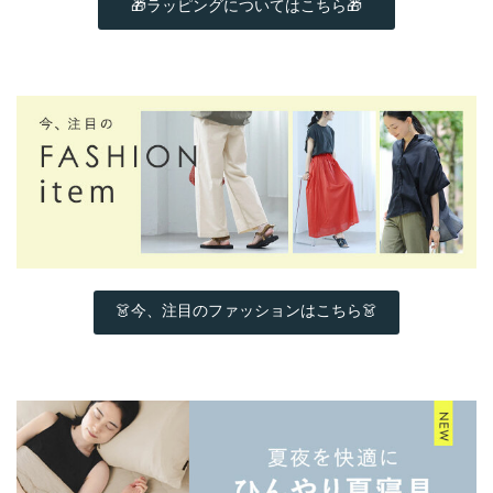
🎁ラッピングについてはこちら🎁
👗今、注目のファッションはこちら👗