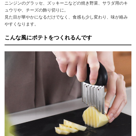
ニンジンのグラッセ、ズッキーニなどの焼き野菜、サラダ用のキ
ュウリや、チーズの飾り切りに。
見た目が華やかになるだけでなく、食感も少し変わり、味が絡み
やすくなります。
こんな風にポテトをつくれるんです