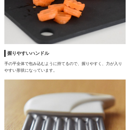
握りやすいハンドル
手の平全体で包み込むように持てるので、握りやすく、力が入り
やすい形状になっています。