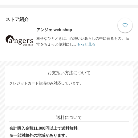
ストア紹介
アンジェ web shop
幸せなひとときは、心地いい暮らしの中に宿るもの。 日
常をちょっと便利にし...
もっと見る
お支払い方法について
クレジットカード決済のみ対応しています。
送料について
合計購入金額11,000円以上で送料無料!
※一部対象外の地域があります。