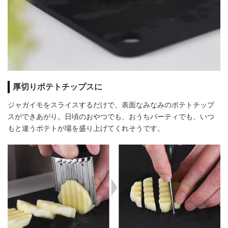
厚切りポテトチップスに
ジャガイモをスライスするだけで、表面なみなみのポテトチップ
スができあがり。日頃のおやつでも、おうちパーティでも、いつ
もと違うポテトが場を盛り上げてくれそうです。