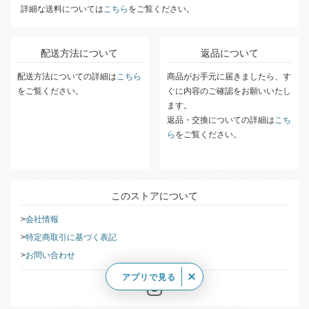
詳細な送料については
こちら
をご覧ください。
配送方法について
返品について
配送方法についての詳細は
こちら
商品がお手元に届きましたら、す
をご覧ください。
ぐに内容のご確認をお願いいたし
ます。
返品・交換についての詳細は
こち
ら
をご覧ください。
このストアについて
会社情報
特定商取引に基づく表記
お問い合わせ
アプリで見る