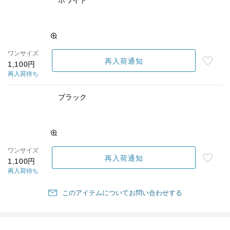
ワンサイズ
再入荷通知
1,100円
再入荷待ち
ブラック
ワンサイズ
再入荷通知
1,100円
再入荷待ち
このアイテムについてお問い合わせする