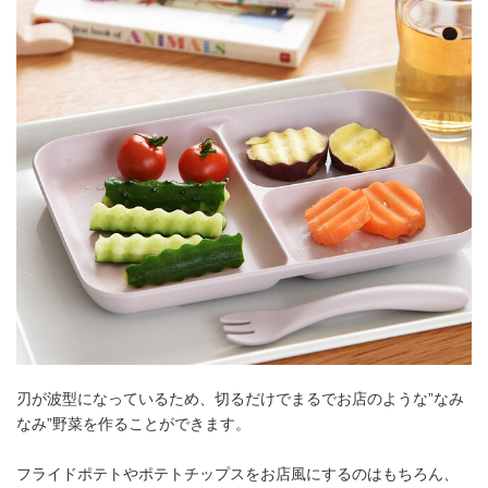
刃が波型になっているため、切るだけでまるでお店のような”なみ
なみ”野菜を作ることができます。
フライドポテトやポテトチップスをお店風にするのはもちろん、