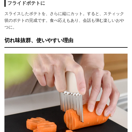
フライドポテトに
スライスしたポテトを、さらに縦にカット。すると、スティック
状のポテトの完成です。食べ応えもあり、会話も弾む楽しいおや
つに。
切れ味抜群、使いやすい理由