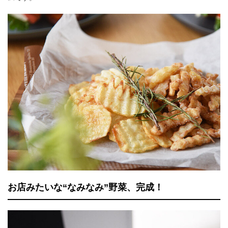
お店みたいな“なみなみ”野菜、完成！