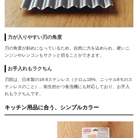
力が入りやすい刃の角度
刃の角度が斜めになっているため、自然に力を込められ、硬いニ
ンジンやレンコンもサクッと切ることができます。
お手入れもラクちん
刃部は、日本製の18-8ステンレス（クロム18%、ニッケル8％のス
テンレスのこと）。衛生的かつ食洗機にも対応しており、お手入
れもラクちんです。
キッチン用品に合う、シンプルカラー